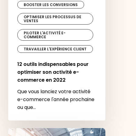
BOOSTER LES CONVERSIONS
OPTIMISER LES PROCESSUS DE
VENTES
PILOTER L'ACTIVITÉ E-
COMMERCE
TRAVAILLER L'EXPÉRIENCE CLIENT
12 outils indispensables pour
optimiser son activité e-
commerce en 2022
Que vous lanciez votre activité
e-commerce l'année prochaine
ou que…
Inédit : découvrez les meilleurs salons