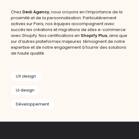
Chez
Dedi Agency
, nous croyons en l’importance de la
proximité et de la personnalisation. Particulièrement
actives sur Paris, nos équipes accompagnent avec
succès les créations et migrations de sites e-commerce
avec Shopify. Nos certifications en
Shopify Plus
, ainsi que
sur d’autres plateformes majeures témoignent de notre
expertise et de notre engagement à fournir des solutions
de haute qualité.
UX design
Ui design
Développement