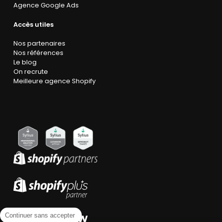
Agence Google Ads
Accès utiles
Nos partenaires
Nos références
Le blog
On recrute
Meilleure agence Shopify
Continuer sans accepter