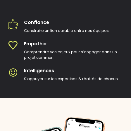
Confiance
Construire un lien durable entre nos équipes.
Empathie
Comprendre vos enjeux pour s’engager dans un
projet commun.
Intelligences
S’appuyer sur les expertises & réalités de chacun.