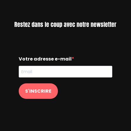
Restez dans le coup avec notre newsletter
Votre adresse e-mail
S'INSCRIRE