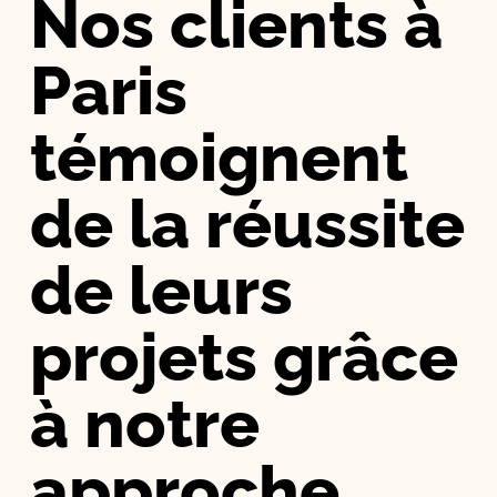
Nos clients à
Paris
témoignent
de la réussite
de leurs
projets grâce
à notre
approche