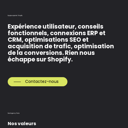
Equipe experte Shopify
Expérience utilisateur, conseils
fonctionnels, connexions ERP et
CRM, optimisations SEO et
acquisition de trafic, optimisation
de la conversions. Rien nous
échappe sur Shopify.
Contactez-nous
Dedi agency Paris
Nos valeurs