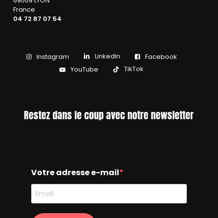
69009 LYON
France
04 72 87 07 54
LinkedIn
Instagram
Facebook
TikTok
YouTube
Restez dans le coup avec notre newsletter
Votre adresse e-mail