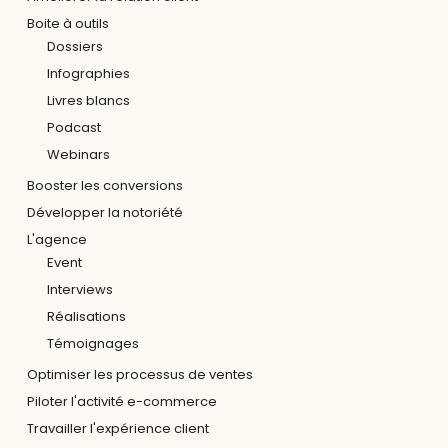
Boite à outils
Dossiers
Infographies
Livres blancs
Podcast
Webinars
Booster les conversions
Développer la notoriété
L'agence
Event
Interviews
Réalisations
Témoignages
Optimiser les processus de ventes
Piloter l'activité e-commerce
Travailler l'expérience client