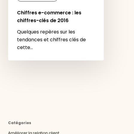
Chiffres e-commerce : les
chiffres-clés de 2016
Quelques repères sur les
tendances et chiffres clés de
cette…
Catégories
Améliorer la relation client