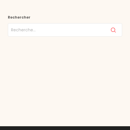
Rechercher