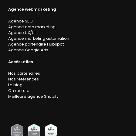
Agence webmarketing
Agence SEO
Agence data marketing
Agence UX/UI
Agence marketing automation
Agence partenaire Hubspot
Agence Google Ads
Accès utiles
Nos partenaires
Nos références
Le blog
On recrute
Meilleure agence Shopify