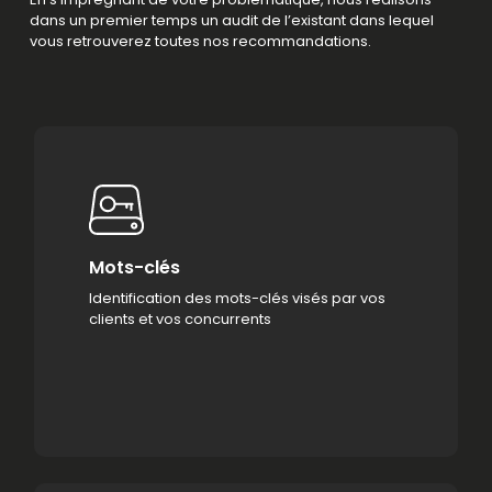
dans un premier temps un audit de l’existant dans lequel
vous retrouverez toutes nos recommandations.
Mots-clés
Identification des mots-clés visés par vos
clients et vos concurrents