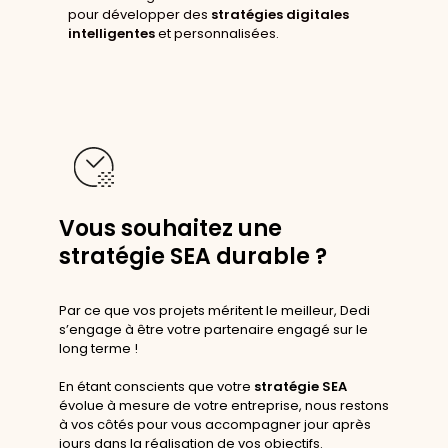
pour développer des
stratégies digitales
intelligentes
et personnalisées.
Vous souhaitez une
stratégie SEA durable ?
Par ce que vos projets méritent le meilleur, Dedi
s’engage à être votre partenaire engagé sur le
long terme !
En étant conscients que votre
stratégie SEA
évolue à mesure de votre entreprise, nous restons
à vos côtés pour vous accompagner jour après
jours dans la réalisation de vos objectifs.