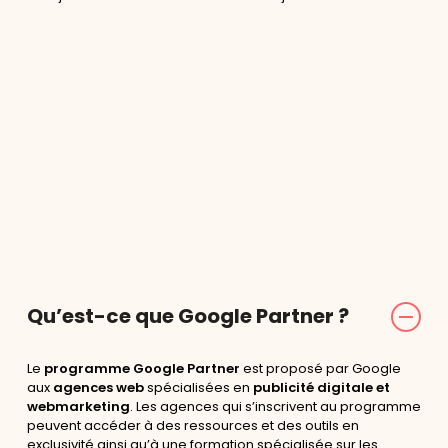
Qu’est-ce que Google Partner ?
Le
programme Google Partner
est proposé par Google
aux
agences web
spécialisées en
publicité digitale et
webmarketing
. Les agences qui s’inscrivent au programme
peuvent accéder à des ressources et des outils en
exclusivité ainsi qu’à une formation spécialisée sur les