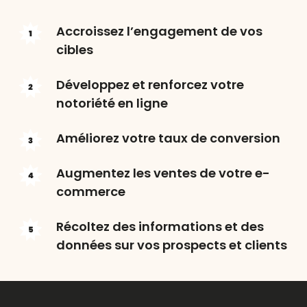
Accroissez l’engagement de vos
cibles
Développez et renforcez votre
notoriété en ligne
Améliorez votre taux de conversion
Augmentez les ventes de votre e-
commerce
Récoltez des informations et des
données sur vos prospects et clients