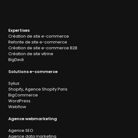
Expertises
Création de site e-commerce
Refonte de site e-commerce
Création de site e-commerce B2B
Création de site vitrine
BigDedi
Solutions e-commerce
Sylius
Shopify
,
Agence Shopify Paris
BigCommerce
WordPress
Webflow
Agence webmarketing
Agence SEO
Agence data marketing