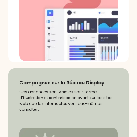
Campagnes sur le Réseau Display
Ces annonces sont visibles sous forme
d’illustration et sont mises en avant sur les sites
web que les internautes vont eux-mêmes
consulter.