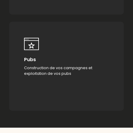
Pubs
Construction de vos campagnes et
exploitation de vos pubs