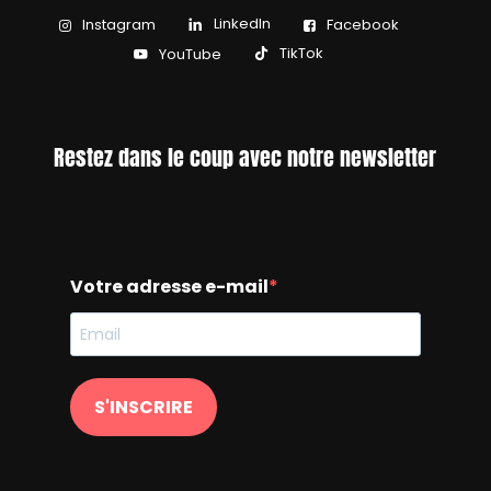
LinkedIn
Instagram
Facebook
TikTok
YouTube
Restez dans le coup avec notre newsletter
Votre adresse e-mail
S'INSCRIRE