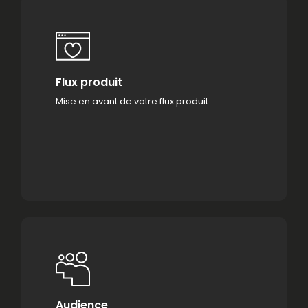
Flux produit
Mise en avant de votre flux produit
Audience