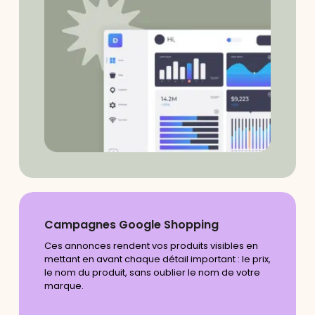
Campagnes Google Shopping
Ces annonces rendent vos produits visibles en
mettant en avant chaque détail important : le prix,
le nom du produit, sans oublier le nom de votre
marque.