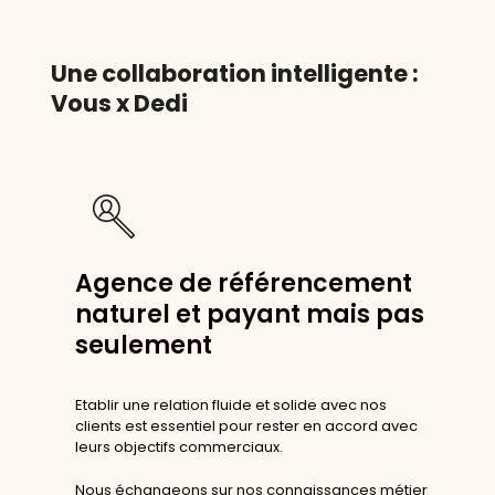
Une collaboration intelligente :
Vous x Dedi
Agence de référencement
naturel et payant mais pas
seulement
Etablir une relation fluide et solide avec nos
clients est essentiel pour rester en accord avec
leurs objectifs commerciaux.
Nous échangeons sur nos connaissances métier