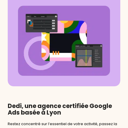
Dedi, une agence certifiée Google
Ads basée à Lyon
Restez concentré sur l’essentiel de votre activité, passez la