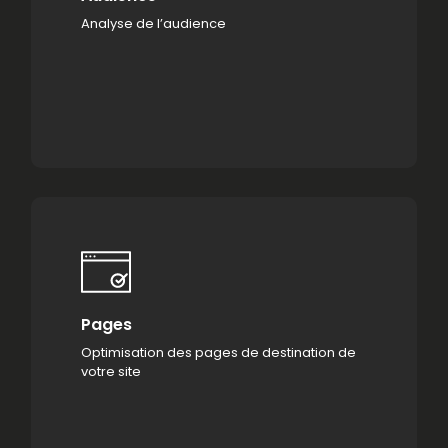
Analyse de l’audience
Pages
Optimisation des pages de destination de
votre site