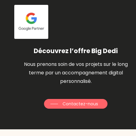
Découvrez l’offre Big Dedi
Nous prenons soin de vos projets sur le long
terme par un accompagnement digital
personnalisé.
Contactez-nous