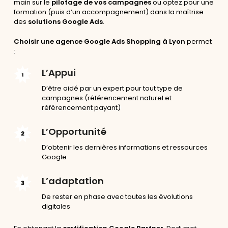
main sur le
pilotage de vos campagnes
ou optez pour une
formation (puis d’un accompagnement) dans la maîtrise
des
solutions Google Ads
.
Choisir une agence Google Ads Shopping à Lyon
permet
:
L’Appui
D’être aidé par un expert pour tout type de
campagnes (référencement naturel et
référencement payant)
L’Opportunité
D’obtenir les dernières informations et ressources
Google
L’adaptation
De rester en phase avec toutes les évolutions
digitales