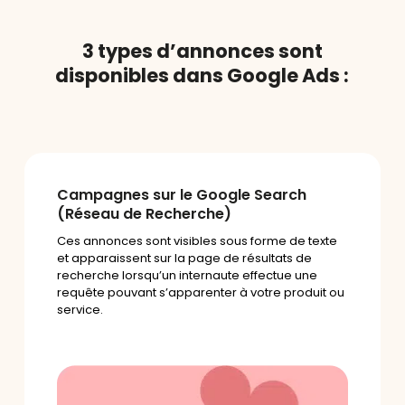
3 types d’annonces sont
disponibles dans Google Ads :
Campagnes sur le Google Search
(Réseau de Recherche)
Ces annonces sont visibles sous forme de texte
et apparaissent sur la page de résultats de
recherche lorsqu’un internaute effectue une
requête pouvant s’apparenter à votre produit ou
service.