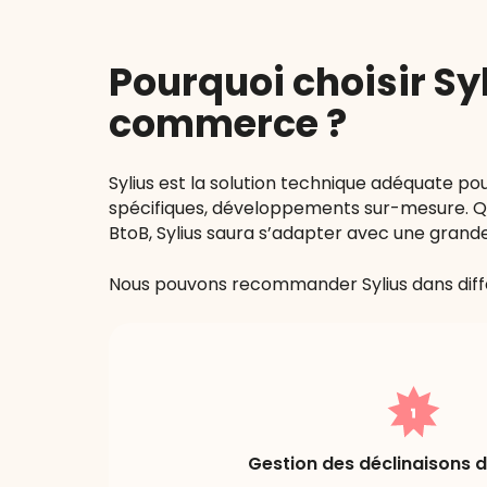
Pourquoi choisir Sy
commerce ?
Sylius est la solution technique adéquate p
spécifiques, développements sur-mesure. Q
BtoB, Sylius saura s’adapter avec une grande 
Nous pouvons recommander Sylius dans diffé
Gestion des déclinaisons d