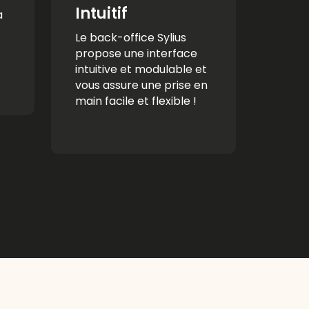
Intuitif
a
Le back-office Sylius
propose une interface
intuitive et modulable et
vous assure une prise en
main facile et flexible !