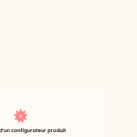
d’un configurateur produit