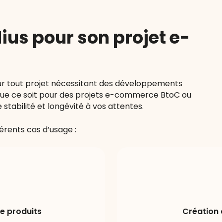
lius pour son projet e-
our tout projet nécessitant des développements
ue ce soit pour des projets e-commerce BtoC ou
stabilité et longévité à vos attentes.
rents cas d’usage :
e produits
Création 