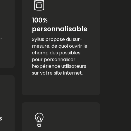
100%
personnalisable
e-
Sylius propose du sur-
mesure, de quoi ouvrir le
champ des possibles
pour personnaliser
l’expérience utilisateurs
sur votre site internet.
s