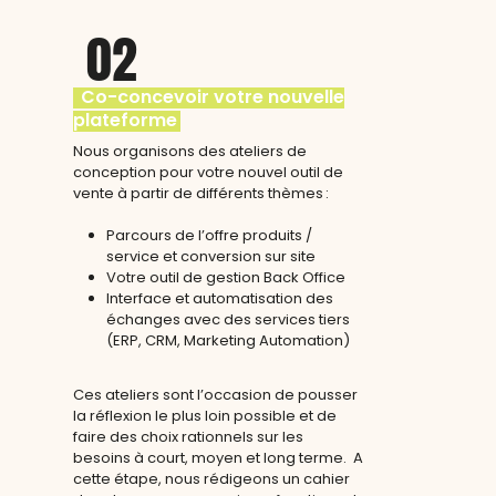
02
Co-concevoir votre nouvelle
plateforme
Nous organisons des ateliers de
conception pour votre nouvel outil de
vente à partir de différents thèmes :
Parcours de l’offre produits /
service et conversion sur site
Votre outil de gestion Back Office
Interface et automatisation des
échanges avec des services tiers
(ERP, CRM, Marketing Automation)
Ces ateliers sont l’occasion de pousser
la réflexion le plus loin possible et de
faire des choix rationnels sur les
besoins à court, moyen et long terme. A
cette étape, nous rédigeons un cahier