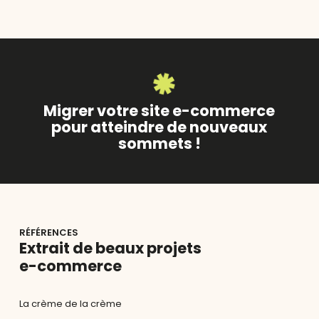
Migrer votre site e-commerce
pour atteindre de nouveaux
sommets !
RÉFÉRENCES
Extrait
de
beaux
projets
e-commerce
La crème de la crème