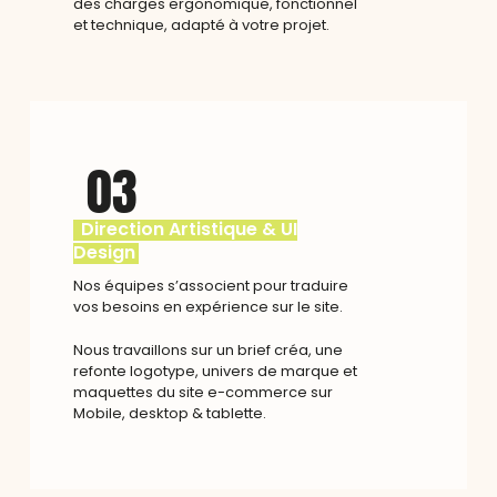
des charges ergonomique, fonctionnel
et technique, adapté à votre projet.
03
Direction Artistique & UI
Design
Nos équipes s’associent pour traduire
vos besoins en expérience sur le site.
Nous travaillons sur un brief créa, une
refonte logotype, univers de marque et
maquettes du site e-commerce sur
Mobile, desktop & tablette.