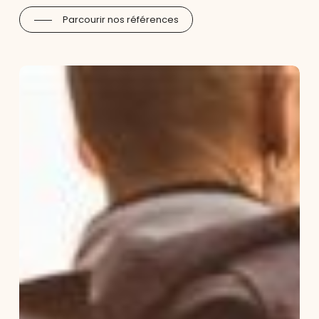
Parcourir nos références
GIVI