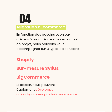
04
Migration e-commerce
En fonction des besoins et enjeux
métiers & marché identifiés en amont
de projet, nous pouvons vous
accompagner sur 3 types de solutions :
Shopify
Sur-mesure Sylius
BigCommerce
Si besoin, nous pouvons
également
développer
un configurateur produits sur mesure.