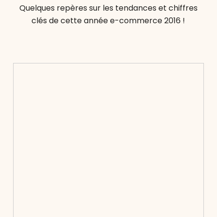
Quelques repères sur les tendances et chiffres
clés de cette année e-commerce 2016 !