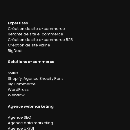
Expertises
Création de site e-commerce
Refonte de site e-commerce
Création de site e-commerce B2B
Création de site vitrine
BigDedi
Solutions e-commerce
Sylius
Shopify
,
Agence Shopify Paris
BigCommerce
WordPress
Webflow
Agence webmarketing
Agence SEO
Agence data marketing
Agence UX/UI