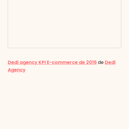
Dedi agency KPI E-commerce de 2016
de
Dedi
Agency