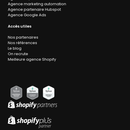
Agence marketing automation
Agence partenaire Hubspot
Agence Google Ads
Accès utiles
Nos partenaires
Nos références
Le blog
On recrute
Meilleure agence Shopify