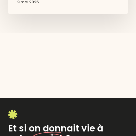
9 mai 2025
Et si on donnait vie à