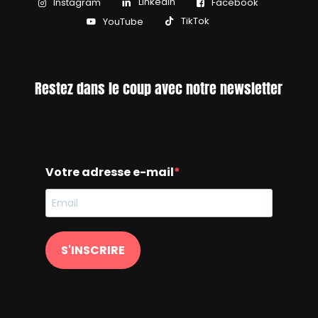
LinkedIn
Instagram
Facebook
TikTok
YouTube
Restez dans le coup avec notre newsletter
Votre adresse e-mail
S'INSCRIRE