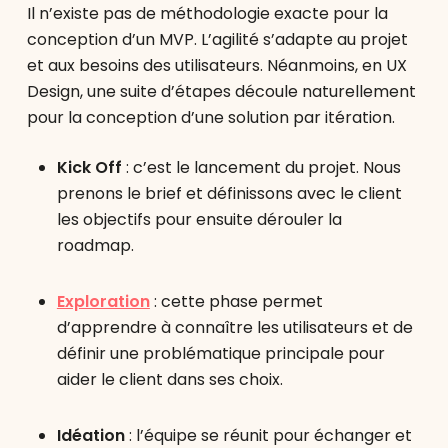
Il n’existe pas de méthodologie exacte pour la
conception d’un MVP. L’agilité s’adapte au projet
et aux besoins des utilisateurs. Néanmoins, en UX
Design, une suite d’étapes découle naturellement
pour la conception d’une solution par itération.
Kick Off
: c’est le lancement du projet. Nous
prenons le brief et définissons avec le client
les objectifs pour ensuite dérouler la
roadmap.
Exploration
: cette phase permet
d’apprendre à connaître les utilisateurs et de
définir une problématique principale pour
aider le client dans ses choix.
Idéation
: l’équipe se réunit pour échanger et