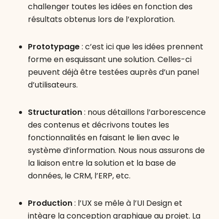
challenger toutes les idées en fonction des
résultats obtenus lors de l’exploration.
Prototypage
: c’est ici que les idées prennent
forme en esquissant une solution. Celles-ci
peuvent déjà être testées auprès d’un panel
d’utilisateurs.
Structuration
: nous détaillons l’arborescence
des contenus et décrivons toutes les
fonctionnalités en faisant le lien avec le
système d’information. Nous nous assurons de
la liaison entre la solution et la base de
données, le CRM, l’ERP, etc.
Production
: l’UX se mêle à l’UI Design et
intègre la conception graphique au projet. La