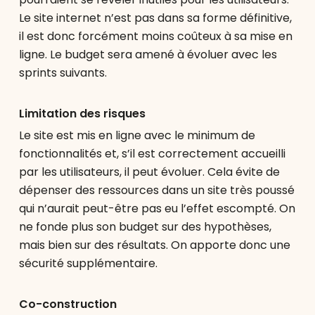
Le site internet n’est pas dans sa forme définitive,
il est donc forcément moins coûteux à sa mise en
ligne. Le budget sera amené à évoluer avec les
sprints suivants.
Limitation des risques
Le site est mis en ligne avec le minimum de
fonctionnalités et, s’il est correctement accueilli
par les utilisateurs, il peut évoluer. Cela évite de
dépenser des ressources dans un site très poussé
qui n’aurait peut-être pas eu l’effet escompté. On
ne fonde plus son budget sur des hypothèses,
mais bien sur des résultats. On apporte donc une
sécurité supplémentaire.
Co-construction