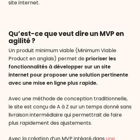
site internet.
Qu’est-ce que veut dire un MVP en
agilité ?
Un produit minimum viable (Minimum Viable
Product en anglais) permet de
prioriser les
fonctionnalités à développer sur un site
internet pour proposer une solution pertinente
avec une mise en ligne plus rapide.
Avec une méthode de conception traditionnelle,
le site est conçu de A à Z sur un temps donné sans
livraison intermédiaire qui permettrait de faire
plus rapidement des ajustements.
Avec la création d’un MVP intégré dans
une