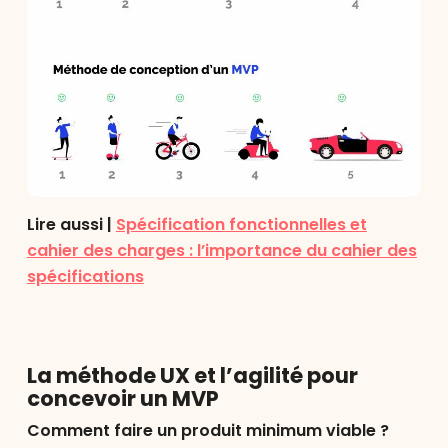
Lire aussi |
Spécification fonctionnelles et
cahier des charges : l’importance du cahier des
spécifications
La méthode UX et l’agilité pour
concevoir un MVP
Comment faire un produit minimum viable ?