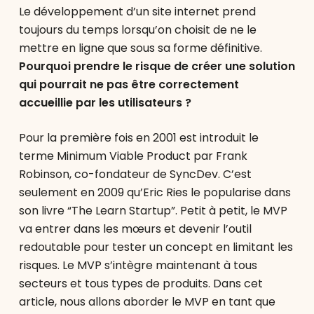
Le développement d’un site internet prend
toujours du temps lorsqu’on choisit de ne le
mettre en ligne que sous sa forme définitive.
Pourquoi prendre le risque de créer une solution
qui pourrait ne pas être correctement
accueillie par les utilisateurs ?
Pour la première fois en 2001 est introduit le
terme Minimum Viable Product par Frank
Robinson, co-fondateur de SyncDev. C’est
seulement en 2009 qu’Eric Ries le popularise dans
son livre “The Learn Startup”. Petit à petit, le MVP
va entrer dans les mœurs et devenir l’outil
redoutable pour tester un concept en limitant les
risques. Le MVP s’intègre maintenant à tous
secteurs et tous types de produits. Dans cet
article, nous allons aborder le MVP en tant que