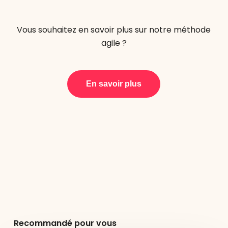
Vous souhaitez en savoir plus sur notre méthode
agile ?
En savoir plus
Recommandé pour vous