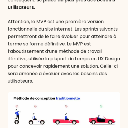
utilisateurs.
Attention, le MVP est une première version
fonctionnelle du site internet. Les sprints suivants
permettront de le faire évoluer pour atteindre à
terme sa forme définitive. Le MVP est
l’aboutissement d’une méthode de travail
itérative, utilisée la plupart du temps en UX Design
pour concevoir rapidement une solution. Celle-ci
sera amenée à évoluer avec les besoins des
utilisateurs.