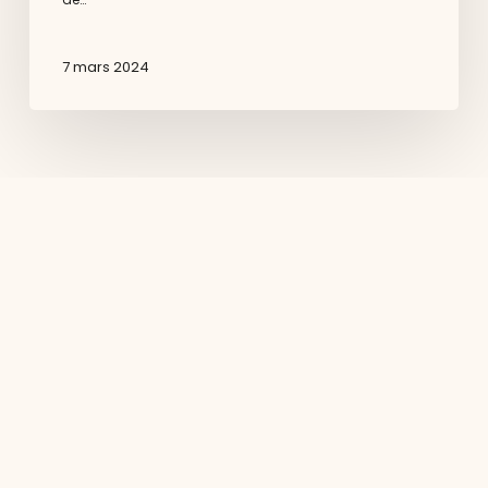
7 mars 2024