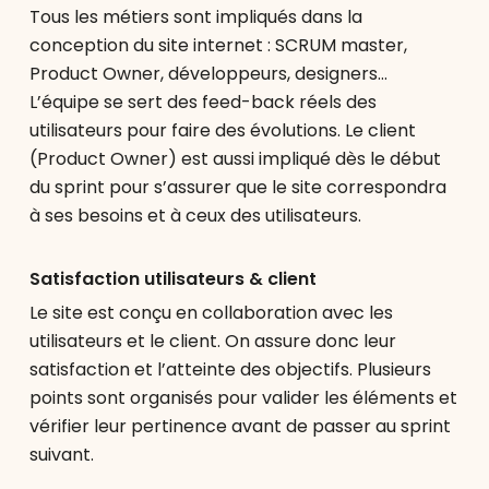
Tous les métiers sont impliqués dans la
conception du site internet : SCRUM master,
Product Owner, développeurs, designers…
L’équipe se sert des feed-back réels des
utilisateurs pour faire des évolutions. Le client
(Product Owner) est aussi impliqué dès le début
du sprint pour s’assurer que le site correspondra
à ses besoins et à ceux des utilisateurs.
Satisfaction utilisateurs & client
Le site est conçu en collaboration avec les
utilisateurs et le client. On assure donc leur
satisfaction et l’atteinte des objectifs. Plusieurs
points sont organisés pour valider les éléments et
vérifier leur pertinence avant de passer au sprint
suivant.