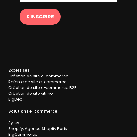
S'INSCRIRE
Expertises
Création de site e-commerce
Refonte de site e-commerce
Création de site e-commerce B2B
Création de site vitrine
BigDedi
Solutions e-commerce
Sylius
Shopify
,
Agence Shopify Paris
BigCommerce