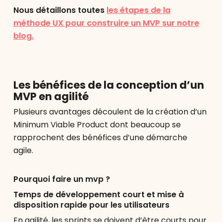
Nous détaillons toutes
les étapes de la
méthode UX pour construire un MVP sur notre
blog.
Les bénéfices de la conception d’un
MVP en agilité
Plusieurs avantages découlent de la création d’un
Minimum Viable Product dont beaucoup se
rapprochent des bénéfices d’une démarche
agile.
Pourquoi faire un mvp ?
Temps de développement court et mise à
disposition rapide pour les utilisateurs
En agilité, les sprints se doivent d’être courts pour