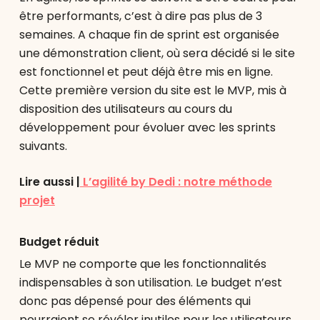
être performants, c’est à dire pas plus de 3
semaines. A chaque fin de sprint est organisée
une démonstration client, où sera décidé si le site
est fonctionnel et peut déjà être mis en ligne.
Cette première version du site est le MVP, mis à
disposition des utilisateurs au cours du
développement pour évoluer avec les sprints
suivants.
Lire aussi |
L’agilité by Dedi : notre méthode
projet
Budget réduit
Le MVP ne comporte que les fonctionnalités
indispensables à son utilisation. Le budget n’est
donc pas dépensé pour des éléments qui
pourraient se révéler inutiles pour les utilisateurs.