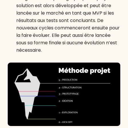
solution est alors développée et peut être
lancée sur le marché en tant que MVP si les
résultats aux tests sont concluants. De
nouveaux cycles commenceront ensuite pour
la faire évoluer. Elle peut aussi être lancée
sous sa forme finale si aucune évolution n’est
nécessaire.