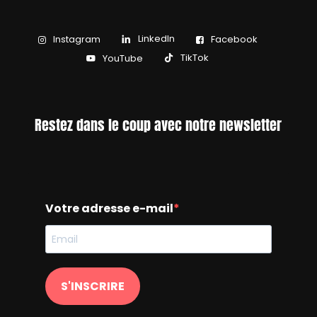
LinkedIn
Instagram
Facebook
TikTok
YouTube
Restez dans le coup avec notre newsletter
Votre adresse e-mail
S'INSCRIRE