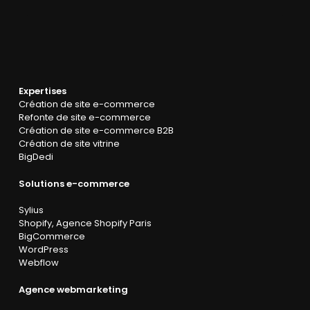
Expertises
Création de site e-commerce
Refonte de site e-commerce
Création de site e-commerce B2B
Création de site vitrine
BigDedi
Solutions e-commerce
Sylius
Shopify
,
Agence Shopify Paris
BigCommerce
WordPress
Webflow
Agence webmarketing