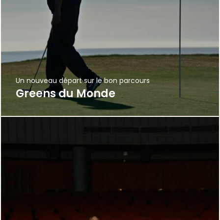
Un nouveau départ sur le bon parcours
Greens du Monde