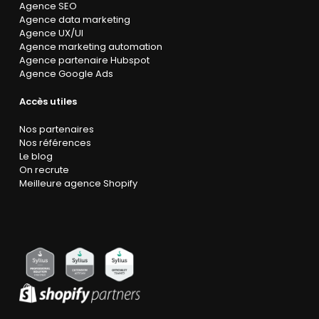
Agence SEO
Agence data marketing
Agence UX/UI
Agence marketing automation
Agence partenaire Hubspot
Agence Google Ads
Accès utiles
Nos partenaires
Nos références
Le blog
On recrute
Meilleure agence Shopify