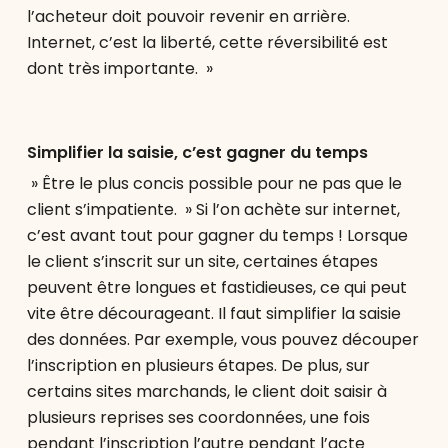
l’acheteur doit pouvoir revenir en arrière.
Internet, c’est la liberté, cette réversibilité est
dont très importante. »
Simplifier la saisie, c’est gagner du temps
» Être le plus concis possible pour ne pas que le
client s’impatiente. » Si l’on achète sur internet,
c’est avant tout pour gagner du temps ! Lorsque
le client s’inscrit sur un site, certaines étapes
peuvent être longues et fastidieuses, ce qui peut
vite être décourageant. Il faut simplifier la saisie
des données. Par exemple, vous pouvez découper
l’inscription en plusieurs étapes. De plus, sur
certains sites marchands, le client doit saisir à
plusieurs reprises ses coordonnées, une fois
pendant l’inscription l’autre pendant l’acte