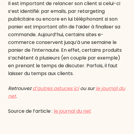
Il est important de relancer son client si celui-ci
s’est identifié: par emails, par retargeting
publicitaire ou encore en lui téléphonant si son
panier est important afin de l’aider à finaliser sa
commande. Aujourd’hui, certains sites e-
commerce conservent jusqu’à une semaine le
panier de l’internaute. En effet, certains produits
s’achètent à plusieurs (en couple par exemple)
en prenant le temps de discuter. Parfois, il faut
laisser du temps aux clients.
Retrouvez
d’autres astuces ici
ou sur
le journal du
net
.
Source de l’article :
le journal du net
________________________________