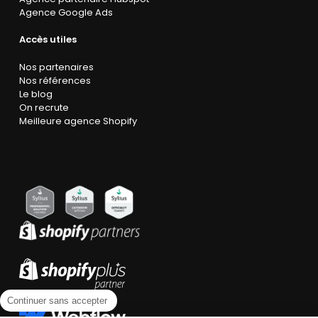
Agence Google Ads
Accès utiles
Nos partenaires
Nos références
Le blog
On recrute
Meilleure agence Shopify
Continuer sans accepter