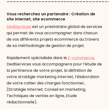
Vous recherchez un partenaire : Création de
site internet, site ecommerce
DediServices
est un prestataire global de services
qui permet de vous accompagner dans chacun
de vos différents projets ecommerce au travers
de sa méthodologie de gestion de projet.
Rapidement spécialisée dans le
E-commerce
,
DediServices vous accompagnera pour l’étude de
la pertinence de votre projet, la définition de
votre stratégie marketing Internet, l’élaboration
de votre cahier des charges fonctionnel…
(Stratégie Internet, Conseil en marketing,
Techniques de ventes en ligne, Etude
rédactionnelle).