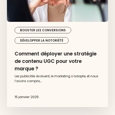
?
BOOSTER LES CONVERSIONS
DÉVELOPPER LA NOTORIÉTÉ
Comment déployer une stratégie
de contenu UGC pour votre
marque ?
Les publicités évoluent, le marketing s’adapte, et nous
l’avons compris,…
15 janvier 2025