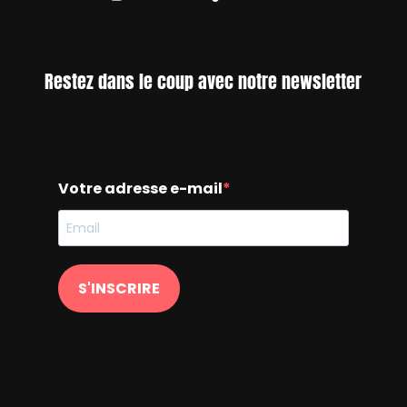
Restez dans le coup avec notre newsletter
Votre adresse e-mail
S'INSCRIRE