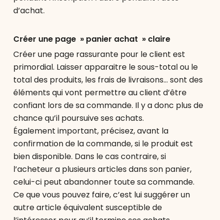
d’achat.
Créer une page » panier achat » claire
Créer une page rassurante pour le client est
primordial. Laisser apparaitre le sous-total ou le
total des produits, les frais de livraisons… sont des
éléments qui vont permettre au client d’être
confiant lors de sa commande. Il y a donc plus de
chance qu’il poursuive ses achats.
Également important, précisez, avant la
confirmation de la commande, si le produit est
bien disponible. Dans le cas contraire, si
l’acheteur a plusieurs articles dans son panier,
celui-ci peut abandonner toute sa commande.
Ce que vous pouvez faire, c’est lui suggérer un
autre article équivalent susceptible de