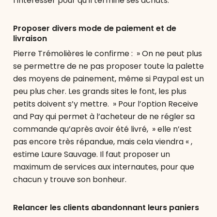
l’intéresser pour qu’il termine ses achats.
Proposer divers mode de paiement et de
livraison
Pierre Trémolières le confirme : » On ne peut plus
se permettre de ne pas proposer toute la palette
des moyens de painement, même si Paypal est un
peu plus cher. Les grands sites le font, les plus
petits doivent s’y mettre. » Pour l’option Receive
and Pay qui permet à l’acheteur de ne régler sa
commande qu’après avoir été livré, » elle n’est
pas encore très répandue, mais cela viendra « ,
estime Laure Sauvage. Il faut proposer un
maximum de services aux internautes, pour que
chacun y trouve son bonheur.
Relancer les clients abandonnant leurs paniers