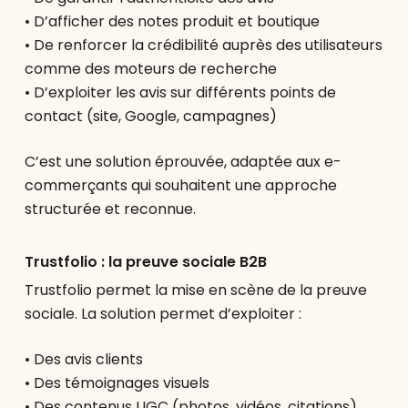
• D’afficher des notes produit et boutique
• De renforcer la crédibilité auprès des utilisateurs
comme des moteurs de recherche
• D’exploiter les avis sur différents points de
contact (site, Google, campagnes)
C’est une solution éprouvée, adaptée aux e-
commerçants qui souhaitent une approche
structurée et reconnue.
Trustfolio : la preuve sociale B2B
Trustfolio permet la mise en scène de la preuve
sociale. La solution permet d’exploiter :
• Des avis clients
• Des témoignages visuels
• Des contenus UGC (photos, vidéos, citations)