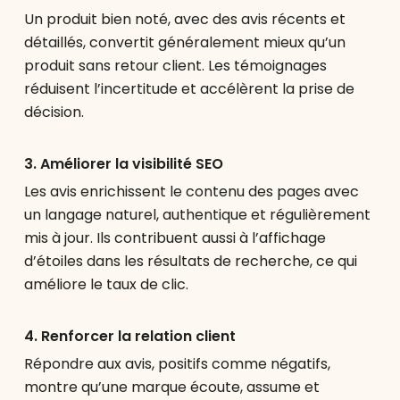
Un produit bien noté, avec des avis récents et
détaillés, convertit généralement mieux qu’un
produit sans retour client. Les témoignages
réduisent l’incertitude et accélèrent la prise de
décision.
3. Améliorer la visibilité SEO
Les avis enrichissent le contenu des pages avec
un langage naturel, authentique et régulièrement
mis à jour. Ils contribuent aussi à l’affichage
d’étoiles dans les résultats de recherche, ce qui
améliore le taux de clic.
4. Renforcer la relation client
Répondre aux avis, positifs comme négatifs,
montre qu’une marque écoute, assume et