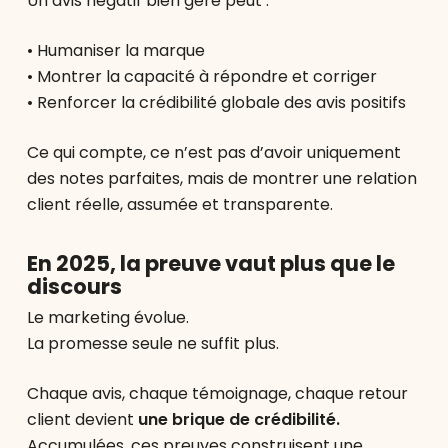
Un avis négatif bien géré peut :
• Humaniser la marque
• Montrer la capacité à répondre et corriger
• Renforcer la crédibilité globale des avis positifs
Ce qui compte, ce n’est pas d’avoir uniquement
des notes parfaites, mais de montrer une relation
client réelle, assumée et transparente.
En 2025, la preuve vaut plus que le
discours
Le marketing évolue.
La promesse seule ne suffit plus.
Chaque avis, chaque témoignage, chaque retour
client devient
une brique de crédibilité.
Accumulées, ces preuves construisent une