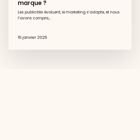
marque ?
Les publicités évoluent, le marketing s’adapte, et nous
l’avons compris,…
15 janvier 2025