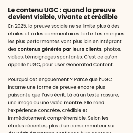
Le contenu UGC : quand la preuve
devient visible, vivante et crédible
En 2025, la preuve sociale ne se limite plus à des
étoiles et à des commentaires texte. Les marques
les plus performantes vont plus loin en intégrant
des
contenus générés par leurs clients
, photos,
vidéos, témoignages spontanés. C’est ce qu’on
appelle l’UGC, pour User Generated Content.
Pourquoi cet engouement ? Parce que l’UGC
incarne une forme de preuve encore plus
puissante que l’avis écrit. Là où un texte rassure,
une image ou une vidéo
montre
. Elle rend
l’expérience concrète, crédible et
immédiatement compréhensible. Selon les
études récentes, plus d’un consommateur sur