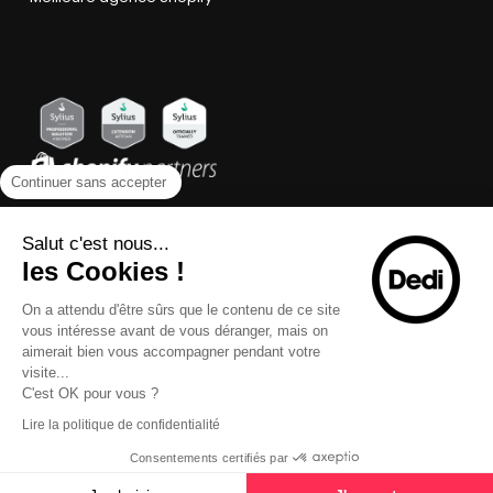
Continuer sans accepter
Salut c'est nous...
les Cookies !
On a attendu d'être sûrs que le contenu de ce site
vous intéresse avant de vous déranger, mais on
aimerait bien vous accompagner pendant votre
visite...
C'est OK pour vous ?
Lire la politique de confidentialité
Consentements certifiés par