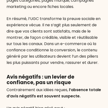
pages catégories, pages marque, campagnes
marketing ou encore fiches locales.
En résumé, l’UGC transforme la preuve sociale en
expérience vécue. Il ne s’agit plus seulement de
dire que vos clients sont satisfaits, mais de le
montrer, de façon crédible, visible et réutilisable
sur tous les canaux. Dans un e-commerce où la
confiance conditionne la conversion, le contenu
généré par les utilisateurs devient l’un des piliers
les plus puissants pour vendre, rassurer et durer.
Avis négatifs : un levier de
confiance, pas un risque
Contrairement aux idées reçues,
l’absence totale
d’avis négatifs est souvent suspecte.