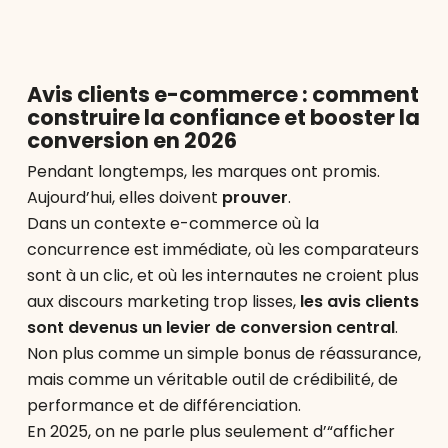
Avis clients e-commerce : comment
construire la confiance et booster la
conversion en 2026
Pendant longtemps, les marques ont promis.
Aujourd’hui, elles doivent
prouver
.
Dans un contexte e-commerce où la
concurrence est immédiate, où les comparateurs
sont à un clic, et où les internautes ne croient plus
aux discours marketing trop lisses,
les avis clients
sont devenus un levier de conversion central
.
Non plus comme un simple bonus de réassurance,
mais comme un véritable outil de crédibilité, de
performance et de différenciation.
En 2025, on ne parle plus seulement d’“afficher