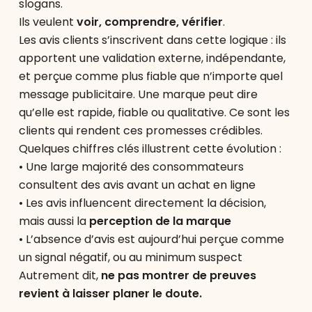
slogans.
Ils veulent
voir, comprendre, vérifier
.
Les avis clients s’inscrivent dans cette logique : ils
apportent une validation externe, indépendante,
et perçue comme plus fiable que n’importe quel
message publicitaire. Une marque peut dire
qu’elle est rapide, fiable ou qualitative. Ce sont les
clients qui rendent ces promesses crédibles.
Quelques chiffres clés illustrent cette évolution :
• Une large majorité des consommateurs
consultent des avis avant un achat en ligne
• Les avis influencent directement la décision,
mais aussi la
perception de la marque
• L’absence d’avis est aujourd’hui perçue comme
un signal négatif, ou au minimum suspect
Autrement dit,
ne pas montrer de preuves
revient à laisser planer le doute.