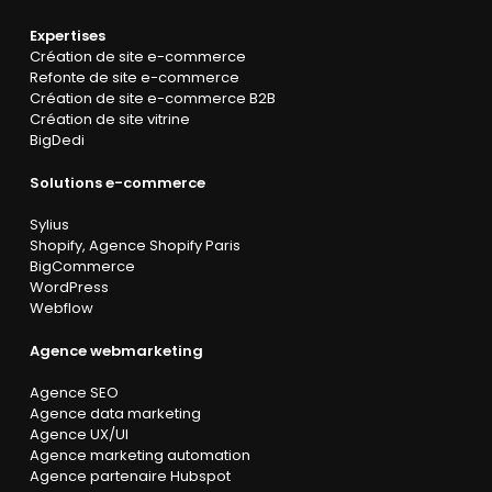
Expertises
Création de site e-commerce
Refonte de site e-commerce
Création de site e-commerce B2B
Création de site vitrine
BigDedi
Solutions e-commerce
Sylius
Shopify
,
Agence Shopify Paris
BigCommerce
WordPress
Webflow
Agence webmarketing
Agence SEO
Agence data marketing
Agence UX/UI
Agence marketing automation
Agence partenaire Hubspot