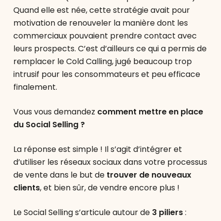
Quand elle est née, cette stratégie avait pour
motivation de renouveler la manière dont les
commerciaux pouvaient prendre contact avec
leurs prospects. C’est d’ailleurs ce qui a permis de
remplacer le Cold Calling, jugé beaucoup trop
intrusif pour les consommateurs et peu efficace
finalement.
Vous vous demandez
comment mettre en place
du Social Selling ?
La réponse est simple ! Il s’agit d’intégrer et
d’utiliser les réseaux sociaux dans votre processus
de vente dans le but de
trouver de nouveaux
clients
, et bien sûr, de vendre encore plus !
Le Social Selling s’articule autour de
3 piliers
: