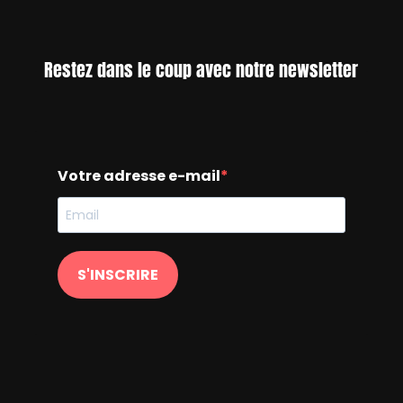
Restez dans le coup avec notre newsletter
Votre adresse e-mail
S'INSCRIRE