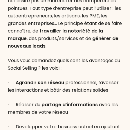
nécessite pas un matériel et des compétences
pointues. Tout type d’entreprise peut l’utiliser : les
autoentrepreneurs, les artisans, les PME, les
grandes entreprises… Le principe étant de se faire
connaître, de
travailler la notoriété de la
marque
, des produits/services et de
générer de
nouveaux leads
.
Vous vous demandez quels sont les avantages du
Social Selling ? les voici :
·
Agrandir son réseau
professionnel, favoriser
les interactions et bâtir des relations solides
· Réaliser du
partage d’informations
avec les
membres de votre réseau
· Développer votre business actuel en ajoutant