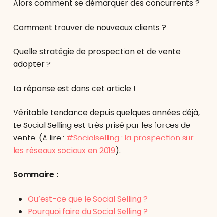
Alors comment se démarquer des concurrents ?
Comment trouver de nouveaux clients ?
Quelle stratégie de prospection et de vente
adopter ?
La réponse est dans cet article !
Véritable tendance depuis quelques années déjà,
Le Social Selling est très prisé par les forces de
vente. (A lire :
#Socialselling : la prospection sur
les réseaux sociaux en 2019
).
Sommaire :
Qu’est-ce que le Social Selling ?
Pourquoi faire du Social Selling ?