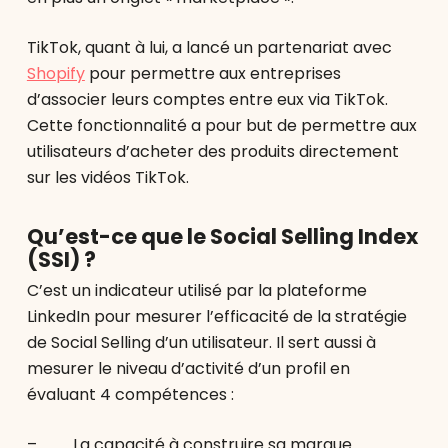
TikTok, quant à lui, a lancé un partenariat avec
Shopify
pour permettre aux entreprises
d’associer leurs comptes entre eux via TikTok.
Cette fonctionnalité a pour but de permettre aux
utilisateurs d’acheter des produits directement
sur les vidéos TikTok.
Qu’est-ce que le Social Selling Index
(SSI) ?
C’est un indicateur utilisé par la plateforme
LinkedIn pour mesurer l’efficacité de la stratégie
de Social Selling d’un utilisateur. Il sert aussi à
mesurer le niveau d’activité d’un profil en
évaluant 4 compétences :
– La capacité à construire sa marque