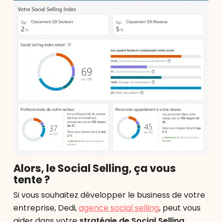
Alors, le Social Selling, ça vous
tente ?
Si vous souhaitez développer le business de votre
entreprise, Dedi,
agence social selling
, peut vous
aider dans votre
stratégie de Social Selling
.