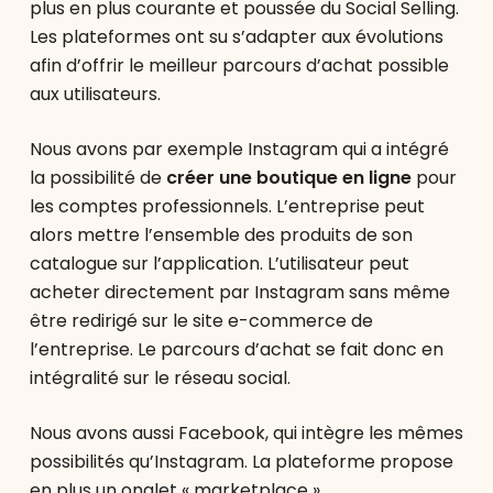
plus en plus courante et poussée du Social Selling.
Les plateformes ont su s’adapter aux évolutions
afin d’offrir le meilleur parcours d’achat possible
aux utilisateurs.
Nous avons par exemple Instagram qui a intégré
la possibilité de
créer une boutique en ligne
pour
les comptes professionnels. L’entreprise peut
alors mettre l’ensemble des produits de son
catalogue sur l’application. L’utilisateur peut
acheter directement par Instagram sans même
être redirigé sur le site e-commerce de
l’entreprise. Le parcours d’achat se fait donc en
intégralité sur le réseau social.
Nous avons aussi Facebook, qui intègre les mêmes
possibilités qu’Instagram. La plateforme propose
en plus un onglet « marketplace ».