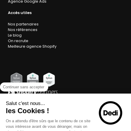
Agence Google Ads
Accès utiles
Nos partenaires
Nos références
Le blog
On recrute
Meilleure agence Shopify
Continuer sans accepter
Salut c'est nous...
les Cookies !
On a attendu d'être sûrs que le contenu de ce site
vous intéresse avant de vous déranger, mais on