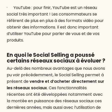
· YouTube : pour finir, YouTube est un réseau
social très important ! Les consommateurs se
réfèrent de plus en plus à des formats vidéo pour
obtenir des informations. Il est donc important
d’utiliser YouTube pour parler de vous et de vos
produits.
En quoi le Social Selling a poussé
certains réseaux sociaux à évoluer ?
Au-delà des nombreux avantages que nous avons
pu voir précédemment, le Social Selling permet à
présent de
vendre et d’acheter directement sur
les réseaux sociaux
. Ces fonctionnalités
récentes ont été développées notamment avec
la montée en puissance des réseaux sociaux ces
dernières années, mais aussi avec l’utilisation de