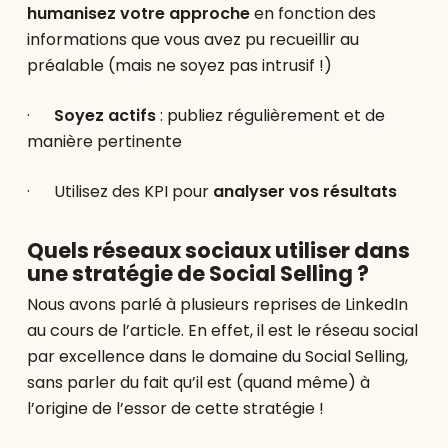
humanisez votre approche
en fonction des
informations que vous avez pu recueillir au
préalable (mais ne soyez pas intrusif !)
·
Soyez actifs
: publiez régulièrement et de
manière pertinente
· Utilisez des KPI pour
analyser vos résultats
Quels réseaux sociaux utiliser dans
une stratégie de Social Selling ?
Nous avons parlé à plusieurs reprises de LinkedIn
au cours de l’article. En effet, il est le réseau social
par excellence dans le domaine du Social Selling,
sans parler du fait qu’il est (quand même) à
l’origine de l’essor de cette stratégie !