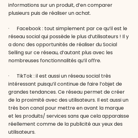
informations sur un produit, d’en comparer
plusieurs puis de réaliser un achat.
· Facebook : tout simplement par ce qu’il est le
réseau social qui possède le plus d’utilisateurs ! Il y
a donc des opportunités de réaliser du Social
Selling sur ce réseau, d’autant plus avec les
nombreuses fonctionnalités qu’il offre.
· TikTok : il est aussi un réseau social très
intéressant puisqu’il continue de faire l’objet de
grandes tendances. Ce réseau permet de créer
de la proximité avec des utilisateurs. Il est aussi un
très bon canal pour mettre en avant la marque
et les produits/ services sans que cela apparaisse
réellement comme de la publicité aux yeux des
utilisateurs.