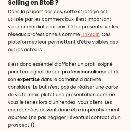
Selling en BtoB ?
Dans la plupart des cas, cette stratégie est
utilisée par les commerciaux. Il est important
voire primordial pour eux d’être présents sur les
réseaux professionnels comme
LinkedIn
. Ces
plateformes leur permettent d’être visibles des
autres acteurs.
Il est donc essentiel d’afficher un profil soigné
pour témoigner de son
professionnalisme
et de
son
expertise
dans le domaine d’activité
considéré. Le but n’est pas de réaliser une carte
de visite, mais plutôt une présentation comme
vous le feriez lors d’un rendez-vous client. Les
coordonnées doivent donc être impérativement
ajoutées (ne pas négliger l’éventuel contact d’un
prospect !).