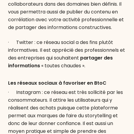
collaborateurs dans des domaines bien définis. Il
vous permettra aussi de publier du contenu en
corrélation avec votre activité professionnelle et
de partager des informations constructives.
· Twitter : ce réseau social a des fins plutôt
informatives. Il est apprécié des professionnels et
des entreprises qui souhaitent
partager des
informations
« toutes chaudes ».
Les réseaux sociaux à favoriser en BtoC
· Instagram : ce réseau est très sollicité par les
consommateurs. Il attire les utilisateurs qui y
réalisent des achats puisque cette plateforme
permet aux marques de faire du storytelling et
donc de leur donner confiance. Il est aussi un
moyen pratique et simple de prendre des