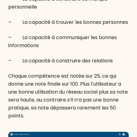
personnelle
– La capacité à trouver les bonnes personnes
– La capacité à communiquer les bonnes
informations
– La capacité à construire des relations
Chaque compétence est notée sur 25, ce qui
donne une note finale sur 100. Plus l’utilisateur a
une bonne utilisation du réseau social plus sa note
sera haute, au contraire s’il n’a pas une bonne
pratique, sa note dépassera rarement les 50
points.