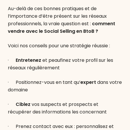
Au-delà de ces bonnes pratiques et de
l’importance d’être présent sur les réseaux
professionnels, la vraie question est :
comment
vendre avec le Social Selling en BtoB ?
Voici nos conseils pour une stratégie réussie :
·
Entretenez
et peaufinez votre profil sur les
réseaux régulièrement
· Positionnez-vous en tant qu’
expert
dans votre
domaine
·
Ciblez
vos suspects et prospects et
récupérer des informations les concernant
· Prenez contact avec eux : personnalisez et