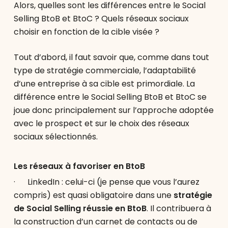
Alors, quelles sont les différences entre le Social
Selling BtoB et BtoC ? Quels réseaux sociaux
choisir en fonction de la cible visée ?
Tout d’abord, il faut savoir que, comme dans tout
type de stratégie commerciale, l’adaptabilité
d’une entreprise à sa cible est primordiale. La
différence entre le Social Selling BtoB et BtoC se
joue donc principalement sur l’approche adoptée
avec le prospect et sur le choix des réseaux
sociaux sélectionnés.
Les réseaux à favoriser en BtoB
· LinkedIn : celui-ci (je pense que vous l’aurez
compris) est quasi obligatoire dans une
stratégie
de Social Selling réussie en BtoB
. Il contribuera à
la construction d’un carnet de contacts ou de