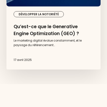
DÉVELOPPER LA NOTORIÉTÉ
Qu’est-ce que le Generative
Engine Optimization (GEO) ?
Le marketing digital évolue constamment, et le
paysage du référencement…
17 avril 2025