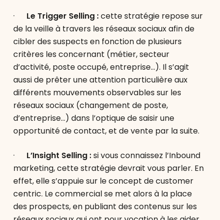
·
Le Trigger Selling :
cette stratégie repose sur
de la veille à travers les réseaux sociaux afin de
cibler des suspects en fonction de plusieurs
critères les concernant (métier, secteur
d’activité, poste occupé, entreprise…). Il s’agit
aussi de prêter une attention particulière aux
différents mouvements observables sur les
réseaux sociaux (changement de poste,
d’entreprise…) dans l’optique de saisir une
opportunité de contact, et de vente par la suite.
·
L’Insight Selling :
si vous connaissez l’Inbound
marketing, cette stratégie devrait vous parler. En
effet, elle s’appuie sur le concept de customer
centric. Le commercial se met alors à la place
des prospects, en publiant des contenus sur les
réseaux sociaux qui ont pour vocation à les aider