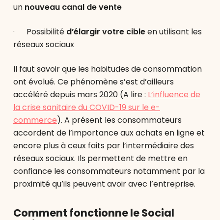
un
nouveau canal de vente
· Possibilité
d’élargir votre cible
en utilisant les
réseaux sociaux
Il faut savoir que les habitudes de consommation
ont évolué. Ce phénomène s’est d’ailleurs
accéléré depuis mars 2020 (A lire :
L’influence de
la crise sanitaire du COVID-19 sur le e-
commerce
). A présent les consommateurs
accordent de l’importance aux achats en ligne et
encore plus à ceux faits par l’intermédiaire des
réseaux sociaux. Ils permettent de mettre en
confiance les consommateurs notamment par la
proximité qu’ils peuvent avoir avec l’entreprise.
Comment fonctionne le Social