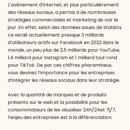
L’avènement d’internet, et plus particulièrement
des réseaux sociaux, a permis à de nombreuses
stratégies commerciales et marketing de voir le
jour. En effet, selon des données issues de Statista,
ce serait actuellement presque 3 milliards
d’utilisateurs actifs sur Facebook en 2022 dans le
monde, un peu plus de 2,5 milliards pour YouTube,
1,4 milliard pour Instagram et 1 milliard tout rond
pour TikTok. De par ces chiffres pharamineux,
vous devinez l’importance pour les entreprises
d’intégrer les réseaux sociaux dans leur stratégie.
Avec la quantité de marques et de produits
présents sur le web et la possibilité pour les
consommateurs de les visualiser 24h/24et 7j/7,
l’enjeu des entreprises est à la différenciation.