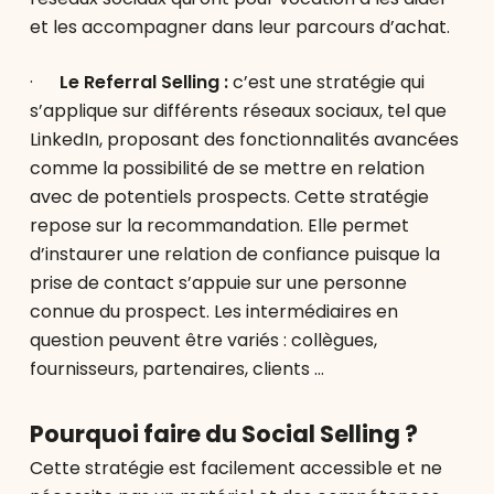
et les accompagner dans leur parcours d’achat.
·
Le Referral Selling :
c’est une stratégie qui
s’applique sur différents réseaux sociaux, tel que
LinkedIn, proposant des fonctionnalités avancées
comme la possibilité de se mettre en relation
avec de potentiels prospects. Cette stratégie
repose sur la recommandation. Elle permet
d’instaurer une relation de confiance puisque la
prise de contact s’appuie sur une personne
connue du prospect. Les intermédiaires en
question peuvent être variés : collègues,
fournisseurs, partenaires, clients …
Pourquoi faire du Social Selling ?
Cette stratégie est facilement accessible et ne