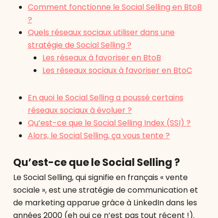
Comment fonctionne le Social Selling en BtoB
?
Quels réseaux sociaux utiliser dans une
stratégie de Social Selling ?
Les réseaux à favoriser en BtoB
Les réseaux sociaux à favoriser en BtoC
En quoi le Social Selling a poussé certains
réseaux sociaux à évoluer ?
Qu’est-ce que le Social Selling Index (SSI) ?
Alors, le Social Selling, ça vous tente ?
Qu’est-ce que le Social Selling ?
Le Social Selling, qui signifie en français « vente
sociale », est une stratégie de communication et
de marketing apparue grâce à LinkedIn dans les
années 2000 (eh oui ce n’est pas tout récent !).