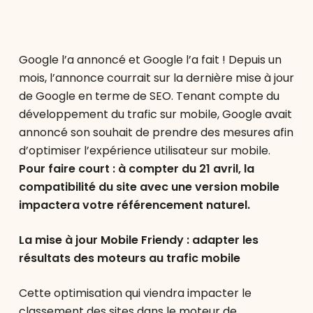
Google l’a annoncé et Google l’a fait ! Depuis un
mois, l’annonce courrait sur la dernière mise à jour
de Google en terme de SEO. Tenant compte du
développement du trafic sur mobile, Google avait
annoncé son souhait de prendre des mesures afin
d’optimiser l’expérience utilisateur sur mobile.
Pour faire court : à compter du 21 avril, la
compatibilité du site avec une version mobile
impactera votre référencement naturel.
La mise à jour Mobile Friendy : adapter les
résultats des moteurs au trafic mobile
Cette optimisation qui viendra impacter le
classement des sites dans le moteur de