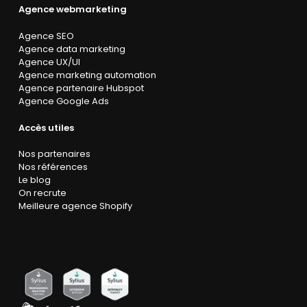
Agence webmarketing
Agence SEO
Agence data marketing
Agence UX/UI
Agence marketing automation
Agence partenaire Hubspot
Agence Google Ads
Accès utiles
Nos partenaires
Nos références
Le blog
On recrute
Meilleure agence Shopify