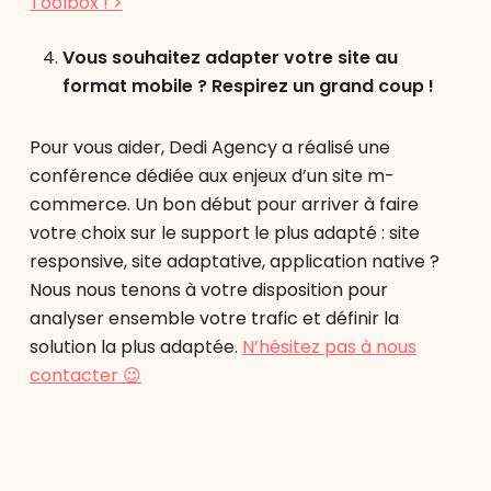
Toolbox ! >
Vous souhaitez adapter votre site au
format mobile ? Respirez un grand coup !
Pour vous aider, Dedi Agency a réalisé une
conférence dédiée aux enjeux d’un site m-
commerce. Un bon début pour arriver à faire
votre choix sur le support le plus adapté : site
responsive, site adaptative, application native ?
Nous nous tenons à votre disposition pour
analyser ensemble votre trafic et définir la
solution la plus adaptée.
N’hésitez pas à nous
contacter 😉