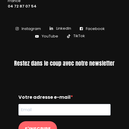
France
04 72 87 07 54
LinkedIn
Instagram
Facebook
TikTok
YouTube
Restez dans le coup avec notre newsletter
Votre adresse e-mail
S'INSCRIRE