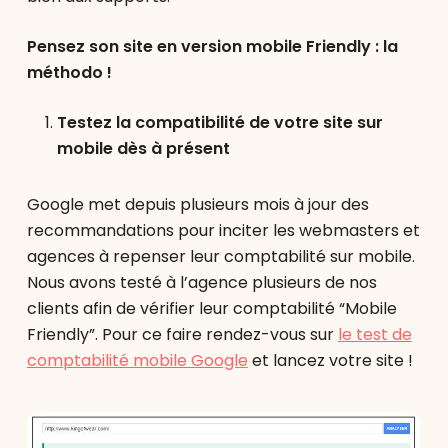
Pensez son site en version mobile Friendly : la
méthodo !
Testez la compatibilité de votre site sur
mobile dès à présent
Google met depuis plusieurs mois à jour des
recommandations pour inciter les webmasters et
agences à repenser leur comptabilité sur mobile.
Nous avons testé à l’agence plusieurs de nos
clients afin de vérifier leur comptabilité “Mobile
Friendly”. Pour ce faire rendez-vous sur
le test de
comptabilité mobile Google
et lancez votre site !