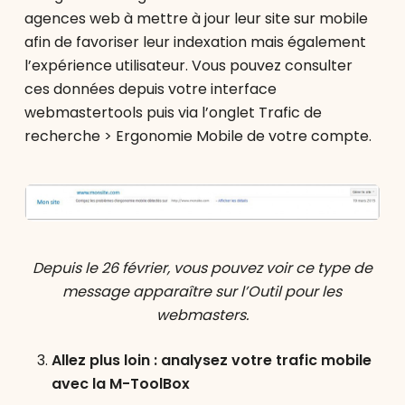
agences web à mettre à jour leur site sur mobile
afin de favoriser leur indexation mais également
l’expérience utilisateur. Vous pouvez consulter
ces données depuis votre interface
webmastertools puis via l’onglet Trafic de
recherche > Ergonomie Mobile de votre compte.
Depuis le 26 février, vous pouvez voir ce type de
message apparaître sur l’Outil pour les
webmasters.
Allez plus loin : analysez votre trafic mobile
avec la M-ToolBox