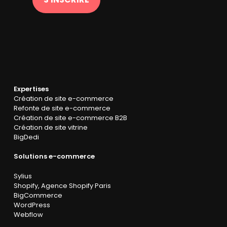
Expertises
Création de site e-commerce
Refonte de site e-commerce
Création de site e-commerce B2B
Création de site vitrine
BigDedi
Solutions e-commerce
Sylius
Shopify
,
Agence Shopify Paris
BigCommerce
WordPress
Webflow