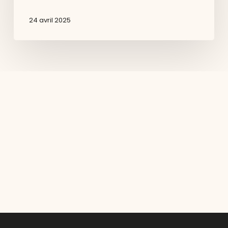
24 avril 2025