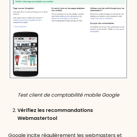
Test client de comptabilité mobile Google
Vérifiez les recommandations
Webmastertool
Google incite régulièrement les webmasters et