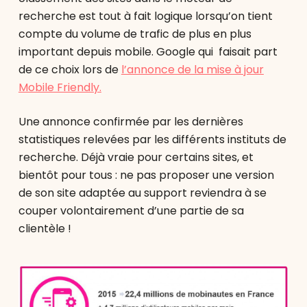
recherche est tout à fait logique lorsqu’on tient
compte du volume de trafic de plus en plus
important depuis mobile. Google qui faisait part
de ce choix lors de
l’annonce de la mise à jour
Mobile Friendly.
Une annonce confirmée par les dernières
statistiques relevées par les différents instituts de
recherche. Déjà vraie pour certains sites, et
bientôt pour tous : ne pas proposer une version
de son site adaptée au support reviendra à se
couper volontairement d’une partie de sa
clientèle !