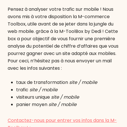
Pensez à analyser votre trafic sur mobile ! Nous
avons mis à votre disposition la M-commerce
Toolbox, utile avant de se jeter dans la jungle du
web mobile. grâce à la M-ToolBox by Dedi ! Cette
box a pour objectif de vous fournir une première
analyse du potentiel de chiffre d’affaires que vous
pourrez gagner avec un site adapté aux mobiles.
Pour ceci, n’hésitez pas à nous envoyer un mail
avec les infos suivantes :
taux de transformation
site / mobile
trafic
site / mobile
visiteurs unique
site / mobile
panier moyen
site / mobile
Contactez-nous pour entrer vos infos dans la M-