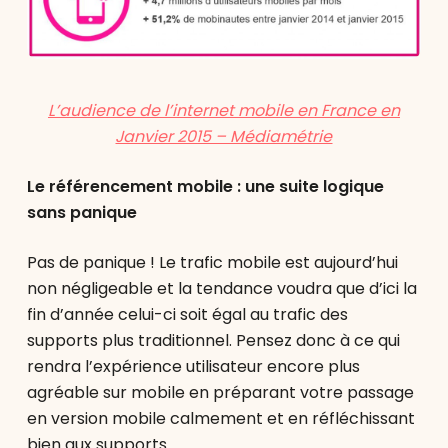
L’audience de l’internet mobile en France en
Janvier 2015 – Médiamétrie
Le référencement mobile : une suite logique
sans panique
Pas de panique ! Le trafic mobile est aujourd’hui
non négligeable et la tendance voudra que d’ici la
fin d’année celui-ci soit égal au trafic des
supports plus traditionnel. Pensez donc à ce qui
rendra l’expérience utilisateur encore plus
agréable sur mobile en préparant votre passage
en version mobile calmement et en réfléchissant
bien aux supports.