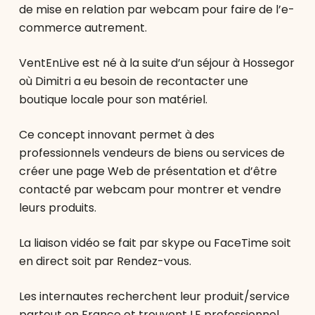
de mise en relation par webcam pour faire de l’e-
commerce autrement.
VentEnLive est né à la suite d’un séjour à Hossegor
où Dimitri a eu besoin de recontacter une
boutique locale pour son matériel.
Ce concept innovant permet à des
professionnels vendeurs de biens ou services de
créer une page Web de présentation et d’être
contacté par webcam pour montrer et vendre
leurs produits.
La liaison vidéo se fait par skype ou FaceTime soit
en direct soit par Rendez-vous.
Les internautes recherchent leur produit/service
partout en France et trouvent LE professionnel