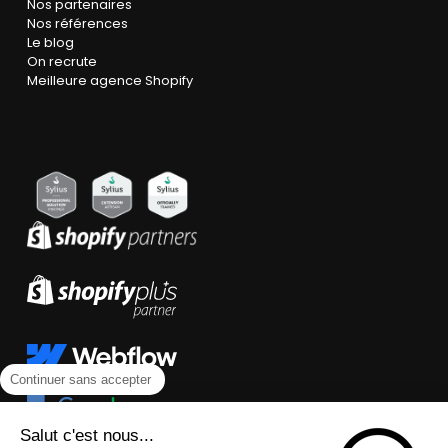
Nos partenaires
Nos références
Le blog
On recrute
Meilleure agence Shopify
Continuer sans accepter
Salut c'est nous...