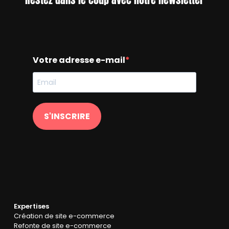
Votre adresse e-mail
S'INSCRIRE
Expertises
Création de site e-commerce
Refonte de site e-commerce