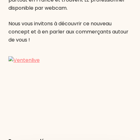
disponible par webcam.
Nous vous invitons à découvrir ce nouveau
concept et à en parler aux commerçants autour
de vous !