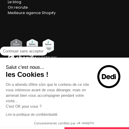
Le blog
On recrute
Meilleure agence Shopify
Continuer sans accepter
Salut c'est nous...
les Cookies !
On a attendu d'être sûrs que le contenu de ce site
vous intéresse avant de vous déranger, mais on
aimerait bien vous accompagner pendant votre
visite...
C'est OK pour vous ?
Lire la politique de confidentialité
Consentements certifiés par