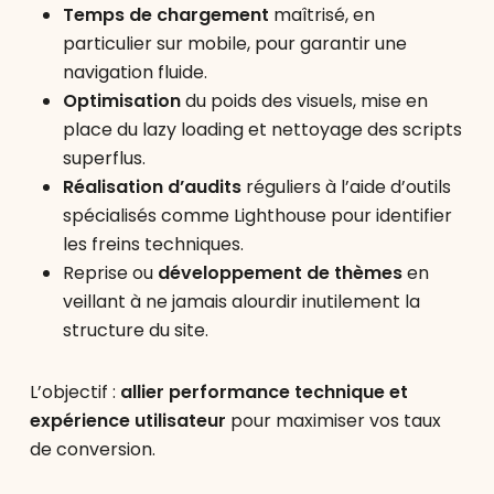
Temps de chargement
maîtrisé, en
particulier sur mobile, pour garantir une
navigation fluide.
Optimisation
du poids des visuels, mise en
place du lazy loading et nettoyage des scripts
superflus.
Réalisation d’audits
réguliers à l’aide d’outils
spécialisés comme Lighthouse pour identifier
les freins techniques.
Reprise ou
développement de thèmes
en
veillant à ne jamais alourdir inutilement la
structure du site.
L’objectif :
allier performance technique et
expérience utilisateur
pour maximiser vos taux
de conversion.