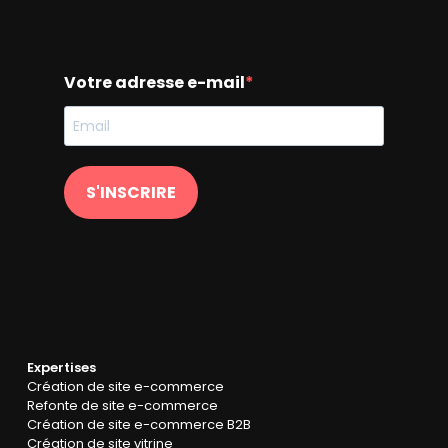
Votre adresse e-mail
S'INSCRIRE
Expertises
Création de site e-commerce
Refonte de site e-commerce
Création de site e-commerce B2B
Création de site vitrine