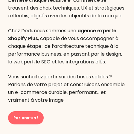
Derrière chaque réussite e-commerce se
trouvent des choix techniques, UX et stratégiques
réfléchis, alignés avec les objectifs de la marque.
Chez Dedi, nous sommes une
agence experte
Shopify Plus
, capable de vous accompagner à
chaque étape : de l’architecture technique à la
performance business, en passant par le design,
la webperf, le SEO et les intégrations clés.
Vous souhaitez partir sur des bases solides ?
Parlons de votre projet et construisons ensemble
un e-commerce durable, performant… et
vraiment à votre image.
Parlons-en !