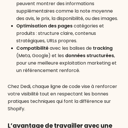
peuvent montrer des informations
supplémentaires comme la note moyenne
des avis, le prix, la disponibilité, ou des images.
Optimisation des pages
catégories et
produits : structure claire, contenus
stratégiques, URLs propres.
Compatibilité
avec les balises de
tracking
(Meta, Google) et les
données structurées
,
pour une meilleure exploitation marketing et
un référencement renforcé.
Chez Dedi, chaque ligne de code vise à renforcer
votre visibilité tout en respectant les bonnes
pratiques techniques qui font la différence sur
Shopify.
L’avantage de travailler avec une