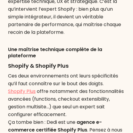
expertise technique, UX et stratégique. C’est là
qu’intervient l’expert Shopify : bien plus qu’un
simple intégrateur, il devient un véritable
partenaire de performance, qui maîtrise chaque
recoin de la plateforme.
Une maîtrise technique complète de la
plateforme
Shopify & Shopify Plus
Ces deux environnements ont leurs spécificités
qu’il faut connaître sur le bout des doigts.
Shopify Plus
offre notamment des fonctionnalités
avancées (functions, checkout extensibility,
gestion multisite…) que seul un expert sait
configurer efficacement.
Ça tombe bien : Dedi est une
agence e-
commerce certifiée Shopify Plus
. Pensez à nous