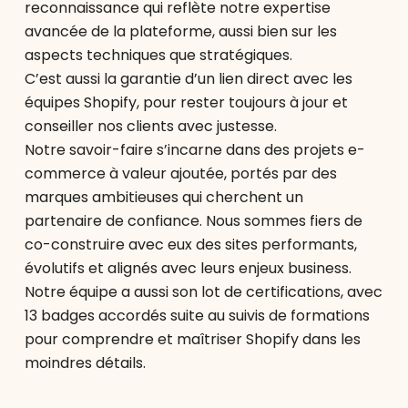
reconnaissance qui reflète notre expertise
avancée de la plateforme, aussi bien sur les
aspects techniques que stratégiques.
C’est aussi la garantie d’un lien direct avec les
équipes Shopify, pour rester toujours à jour et
conseiller nos clients avec justesse.
Notre savoir-faire s’incarne dans des projets e-
commerce à valeur ajoutée, portés par des
marques ambitieuses qui cherchent un
partenaire de confiance. Nous sommes fiers de
co-construire avec eux des sites performants,
évolutifs et alignés avec leurs enjeux business.
Notre équipe a aussi son lot de certifications, avec
13 badges accordés suite au suivis de formations
pour comprendre et maîtriser Shopify dans les
moindres détails.