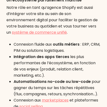
Un écosystème parfaitement maîtrisé
Notre rôle en tant qu’agence Shopify est aussi
d’intégrer votre site au sein de son
environnement digital pour faciliter la gestion de
votre business au quotidien et vous tourner vers
un
système de commerce unifié
.
Connexion fluide aux
outils métiers
: ERP, CRM,
PIM ou solutions logistiques.
Intégration des apps tierces
les plus
performantes de l’écosystème, en fonction
de vos enjeux (produit, relation client,
marketing, etc.).
Automatisations no-code ou low-code
pour
gagner du temps sur les tâches répétitives
(flux, campagnes, retours, synchronisation…).
Connexion aux
marketplaces
et plateformes
de
social selling