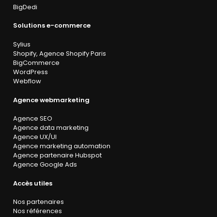
BigDedi
Solutions e-commerce
Sylius
Shopify
,
Agence Shopify Paris
BigCommerce
WordPress
Webflow
Agence webmarketing
Agence SEO
Agence data marketing
Agence UX/UI
Agence marketing automation
Agence partenaire Hubspot
Agence Google Ads
Accès utiles
Nos partenaires
Nos références