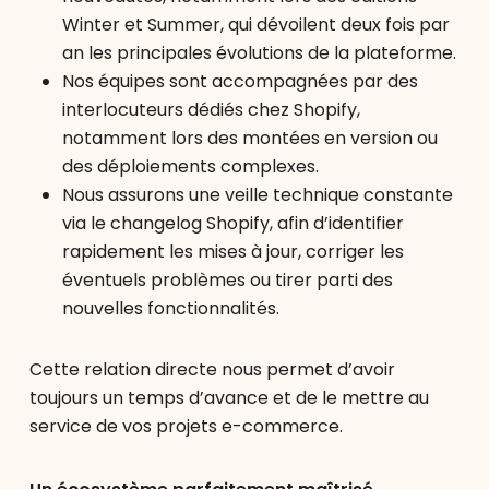
Winter et Summer, qui dévoilent deux fois par
an les principales évolutions de la plateforme.
Nos équipes sont accompagnées par des
interlocuteurs dédiés chez Shopify,
notamment lors des montées en version ou
des déploiements complexes.
Nous assurons une veille technique constante
via le changelog Shopify, afin d’identifier
rapidement les mises à jour, corriger les
éventuels problèmes ou tirer parti des
nouvelles fonctionnalités.
Cette relation directe nous permet d’avoir
toujours un temps d’avance et de le mettre au
service de vos projets e-commerce.