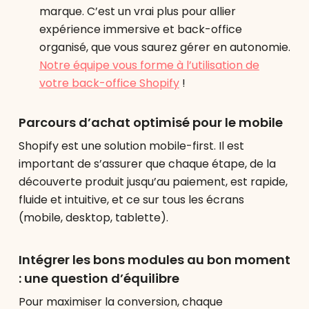
marque. C’est un vrai plus pour allier
expérience immersive et back-office
organisé, que vous saurez gérer en autonomie.
Notre équipe vous forme à l’utilisation de
votre back-office Shopify
!
Parcours d’achat optimisé pour le mobile
Shopify est une solution mobile-first. Il est
important de s’assurer que chaque étape, de la
découverte produit jusqu’au paiement, est rapide,
fluide et intuitive, et ce sur tous les écrans
(mobile, desktop, tablette).
Intégrer les bons modules au bon moment
: une question d’équilibre
Pour maximiser la conversion, chaque