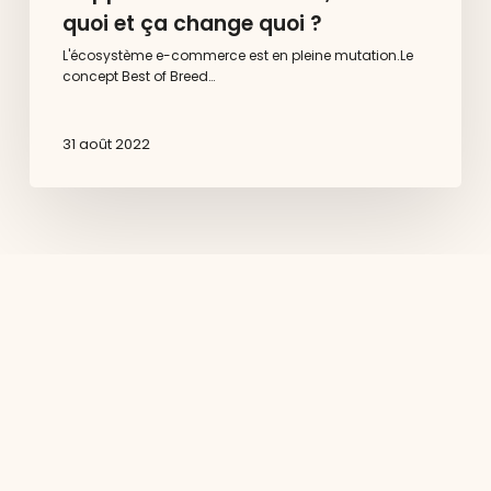
quoi et ça change quoi ?
L'écosystème e-commerce est en pleine mutation.Le
concept Best of Breed…
31 août 2022