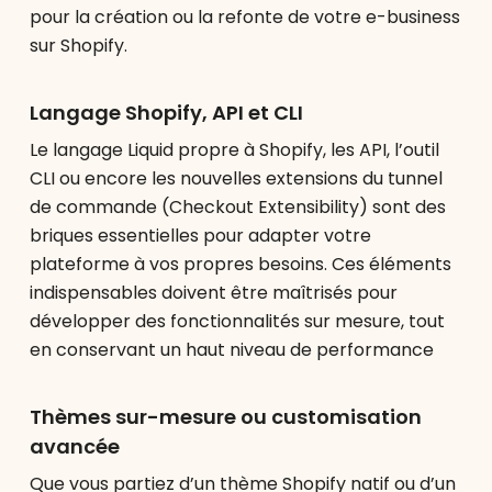
pour la création ou la refonte de votre e-business
sur Shopify.
Langage Shopify, API et CLI
Le langage Liquid propre à Shopify, les API, l’outil
CLI ou encore les nouvelles extensions du tunnel
de commande (Checkout Extensibility) sont des
briques essentielles pour adapter votre
plateforme à vos propres besoins. Ces éléments
indispensables doivent être maîtrisés pour
développer des fonctionnalités sur mesure, tout
en conservant un haut niveau de performance
Thèmes sur-mesure ou customisation
avancée
Que vous partiez d’un thème Shopify natif ou d’un