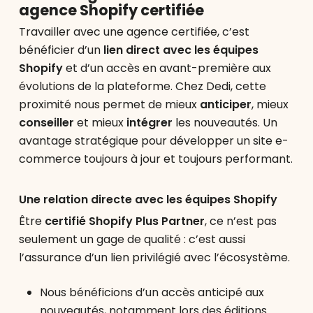
agence Shopify certifiée
Travailler avec une agence certifiée, c’est
bénéficier d’un
lien direct avec les équipes
Shopify
et d’un accès en avant-première aux
évolutions de la plateforme. Chez Dedi, cette
proximité nous permet de mieux
anticiper
, mieux
conseiller
et mieux
intégrer
les nouveautés. Un
avantage stratégique pour développer un site e-
commerce toujours à jour et toujours performant.
Une relation directe avec les équipes Shopify
Être
certifié Shopify Plus Partner
, ce n’est pas
seulement un gage de qualité : c’est aussi
l’assurance d’un lien privilégié avec l’écosystème.
Nous bénéficions d’un accès anticipé aux
nouveautés, notamment lors des éditions