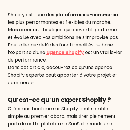
Shopify est l’une des
plateformes e-commerce
les plus performantes et flexibles du marché.
Mais créer une boutique qui convertit, performe
et évolue avec vos ambitions ne s’improvise pas.
Pour aller au-delà des fonctionnalités de base,
l’expertise d’une
agence Shopify
est un vrai levier
de performance.
Dans cet article, découvrez ce qu’une agence
Shopify experte peut apporter à votre projet e-
commerce.
Qu’est-ce qu’un expert Shopify ?
Créer une boutique sur Shopify peut sembler
simple au premier abord, mais tirer pleinement
parti de cette plateforme SaaS demande une