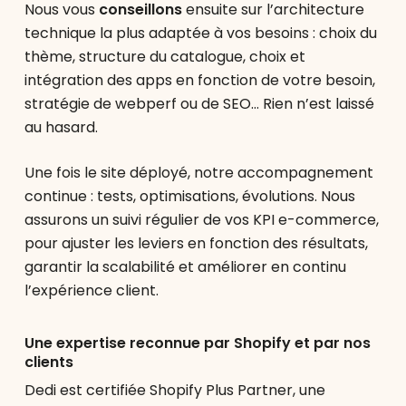
Nous vous
conseillons
ensuite sur l’architecture
technique la plus adaptée à vos besoins : choix du
thème, structure du catalogue, choix et
intégration des apps en fonction de votre besoin,
stratégie de webperf ou de SEO… Rien n’est laissé
au hasard.
Une fois le site déployé, notre accompagnement
continue : tests, optimisations, évolutions. Nous
assurons un suivi régulier de vos KPI e-commerce,
pour ajuster les leviers en fonction des résultats,
garantir la scalabilité et améliorer en continu
l’expérience client.
Une expertise reconnue par Shopify et par nos
clients
Dedi est certifiée Shopify Plus Partner, une