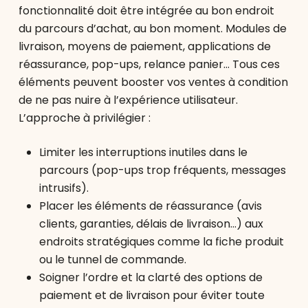
fonctionnalité doit être intégrée au bon endroit
du parcours d’achat, au bon moment. Modules de
livraison, moyens de paiement, applications de
réassurance, pop-ups, relance panier… Tous ces
éléments peuvent booster vos ventes à condition
de ne pas nuire à l’expérience utilisateur.
L’approche à privilégier :
Limiter les interruptions inutiles dans le
parcours (pop-ups trop fréquents, messages
intrusifs).
Placer les éléments de réassurance (avis
clients, garanties, délais de livraison…) aux
endroits stratégiques comme la fiche produit
ou le tunnel de commande.
Soigner l’ordre et la clarté des options de
paiement et de livraison pour éviter toute