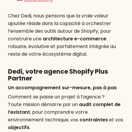
Chez Dedi, nous pensons que la vraie valeur
ajoutée réside dans la capacité à orchestrer
l’ensemble des outils autour de Shopify, pour
construire une
architecture e-commerce
robuste, évolutive et parfaitement intégrée au
reste de votre écosystème digital.
Dedi, votre agence Shopify Plus
Partner
Un accompagnement sur-mesure, pas à pas
Comment se passe un projet à l’agence ?
Toute mission démarre par un
audit complet de
l’existant
, pour comprendre votre
environnement technique, vos
contraintes
et vos
objectifs
.