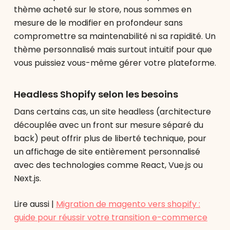
thème acheté sur le store, nous sommes en
mesure de le modifier en profondeur sans
compromettre sa maintenabilité ni sa rapidité. Un
thème personnalisé mais surtout intuitif pour que
vous puissiez vous-même gérer votre plateforme.
Headless Shopify selon les besoins
Dans certains cas, un site headless (architecture
découplée avec un front sur mesure séparé du
back) peut offrir plus de liberté technique, pour
un affichage de site entièrement personnalisé
avec des technologies comme React, Vue.js ou
Next.js.
Lire aussi |
Migration de magento vers shopify :
guide pour réussir votre transition e-commerce