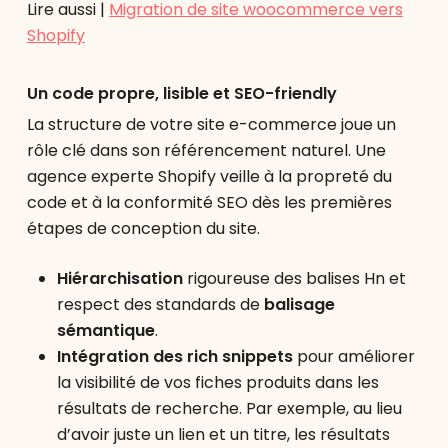
Lire aussi |
Migration de site woocommerce vers
Shopify
Un code propre, lisible et SEO-friendly
La structure de votre site e-commerce joue un
rôle clé dans son référencement naturel. Une
agence experte Shopify veille à la propreté du
code et à la conformité SEO dès les premières
étapes de conception du site.
Hiérarchisation
rigoureuse des balises Hn et
respect des standards de
balisage
sémantique
.
Intégration des rich snippets
pour améliorer
la visibilité de vos fiches produits dans les
résultats de recherche. Par exemple, au lieu
d’avoir juste un lien et un titre, les résultats