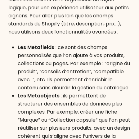
logique, pour une expérience utilisateur aux petits
oignons. Pour aller plus loin que les champs
standards de Shopify (titre, description, prix…),
nous utilisons deux fonctionnalités avancées :
Les Metafields
: ce sont des champs
personnalisés que l’on ajoute à vos produits,
collections ou pages. Par exemple : “origine du
produit”, “conseils d’entretien”, “compatible
avec…”, etc. Ils permettent d’enrichir le
contenu sans alourdir la gestion du catalogue.
Les Metaobjects
: ils permettent de
structurer des ensembles de données plus
complexes. Par exemple, créer une fiche
“Marque” ou “Collection capsule” que l’on peut
réutiliser sur plusieurs produits, avec un design
cohérent qui s’aligne avec l’univers de la