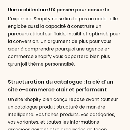
Une architecture UX pensée pour convertir
L’expertise Shopify ne se limite pas au code : elle
englobe aussi la capacité à construire un
parcours utilisateur fluide, intuitif et optimisé pour
la conversion. Un argument de plus pour vous
aider à comprendre pourquoi une agence e-
commerce Shopify vous apportera bien plus
qu’un joli thème personnalisé.
Structuration du catalogue : la clé d’un
site e-commerce clair et performant
Un site Shopify bien conçu repose avant tout sur
un catalogue produit structuré de manière
intelligente. Vos fiches produits, vos catégories,
vos variantes, et toutes les informations
associées doivent être organisées de façon