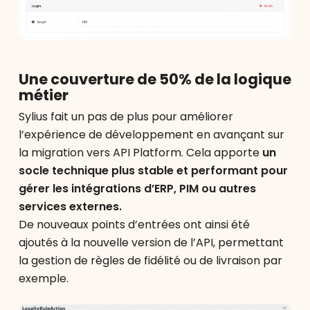
Une couverture de 50% de la logique
métier
Sylius fait un pas de plus pour améliorer
l’expérience de développement en avançant sur
la migration vers API Platform. Cela apporte
un
socle technique plus stable et performant pour
gérer les intégrations d’ERP, PIM ou autres
services externes.
De nouveaux points d’entrées ont ainsi été
ajoutés à la nouvelle version de l’API, permettant
la gestion de règles de fidélité ou de livraison par
exemple.