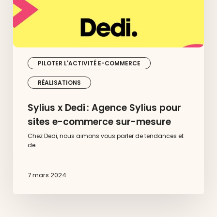
sur-
mesure
PILOTER L'ACTIVITÉ E-COMMERCE
RÉALISATIONS
Sylius x Dedi : Agence Sylius pour
sites e-commerce sur-mesure
Chez Dedi, nous aimons vous parler de tendances et
de…
7 mars 2024