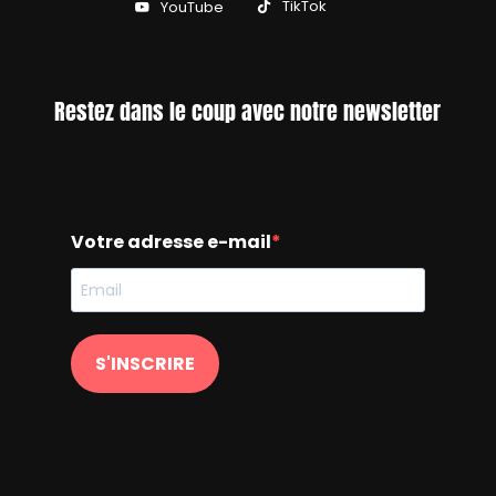
TikTok
YouTube
Restez dans le coup avec notre newsletter
Votre adresse e-mail
S'INSCRIRE