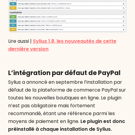
Lire aussi |
Sylius 1.8, les nouveautés de cette
dernière version
L’intégration par défaut de PayPal
Sylius a annoncé en septembre l’installation par
défaut de la plateforme de commerce PayPal sur
toutes les nouvelles boutiques en ligne. Le plugin
n’est pas obligatoire mais fortement
recommandé, étant une référence parmi les
moyens de paiement en ligne.
Le plugin est donc
préinstallé à chaque installation de Sylius.