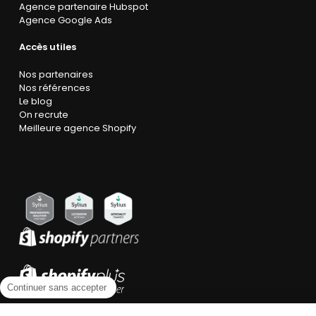
Agence partenaire Hubspot
Agence Google Ads
Accès utiles
Nos partenaires
Nos références
Le blog
On recrute
Meilleure agence Shopify
Continuer sans accepter