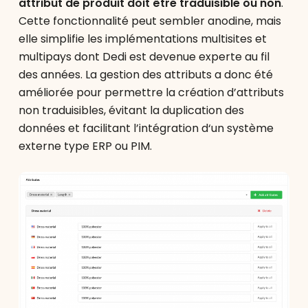
attribut de produit doit être traduisible ou non
.
Cette fonctionnalité peut sembler anodine, mais
elle simplifie les implémentations multisites et
multipays dont Dedi est devenue experte au fil
des années. La gestion des attributs a donc été
améliorée pour permettre la création d’attributs
non traduisibles, évitant la duplication des
données et facilitant l’intégration d‘un système
externe type ERP ou PIM.