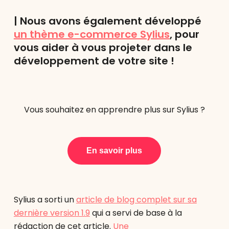
| Nous avons également développé
un thème e-commerce Sylius
, pour
vous aider à vous projeter dans le
développement de votre site !
Vous souhaitez en apprendre plus sur Sylius ?
En savoir plus
Sylius a sorti un
article de blog complet sur sa
dernière version 1.9
qui a servi de base à la
rédaction de cet article.
Une