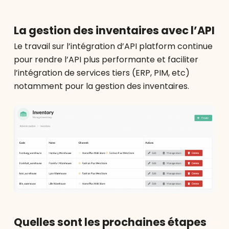
La gestion des inventaires avec l’API
Le travail sur l’intégration d’API platform continue
pour rendre l’API plus performante et faciliter
l’intégration de services tiers (ERP, PIM, etc)
notamment pour la gestion des inventaires.
Quelles sont les prochaines étapes