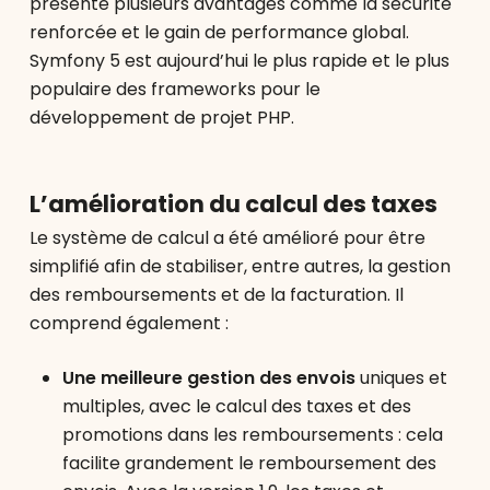
présente plusieurs avantages comme la sécurité
renforcée et le gain de performance global.
Symfony 5 est aujourd’hui le plus rapide et le plus
populaire des frameworks pour le
développement de projet PHP.
L’amélioration du calcul des taxes
Le système de calcul a été amélioré pour être
simplifié afin de stabiliser, entre autres, la gestion
des remboursements et de la facturation. Il
comprend également :
Une meilleure gestion des envois
uniques et
multiples, avec le calcul des taxes et des
promotions dans les remboursements : cela
facilite grandement le remboursement des