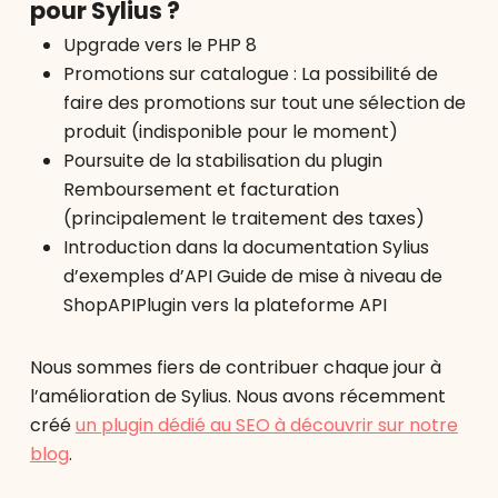
pour Sylius ?
Upgrade vers le PHP 8
Promotions sur catalogue : La possibilité de
faire des promotions sur tout une sélection de
produit (indisponible pour le moment)
Poursuite de la stabilisation du plugin
Remboursement et facturation
(principalement le traitement des taxes)
Introduction dans la documentation Sylius
d’exemples d’API Guide de mise à niveau de
ShopAPIPlugin vers la plateforme API
Nous sommes fiers de contribuer chaque jour à
l’amélioration de Sylius. Nous avons récemment
créé
un plugin dédié au SEO à découvrir sur notre
blog
.