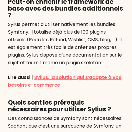
Peut-on enrichir le framework de
base avec des bundles additionnels
?
Sylius permet d’utiliser nativement les bundles
Symfony. Il totalise déjà plus de 100 plugins
officiels (Reorder, Refund, Wishlist, CMS, blog, …). Il
est également très facile de créer ses propres
plugins. Sylius dispose d’une documentation sur le
sujet et fournit même un plugin skeleton.
Lire aussi |
Sylius, la solution qui s’adapte à vos
besoins e-commerce
Quels sont les prérequis
nécessaires pour utiliser Sylius ?
Des connaissances de Symfony sont nécessaires.
Sachant que c’est une surcouche de Symfony, un