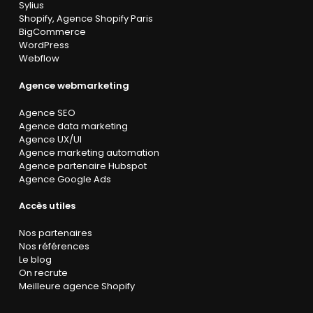
Sylius
Shopify
,
Agence Shopify Paris
BigCommerce
WordPress
Webflow
Agence webmarketing
Agence SEO
Agence data marketing
Agence UX/UI
Agence marketing automation
Agence partenaire Hubspot
Agence Google Ads
Accès utiles
Nos partenaires
Nos références
Le blog
On recrute
Meilleure agence Shopify