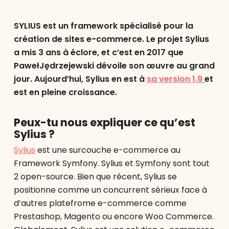
SYLIUS est un framework spécialisé pour la
création de sites e-commerce. Le projet Sylius
a mis 3 ans à éclore, et c’est en 2017 que
PawełJędrzejewski dévoile son œuvre au grand
jour. Aujourd’hui, Sylius en est à
sa version 1.9
et
est en pleine croissance.
Peux-tu nous expliquer ce qu’est
Sylius ?
Sylius
est une surcouche e-commerce au
Framework Symfony. Sylius et Symfony sont tout
2 open-source. Bien que récent, Sylius se
positionne comme un concurrent sérieux face à
d’autres platefrome e-commerce comme
Prestashop, Magento ou encore Woo Commerce.