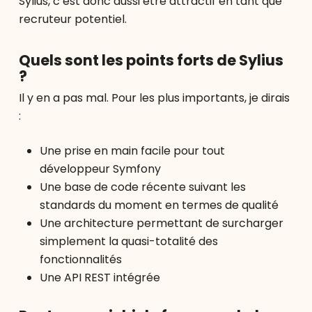
Sylius, c’est donc aussi être attractif en tant que
recruteur potentiel.
Quels sont les points forts de Sylius
?
Il y en a pas mal. Pour les plus importants, je dirais
:
Une prise en main facile pour tout
développeur Symfony
Une base de code récente suivant les
standards du moment en termes de qualité
Une architecture permettant de surcharger
simplement la quasi-totalité des
fonctionnalités
Une API REST intégrée