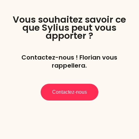
Vous souhaitez savoir ce
que Sylius peut vous
apporter ?
Contactez-nous ! Florian vous
rappellera.
Contactez-nous