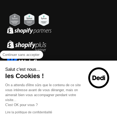
Continuer sans accepter
Salut c'est nous...
les Cookies !
On a attendu d'être sûrs que le contenu de ce site
vous intéresse avant de vous déranger, mais on
aimerait bien vous accompagner pendant votre
visite...
C'est OK pour vous ?
Lire la politique de confidentialité