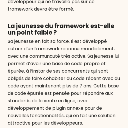
développeur qui ne travaille pas sur ce
framework devra être formé.
La jeunesse du framework est-elle
un point faible ?
Sa jeunesse en fait sa force. Il est développé
autour d’un framework reconnu mondialement,
avec une communauté très active. Sa jeunesse lui
permet d’avoir une base de code propre et
épurée, à l’instar de ses concurrents qui sont
obligés de faire cohabiter du code récent avec du
code ayant maintenant plus de 7 ans. Cette base
de code épurée est pensée pour répondre aux
standards de la vente en ligne, avec
développement de plugin annexe pour de
nouvelles fonctionnalités, qui en fait une solution
attractive pour les développeurs.