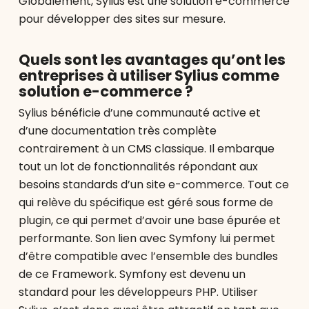
Globalement, Sylius est une solution e-commerce
pour développer des sites sur mesure.
Quels sont les avantages qu’ont les
entreprises à utiliser Sylius comme
solution e-commerce ?
Sylius bénéficie d’une communauté active et
d’une documentation très complète
contrairement à un CMS classique. Il embarque
tout un lot de fonctionnalités répondant aux
besoins standards d’un site e-commerce. Tout ce
qui relève du spécifique est géré sous forme de
plugin, ce qui permet d’avoir une base épurée et
performante. Son lien avec Symfony lui permet
d’être compatible avec l’ensemble des bundles
de ce Framework. Symfony est devenu un
standard pour les développeurs PHP. Utiliser