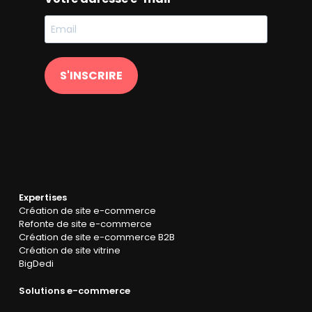
S'INSCRIRE
Expertises
Création de site e-commerce
Refonte de site e-commerce
Création de site e-commerce B2B
Création de site vitrine
BigDedi
Solutions e-commerce