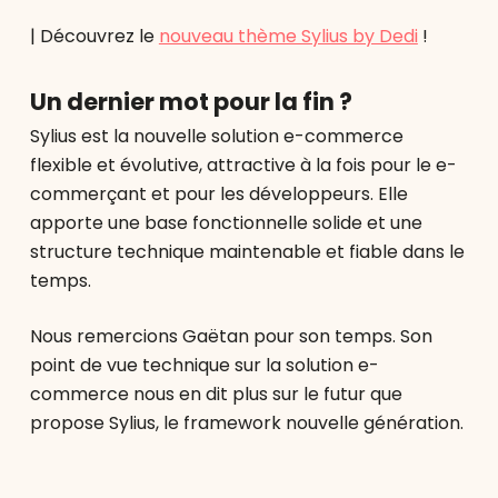
| Découvrez le
nouveau thème Sylius by Dedi
!
Un dernier mot pour la fin ?
Sylius est la nouvelle solution e-commerce
flexible et évolutive, attractive à la fois pour le e-
commerçant et pour les développeurs. Elle
apporte une base fonctionnelle solide et une
structure technique maintenable et fiable dans le
temps.
Nous remercions Gaëtan pour son temps. Son
point de vue technique sur la solution e-
commerce nous en dit plus sur le futur que
propose Sylius, le framework nouvelle génération.