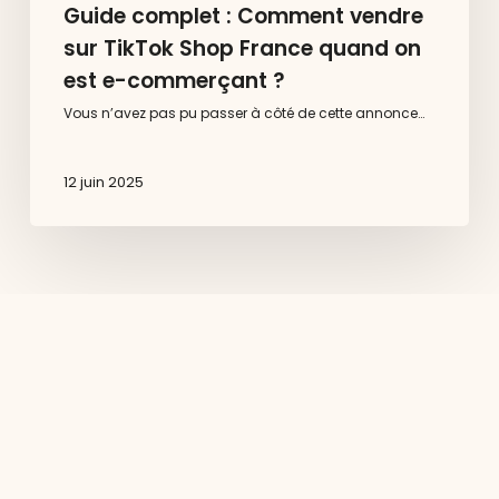
Guide complet : Comment vendre
sur TikTok Shop France quand on
est e-commerçant ?
Vous n’avez pas pu passer à côté de cette annonce…
12 juin 2025