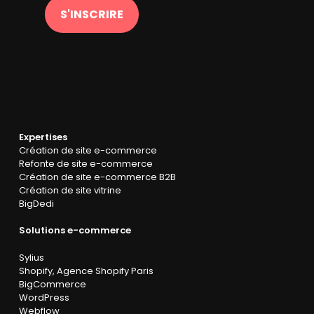
S'INSCRIRE
Expertises
Création de site e-commerce
Refonte de site e-commerce
Création de site e-commerce B2B
Création de site vitrine
BigDedi
Solutions e-commerce
Sylius
Shopify
,
Agence Shopify Paris
BigCommerce
WordPress
Webflow