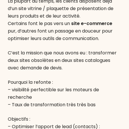
La plupart du temps, les clients disposent déjà
d’un site vitrine / plaquette de présentation de
leurs produits et de leur activité.
Certains font le pas vers un
site e-commerce
pur, d’autres font un passage en douceur pour
optimiser leurs outils de communication.
C’est la mission que nous avons eu : transformer
deux sites obsolètes en deux sites catalogues
avec demande de devis.
Pourquoi la refonte :
– visibilité perfectible sur les moteurs de
recherche
– Taux de transformation très très bas
Objectifs :
– Optimiser l’apport de lead (contacts) :