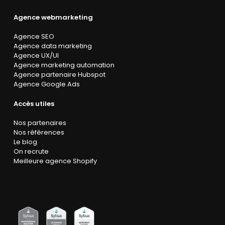
Agence webmarketing
Agence SEO
Agence data marketing
Agence UX/UI
Agence marketing automation
Agence partenaire Hubspot
Agence Google Ads
Accès utiles
Nos partenaires
Nos références
Le blog
On recrute
Meilleure agence Shopify