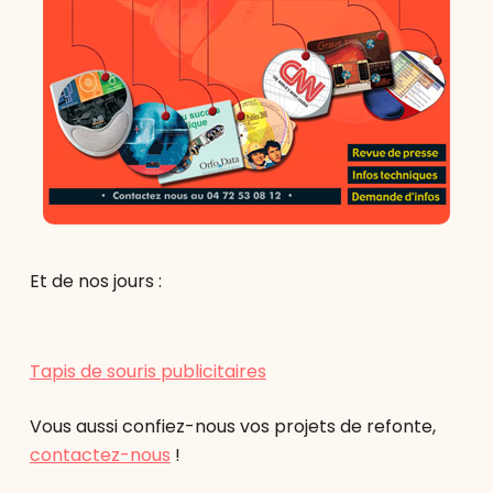
Et de nos jours :
Tapis de souris publicitaires
Vous aussi confiez-nous vos projets de refonte,
contactez-nous
!