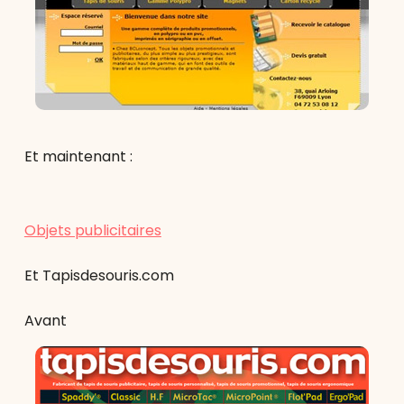
Et maintenant :
Objets publicitaires
Et Tapisdesouris.com
Avant