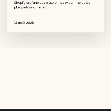
Shopify est l’une des plateformes e-commerce les
plus performantes et…
13 août 2025