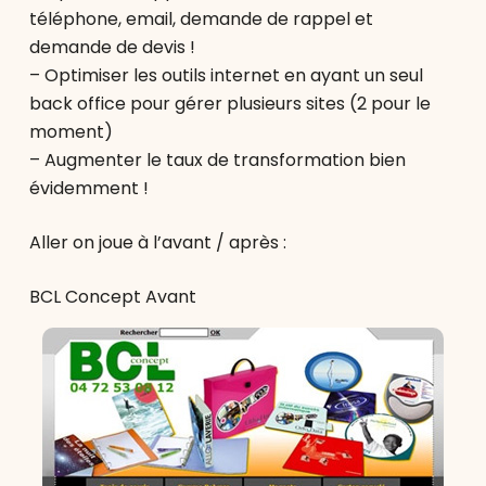
téléphone, email, demande de rappel et
demande de devis !
– Optimiser les outils internet en ayant un seul
back office pour gérer plusieurs sites (2 pour le
moment)
– Augmenter le taux de transformation bien
évidemment !
Aller on joue à l’avant / après :
BCL Concept Avant