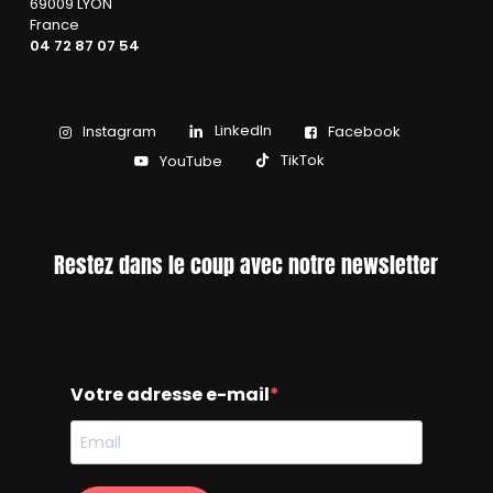
69009 LYON
France
04 72 87 07 54
LinkedIn
Instagram
Facebook
TikTok
YouTube
Restez dans le coup avec notre newsletter
Votre adresse e-mail