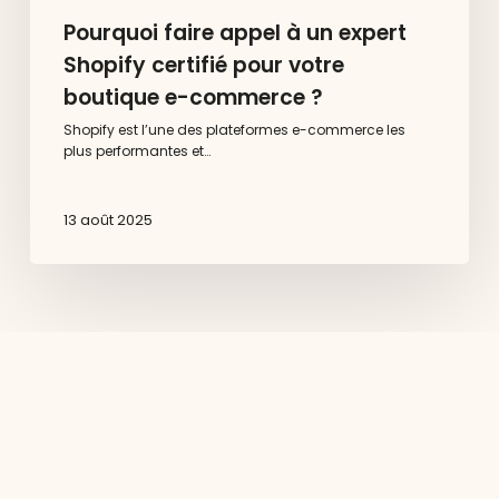
Pourquoi faire appel à un expert
Shopify certifié pour votre
boutique e-commerce ?
Shopify est l’une des plateformes e-commerce les
plus performantes et…
13 août 2025