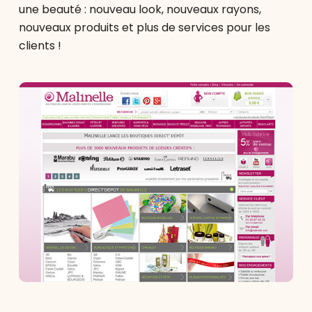
une beauté : nouveau look, nouveaux rayons,
nouveaux produits et plus de services pour les
clients !