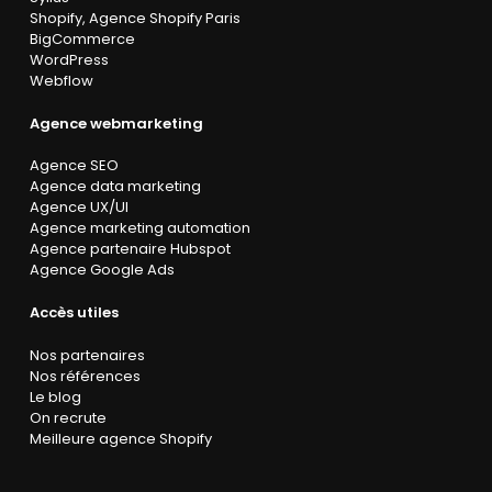
Shopify
,
Agence Shopify Paris
BigCommerce
WordPress
Webflow
Agence webmarketing
Agence SEO
Agence data marketing
Agence UX/UI
Agence marketing automation
Agence partenaire Hubspot
Agence Google Ads
Accès utiles
Nos partenaires
Nos références
Le blog
On recrute
Meilleure agence Shopify