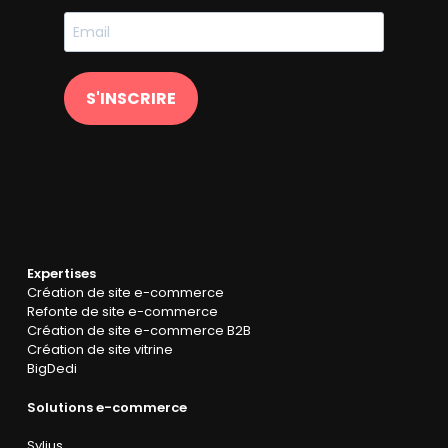
S'INSCRIRE
Expertises
Création de site e-commerce
Refonte de site e-commerce
Création de site e-commerce B2B
Création de site vitrine
BigDedi
Solutions e-commerce
Sylius