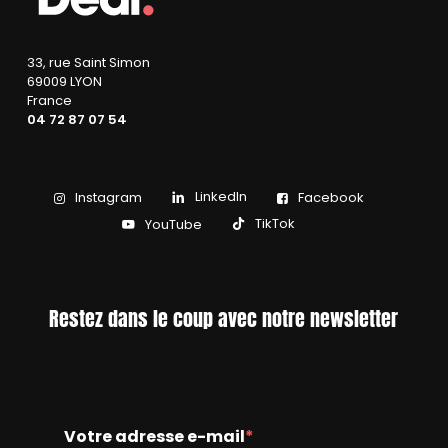
33, rue Saint Simon
69009 LYON
France
04 72 87 07 54
LinkedIn
Instagram
Facebook
TikTok
YouTube
Restez dans le coup avec notre newsletter
Votre adresse e-mail