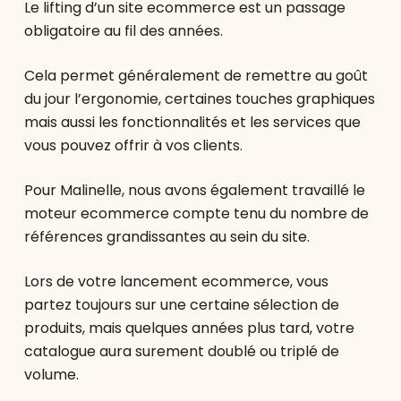
Le lifting d’un site ecommerce est un passage
obligatoire au fil des années.
Cela permet généralement de remettre au goût
du jour l’ergonomie, certaines touches graphiques
mais aussi les fonctionnalités et les services que
vous pouvez offrir à vos clients.
Pour Malinelle, nous avons également travaillé le
moteur ecommerce compte tenu du nombre de
références grandissantes au sein du site.
Lors de votre lancement ecommerce, vous
partez toujours sur une certaine sélection de
produits, mais quelques années plus tard, votre
catalogue aura surement doublé ou triplé de
volume.