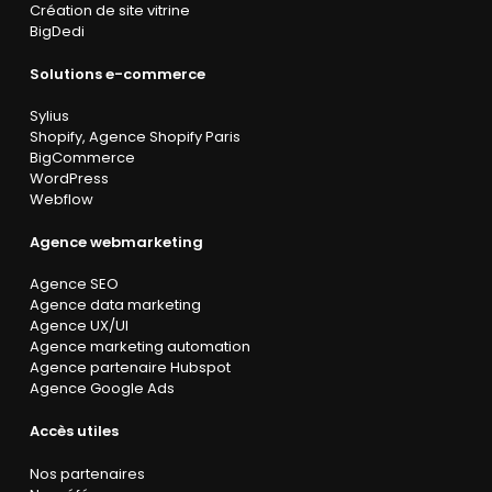
Création de site vitrine
BigDedi
Solutions e-commerce
Sylius
Shopify
,
Agence Shopify Paris
BigCommerce
WordPress
Webflow
Agence webmarketing
Agence SEO
Agence data marketing
Agence UX/UI
Agence marketing automation
Agence partenaire Hubspot
Agence Google Ads
Accès utiles
Nos partenaires