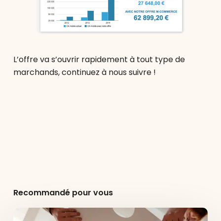
L’offre va s’ouvrir rapidement à tout type de
marchands, continuez à nous suivre !
Recommandé pour vous
Pourquoi