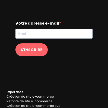
Votre adresse e-mail
S'INSCRIRE
Expertises
Création de site e-commerce
Refonte de site e-commerce
Création de site e-commerce B2B