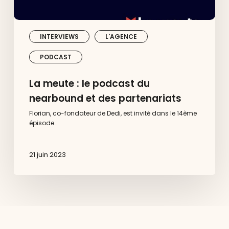
INTERVIEWS
L'AGENCE
PODCAST
La meute : le podcast du
nearbound et des partenariats
Florian, co-fondateur de Dedi, est invité dans le 14ème
épisode…
21 juin 2023