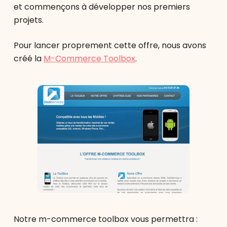
et commençons à développer nos premiers
projets.
Pour lancer proprement cette offre, nous avons
créé la
M-Commerce Toolbox
.
Notre m-commerce toolbox vous permettra :