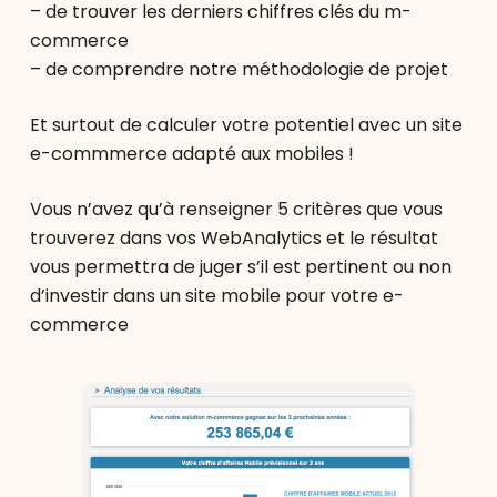
– de trouver les derniers chiffres clés du m-
commerce
– de comprendre notre méthodologie de projet
Et surtout de calculer votre potentiel avec un site
e-commmerce adapté aux mobiles !
Vous n’avez qu’à renseigner 5 critères que vous
trouverez dans vos WebAnalytics et le résultat
vous permettra de juger s’il est pertinent ou non
d’investir dans un site mobile pour votre e-
commerce