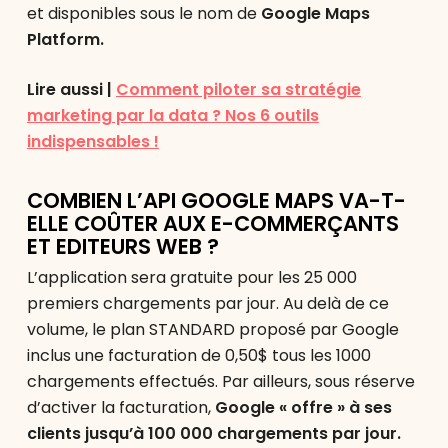
et disponibles sous le nom de
Google Maps
Platform.
Lire aussi |
Comment piloter sa stratégie
marketing par la data ? Nos 6 outils
indispensables !
COMBIEN L’API GOOGLE MAPS VA-T-
ELLE COÛTER AUX E-COMMERÇANTS
ET EDITEURS WEB ?
L’application sera gratuite pour les 25 000
premiers chargements par jour. Au delà de ce
volume, le plan STANDARD proposé par Google
inclus une facturation de 0,50$ tous les 1000
chargements effectués. Par ailleurs, sous réserve
d’activer la facturation,
Google « offre » à ses
clients jusqu’à 100 000 chargements par jour.