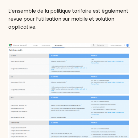
L’ensemble de la politique tarifaire est également
revue pour l’utilisation sur mobile et solution
applicative.