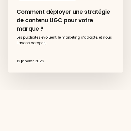
Comment déployer une stratégie
de contenu UGC pour votre
marque ?
Les publicités évoluent, le marketing s’adapte, et nous
l’avons compris,…
15 janvier 2025