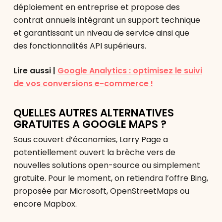
déploiement en entreprise et propose des
contrat annuels intégrant un support technique
et garantissant un niveau de service ainsi que
des fonctionnalités API supérieurs.
Lire aussi |
Google Analytics : optimisez le suivi
de vos conversions e-commerce !
QUELLES AUTRES ALTERNATIVES
GRATUITES A GOOGLE MAPS ?
Sous couvert d’économies, Larry Page a
potentiellement ouvert la brèche vers de
nouvelles solutions open-source ou simplement
gratuite. Pour le moment, on retiendra l’offre Bing,
proposée par Microsoft, OpenStreetMaps ou
encore Mapbox.