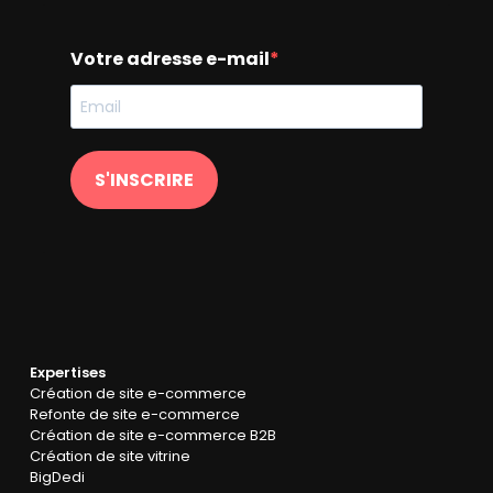
Votre adresse e-mail
S'INSCRIRE
Expertises
Création de site e-commerce
Refonte de site e-commerce
Création de site e-commerce B2B
Création de site vitrine
BigDedi