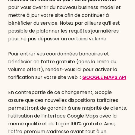
pour vous avertir du nouveau business model et
mettre à jour votre site afin de continuer à
bénéficier du service. Notez par ailleurs qu’il est
possible de plafonner les requêtes journalières
pour ne pas dépasser un certains volume.
Pour entrer vos coordonnées bancaires et
bénéficier de l’offre gratuite (dans la limite du
volume offert), rendez-vous ici pour activer la
tarification sur votre site web :
GOOGLE MAPS API
En contrepartie de ce changement, Google
assure que ces nouvelles dispositions tarifaires
permettront de garantir à une majorité de clients,
l’utilisation de l’interface Google Maps avec la
même qualité et de façon 100% gratuite. Ainsi,
l’offre premium s’adresse avant tout à un