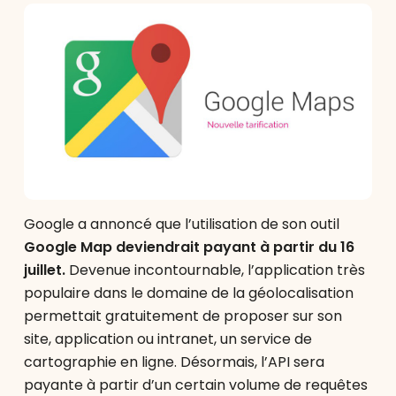
Google a annoncé que l’utilisation de son outil
Google Map deviendrait payant à partir du 16
juillet.
Devenue incontournable, l’application très
populaire dans le domaine de la géolocalisation
permettait gratuitement de proposer sur son
site, application ou intranet, un service de
cartographie en ligne. Désormais, l’API sera
payante à partir d’un certain volume de requêtes