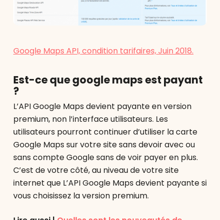
Google Maps API, condition tarifaires, Juin 2018.
Est-ce que google maps est payant
?
L’API Google Maps devient payante en version
premium, non l’interface utilisateurs. Les
utilisateurs pourront continuer d’utiliser la carte
Google Maps sur votre site sans devoir avec ou
sans compte Google sans de voir payer en plus.
C’est de votre côté, au niveau de votre site
internet que L’API Google Maps devient payante si
vous choisissez la version premium.