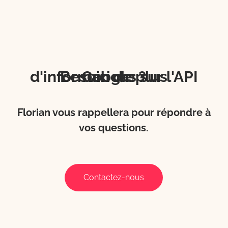
Besoin de plus d'informations sur l'API Google ?
Florian vous rappellera pour répondre à
vos questions.
Contactez-nous