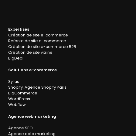
Expertises
Création de site e-commerce
Refonte de site e-commerce
Création de site e-commerce B2B
Création de site vitrine
BigDedi
Solutions e-commerce
Sylius
Shopify
,
Agence Shopify Paris
BigCommerce
WordPress
Webflow
Agence webmarketing
Agence SEO
Agence data marketing