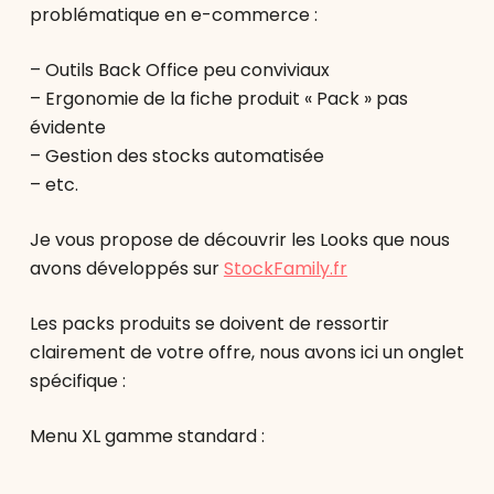
problématique en e-commerce :
– Outils Back Office peu conviviaux
– Ergonomie de la fiche produit « Pack » pas
évidente
– Gestion des stocks automatisée
– etc.
Je vous propose de découvrir les Looks que nous
avons développés sur
StockFamily.fr
Les packs produits se doivent de ressortir
clairement de votre offre, nous avons ici un onglet
spécifique :
Menu XL gamme standard :