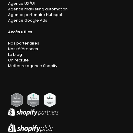
Agence UX/UI
Agence marketing automation
Agence partenaire Hubspot
Agence Google Ads
Accès utiles
Nos partenaires
Nos références
Le blog
On recrute
Meilleure agence Shopify