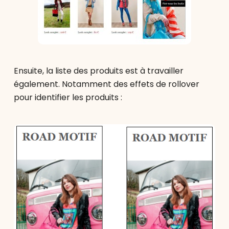
Ensuite, la liste des produits est à travailler
également. Notamment des effets de rollover
pour identifier les produits :