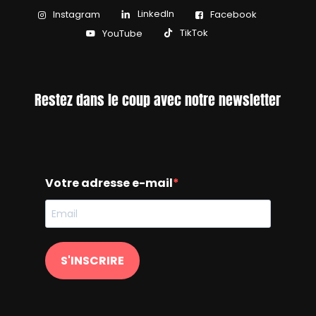
LinkedIn
Instagram
Facebook
TikTok
YouTube
Restez dans le coup avec notre newsletter
Votre adresse e-mail
S'INSCRIRE