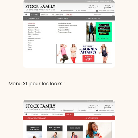
Menu XL pour les looks :