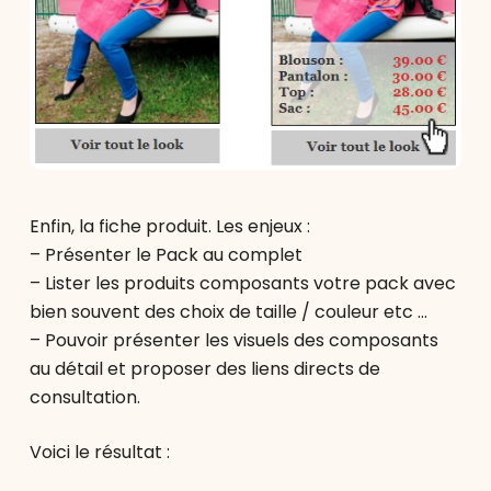
Enfin, la fiche produit. Les enjeux :
– Présenter le Pack au complet
– Lister les produits composants votre pack avec
bien souvent des choix de taille / couleur etc …
– Pouvoir présenter les visuels des composants
au détail et proposer des liens directs de
consultation.
Voici le résultat :