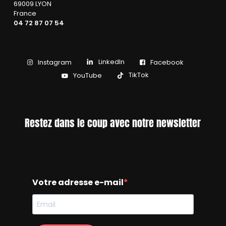
69009 LYON
France
04 72 87 07 54
LinkedIn
Instagram
Facebook
TikTok
YouTube
Restez dans le coup avec notre newsletter
Votre adresse e-mail