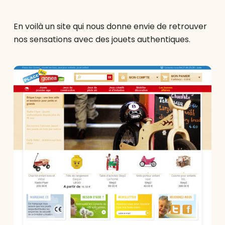
En voilà un site qui nous donne envie de retrouver
nos sensations avec des jouets authentiques.