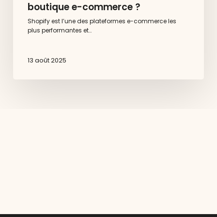
boutique e-commerce ?
Shopify est l’une des plateformes e-commerce les
plus performantes et…
13 août 2025