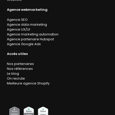
Agence webmarketing
Agence SEO
Agence data marketing
Agence UX/UI
Agence marketing automation
Agence partenaire Hubspot
Agence Google Ads
Accès utiles
Nos partenaires
Nos références
Le blog
On recrute
Meilleure agence Shopify