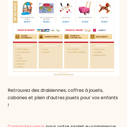
Retrouvez des draisiennes, coffres à jouets,
cabanes et plein d’autres jouets pour vos enfants
!
Contactez-nous
pour votre projet e-commerce