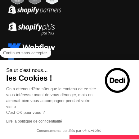
Continuer sans accepter
Salut c'est nous...
les Cookies !
On a attendu d'être sûrs que le contenu de ce site
vous intéresse avant de vous déranger, mais on
aimerait bien vous accompagner pendant votre
visite...
C'est OK pour vous ?
Lire la politique de confidentialité
Consentements certifiés par