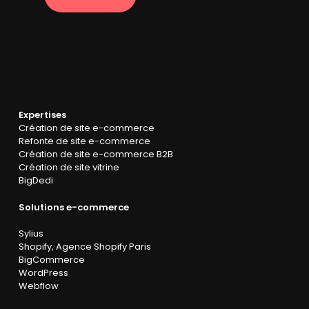
Expertises
Création de site e-commerce
Refonte de site e-commerce
Création de site e-commerce B2B
Création de site vitrine
BigDedi
Solutions e-commerce
Sylius
Shopify
,
Agence Shopify Paris
BigCommerce
WordPress
Webflow