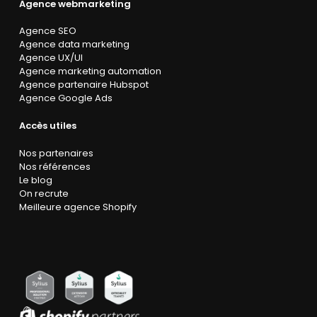
Agence webmarketing
Agence SEO
Agence data marketing
Agence UX/UI
Agence marketing automation
Agence partenaire Hubspot
Agence Google Ads
Accès utiles
Nos partenaires
Nos références
Le blog
On recrute
Meilleure agence Shopify