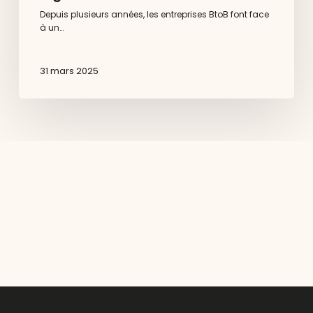
Depuis plusieurs années, les entreprises BtoB font face
à un…
31 mars 2025