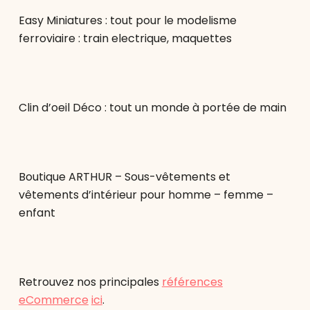
Easy Miniatures : tout pour le modelisme
ferroviaire : train electrique, maquettes
Clin d’oeil Déco : tout un monde à portée de main
Boutique ARTHUR – Sous-vêtements et
vêtements d’intérieur pour homme – femme –
enfant
Retrouvez nos principales
références
eCommerce
ici
.