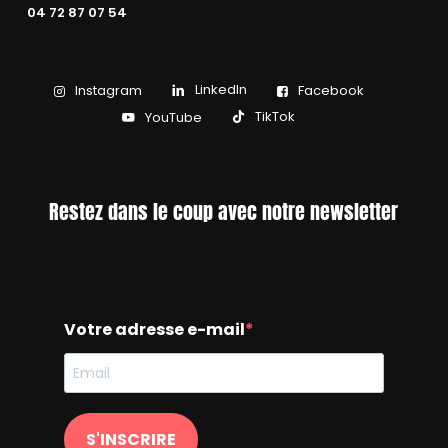
04 72 87 07 54
LinkedIn
Instagram
Facebook
TikTok
YouTube
Restez dans le coup avec notre newsletter
Votre adresse e-mail
S'INSCRIRE