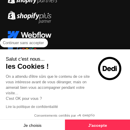
Continuer sans accepter
Salut c'est nous...
les Cookies !
On a attendu d'être sûrs que le contenu de ce site
vous intéresse avant de vous déranger, mais on
aimerait bien vous accompagner pendant votre
visite...
C'est OK pour vous ?
Lire la politique de confidentialité
Consentements certifiés par
Je choisis
J'accepte