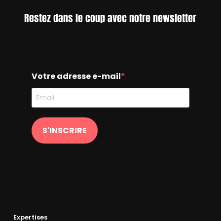
Restez dans le coup avec notre newsletter
Votre adresse e-mail
S'INSCRIRE
Expertises