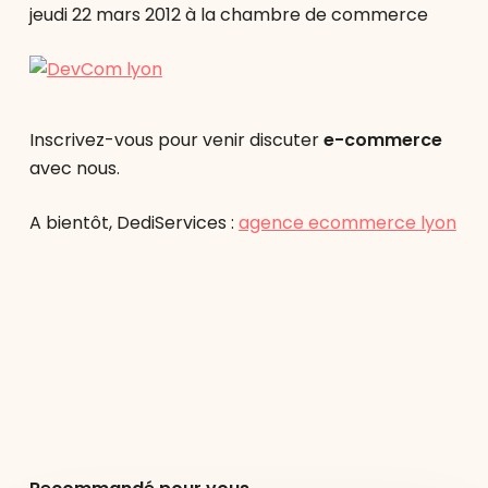
jeudi 22 mars 2012 à la chambre de commerce
Inscrivez-vous pour venir discuter
e-commerce
avec nous.
A bientôt, DediServices :
agence ecommerce lyon