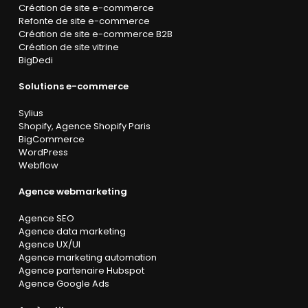
Création de site e-commerce
Refonte de site e-commerce
Création de site e-commerce B2B
Création de site vitrine
BigDedi
Solutions e-commerce
Sylius
Shopify
,
Agence Shopify Paris
BigCommerce
WordPress
Webflow
Agence webmarketing
Agence SEO
Agence data marketing
Agence UX/UI
Agence marketing automation
Agence partenaire Hubspot
Agence Google Ads