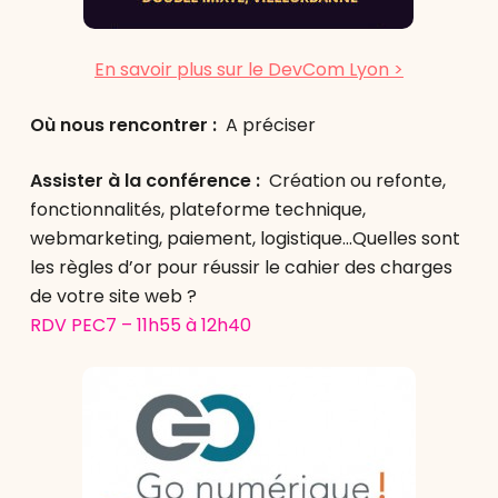
En savoir plus sur le DevCom Lyon >
Où nous rencontrer :
A préciser
Assister à la conférence :
Création ou refonte,
fonctionnalités, plateforme technique,
webmarketing, paiement, logistique…Quelles sont
les règles d’or pour réussir le cahier des charges
de votre site web ?
RDV PEC7 – 11h55 à 12h40