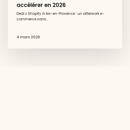
accélérer en 2026
Dedi x Shopify à Aix-en-Provence : un afterwork e-
commerce sans…
4 mars 2026