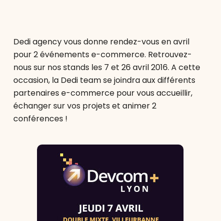
Dedi agency vous donne rendez-vous en avril
pour 2 événements e-commerce. Retrouvez-
nous sur nos stands les 7 et 26 avril 2016. A cette
occasion, la Dedi team se joindra aux différents
partenaires e-commerce pour vous accueillir,
échanger sur vos projets et animer 2
conférences !