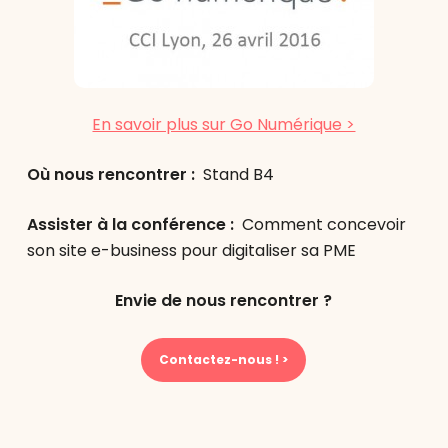
En savoir plus sur Go Numérique >
Où nous rencontrer :
Stand B4
Assister à la conférence :
Comment concevoir
son site e-business pour digitaliser sa PME
Envie de nous rencontrer ?
Contactez-nous ! >