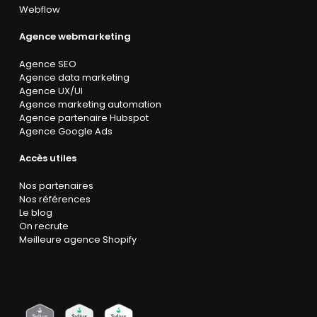
Webflow
Agence webmarketing
Agence SEO
Agence data marketing
Agence UX/UI
Agence marketing automation
Agence partenaire Hubspot
Agence Google Ads
Accès utiles
Nos partenaires
Nos références
Le blog
On recrute
Meilleure agence Shopify