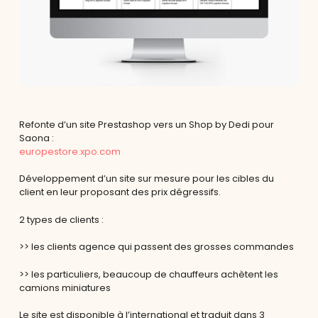
Refonte d’un site Prestashop vers un Shop by Dedi pour
Saona :
europestore.xpo.com
Développement d’un site sur mesure pour les cibles du
client en leur proposant des prix dégressifs.
2 types de clients :
>> les clients agence qui passent des grosses commandes
>> les particuliers, beaucoup de chauffeurs achètent les
camions miniatures
Le site est disponible à l’international et traduit dans 3