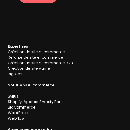
Expertises
Création de site e-commerce
Refonte de site e-commerce
Création de site e-commerce B2B
Création de site vitrine
BigDedi
Solutions e-commerce
Sylius
Shopify
,
Agence Shopify Paris
BigCommerce
WordPress
Webflow
Agence webmarketing