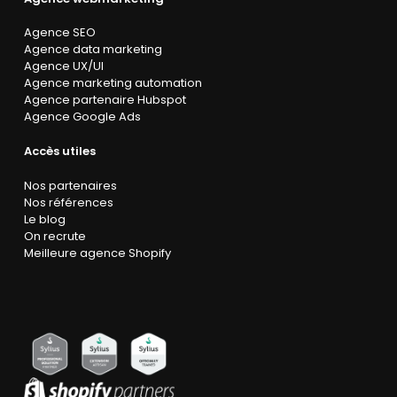
Agence SEO
Agence data marketing
Agence UX/UI
Agence marketing automation
Agence partenaire Hubspot
Agence Google Ads
Accès utiles
Nos partenaires
Nos références
Le blog
On recrute
Meilleure agence Shopify