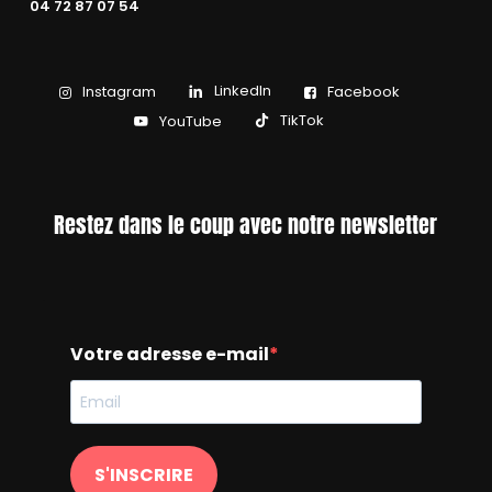
04 72 87 07 54
LinkedIn
Instagram
Facebook
TikTok
YouTube
Restez dans le coup avec notre newsletter
Votre adresse e-mail
S'INSCRIRE