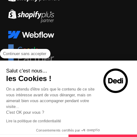
Continuer sans accepter
Salut c'est nous...
les Cookies !
On a attendu d'être sûrs que le contenu de ce site
vous intéresse avant de vous déranger, mais on
aimerait bien vous accompagner pendant votre
visite...
C'est OK pour vous ?
Lire la politique de confidentialité
Consentements certifiés par