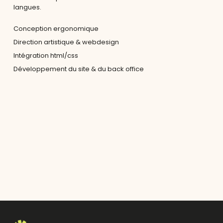
langues.
Conception ergonomique
Direction artistique & webdesign
Intégration html/css
Développement du site & du back office