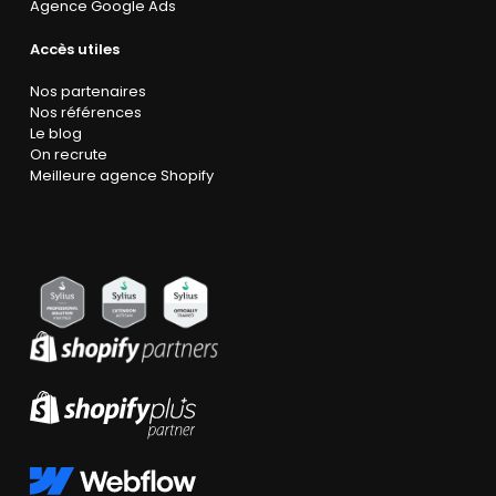
Agence Google Ads
Accès utiles
Nos partenaires
Nos références
Le blog
On recrute
Meilleure agence Shopify