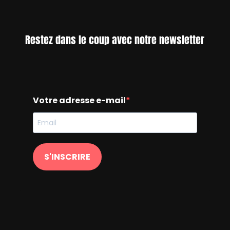
Restez dans le coup avec notre newsletter
Votre adresse e-mail
S'INSCRIRE