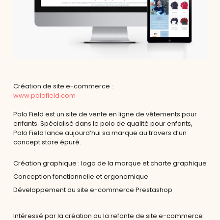
Création de site e-commerce :
www.polofield.com
Polo Field est un site de vente en ligne de vêtements pour
enfants. Spécialisé dans le polo de qualité pour enfants,
Polo Field lance aujourd’hui sa marque au travers d’un
concept store épuré.
Création graphique : logo de la marque et charte graphique
Conception fonctionnelle et ergonomique
Développement du site e-commerce Prestashop
Intéressé par la création ou la refonte de site e-commerce