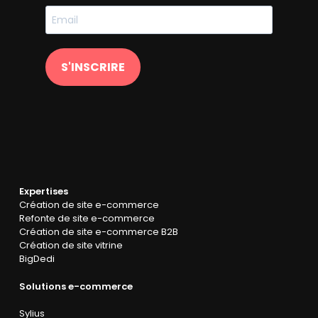
S'INSCRIRE
Expertises
Création de site e-commerce
Refonte de site e-commerce
Création de site e-commerce B2B
Création de site vitrine
BigDedi
Solutions e-commerce
Sylius