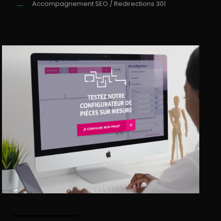
Accompagnement SEO / Redirections 301