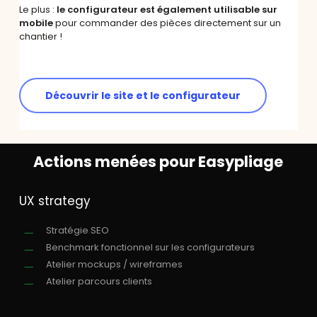
Le plus :
le configurateur est également utilisable sur
mobile
pour commander des pièces directement sur un
chantier !
Découvrir le site et le configurateur
Actions menées pour Easypliage
UX strategy
Stratégie SEO
Benchmark fonctionnel sur les configurateurs
Atelier mockups / wireframes
Atelier parcours clients