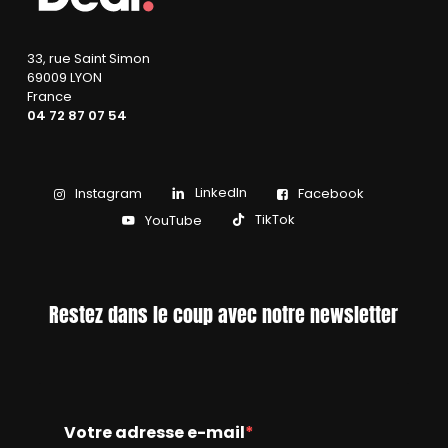
33, rue Saint Simon
69009 LYON
France
04 72 87 07 54
LinkedIn
Instagram
Facebook
TikTok
YouTube
Restez dans le coup avec notre newsletter
Votre adresse e-mail