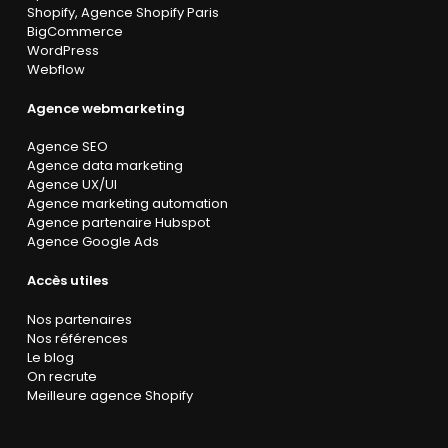
Shopify
,
Agence Shopify Paris
BigCommerce
WordPress
Webflow
Agence webmarketing
Agence SEO
Agence data marketing
Agence UX/UI
Agence marketing automation
Agence partenaire Hubspot
Agence Google Ads
Accès utiles
Nos partenaires
Nos références
Le blog
On recrute
Meilleure agence Shopify