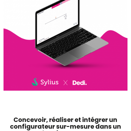
Concevoir, réaliser et intégrer un
configurateur sur-mesure dans un