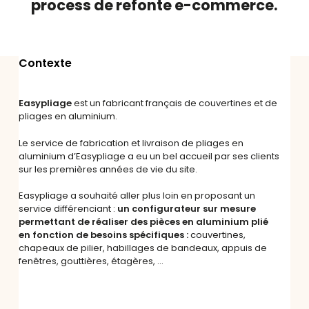
process de refonte e-commerce.
Contexte
Easypliage
est un fabricant français de couvertines et de
pliages en aluminium.
Le service de fabrication et livraison de pliages en
aluminium d’Easypliage a eu un bel accueil par ses clients
sur les premières années de vie du site.
Easypliage a souhaité aller plus loin en proposant un
service différenciant :
un configurateur sur mesure
permettant de réaliser des pièces en aluminium plié
en fonction de besoins spécifiques :
couvertines,
chapeaux de pilier, habillages de bandeaux, appuis de
fenêtres, gouttières, étagères, …