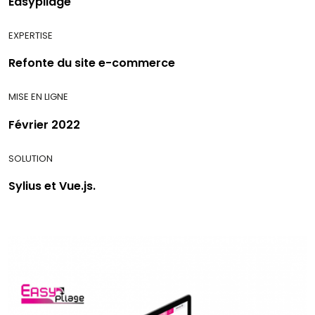
Easypliage
EXPERTISE
Refonte du site e-commerce
MISE EN LIGNE
Février 2022
SOLUTION
Sylius et Vue.js.