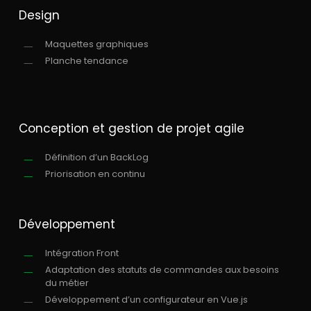
Design
Maquettes graphiques
Planche tendance
Conception et gestion de projet agile
Définition d’un BackLog
Priorisation en continu
Développement
Intégration Front
Adaptation des statuts de commandes aux besoins
du métier
Développement d’un configurateur en Vue.js