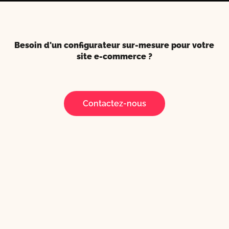
Besoin d'un configurateur sur-mesure pour votre
site e-commerce ?
Contactez-nous