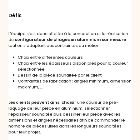
Défis
L’équipe s’est donc attelée à la conception et la réalisation
du
configurateur de pliages en aluminium sur mesure
tout en s’adaptant aux contraintes du métier :
Choix entre différentes couleurs
Choix entre les épaisseurs disponibles pour la couleur
sélectionnée
Dessin de la pièce souhaitée par le client
Contraintes de fabrication : angles minimum, dimension
maximum, …
Les clients peuvent ainsi choisir
une couleur de pré-
laquage de leur pièce en aluminium, sélectionner
l’épaisseur souhaitée puis dessiner leur pièce avec les
dimensions et angles nécessaires afin de commander le
nombre de pièces utiles dans les longueurs souhaitées
pour leur projet.