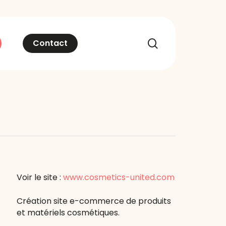
recherche
Contact
Voir le site :
www.cosmetics-united.com
Création site e-commerce de produits
et matériels cosmétiques.