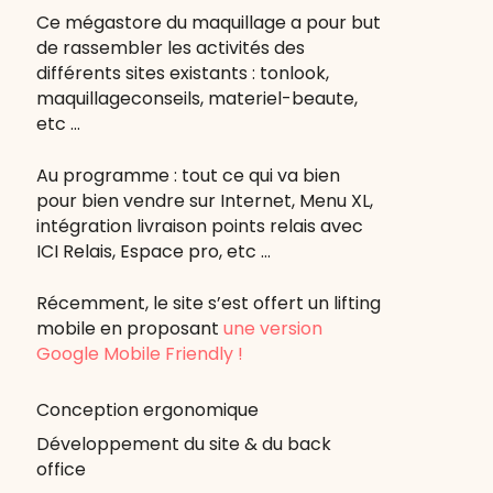
Ce mégastore du maquillage a pour but
de rassembler les activités des
différents sites existants : tonlook,
maquillageconseils, materiel-beaute,
etc …
Au programme : tout ce qui va bien
pour bien vendre sur Internet, Menu XL,
intégration livraison points relais avec
ICI Relais, Espace pro, etc …
Récemment, le site s’est offert un lifting
mobile en proposant
une version
Google Mobile Friendly !
Conception ergonomique
Développement du site & du back
office