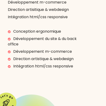
Développement m-commerce
Direction artisitique & webdesign
Intégration html/css responsive
Conception ergonomique
Développement du site & du back
office
Développement m-commerce
Direction artistique & webdesign
Intégration html/css responsive