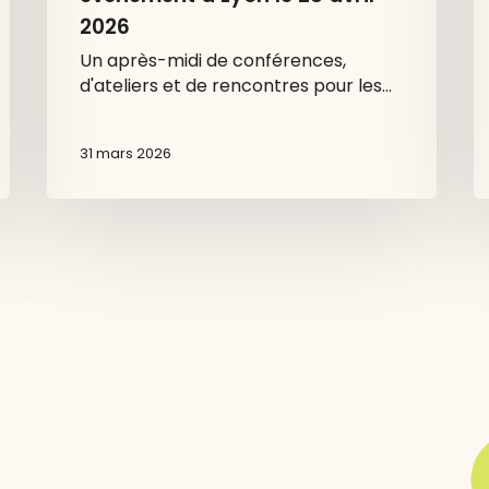
2026
Un après-midi de conférences,
d'ateliers et de rencontres pour les…
31 mars 2026