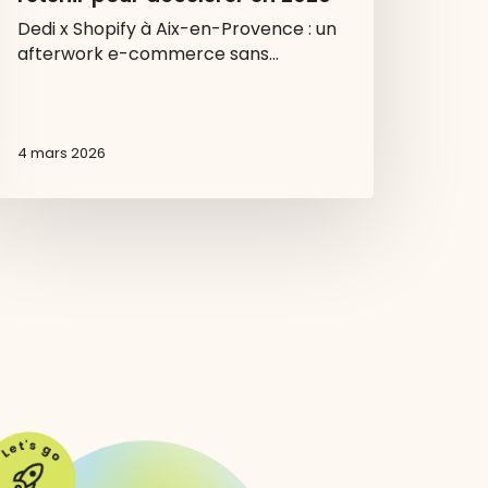
Dedi x Shopify à Aix-en-Provence : un
afterwork e-commerce sans…
4 mars 2026