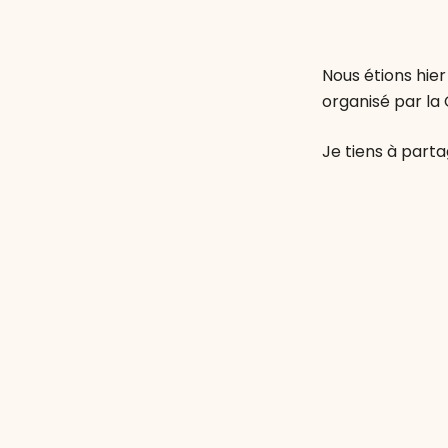
Nous étions hie
organisé par la 
Je tiens à parta