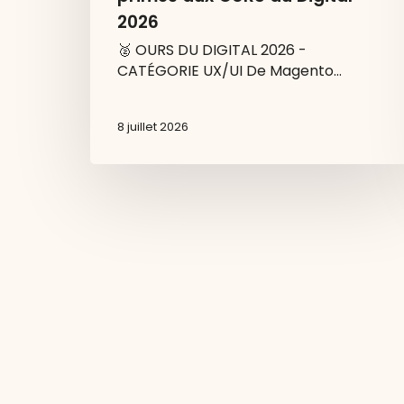
2026
🥈 OURS DU DIGITAL 2026 -
CATÉGORIE UX/UI De Magento…
8 juillet 2026