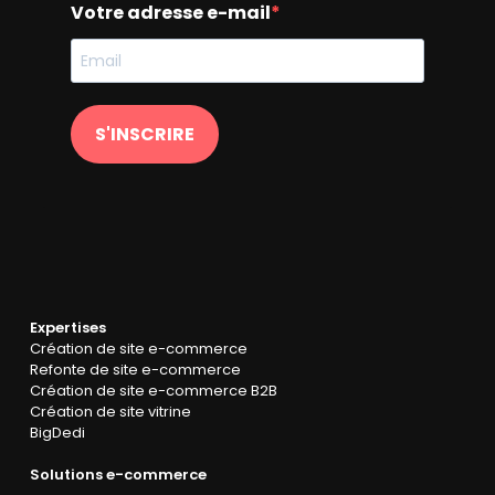
Votre adresse e-mail
S'INSCRIRE
Expertises
Création de site e-commerce
Refonte de site e-commerce
Création de site e-commerce B2B
Création de site vitrine
BigDedi
Solutions e-commerce