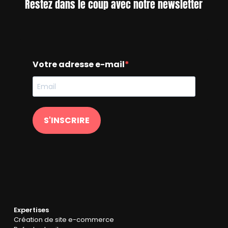
Restez dans le coup avec notre newsletter
Votre adresse e-mail
S'INSCRIRE
Expertises
Création de site e-commerce