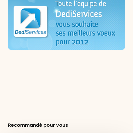
Recommandé pour vous