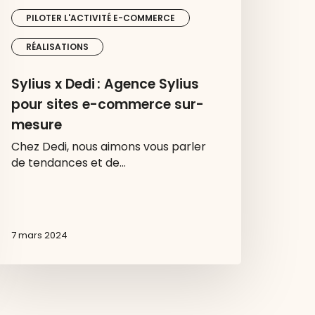
PILOTER L'ACTIVITÉ E-COMMERCE
RÉALISATIONS
Sylius x Dedi : Agence Sylius
pour sites e-commerce sur-
mesure
Chez Dedi, nous aimons vous parler
de tendances et de…
7 mars 2024