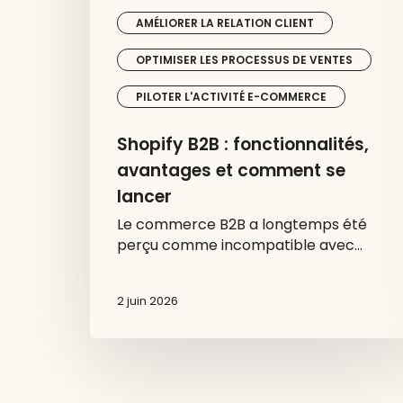
AMÉLIORER LA RELATION CLIENT
OPTIMISER LES PROCESSUS DE VENTES
PILOTER L'ACTIVITÉ E-COMMERCE
Shopify B2B : fonctionnalités,
avantages et comment se
lancer
Le commerce B2B a longtemps été
perçu comme incompatible avec…
2 juin 2026