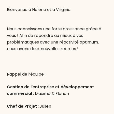
Bienvenue à Hélène et à Virginie.
Nous connaissons une forte croissance grâce à
vous ! Afin de répondre au mieux à vos
problématiques avec une réactivité optimum,
nous avons deux nouvelles recrues !
Rappel de l’équipe :
Gestion de l’entreprise et développement
commercial
: Maxime & Florian
Chef de Projet
: Julien