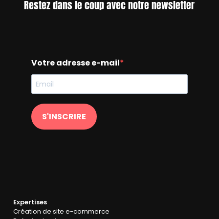
Restez dans le coup avec notre newsletter
Votre adresse e-mail
S'INSCRIRE
Expertises
Création de site e-commerce