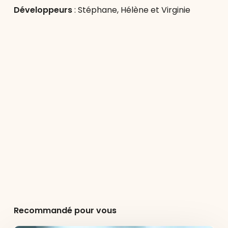
Développeurs
: Stéphane, Hélène et Virginie
Recommandé pour vous