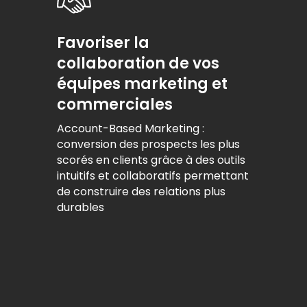
Favoriser la
collaboration de vos
équipes marketing et
commerciales
Account-Based Marketing :
conversion des prospects les plus
scorés en clients grâce à des outils
intuitifs et collaboratifs permettant
de construire des relations plus
durables