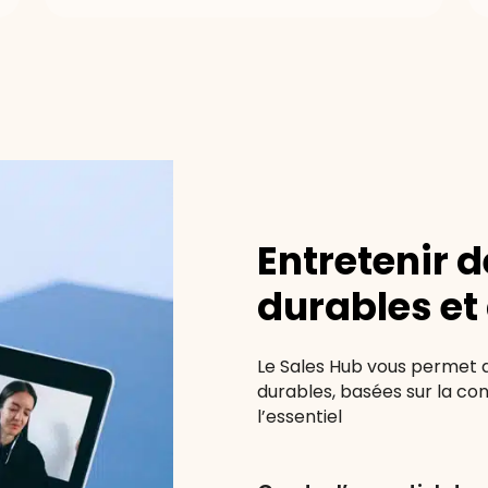
Entretenir
d
durables
et
Le Sales Hub vous permet 
durables, basées sur la co
l’essentiel