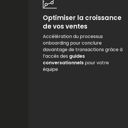
Optimiser la croissance
de vos ventes
Accélération du processus
onboarding pour conclure
davantage de transactions grâce à
l’accès des
guides
conversationnels
pour votre
équipe