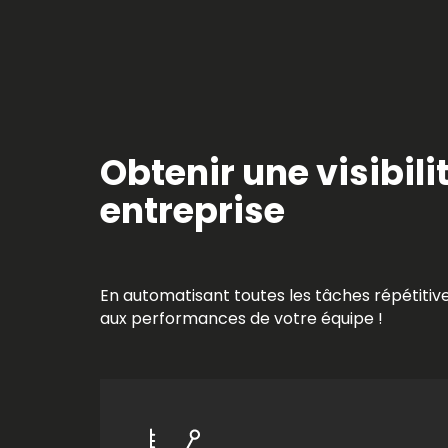
Obtenir une visibil
entreprise
En automatisant toutes les tâches répétitive
aux performances de votre équipe !