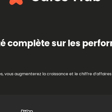
ité complète sur les perf
s, vous augmenterez la croissance et le chiffre d’affaire