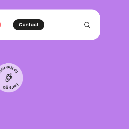
recherche
Contact