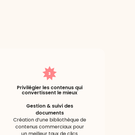
Privilégier les contenus qui
convertissent le mieux
Gestion & suivi des
documents
Création d’une bibliothèque de
contenus commerciaux pour
un meilleur taux de clics