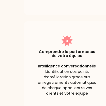
Comprendre la performance
de votre équipe
Intelligence conversationnelle
Identification des points
d’amélioration grâce aux
enregistrements automatiques
de chaque appel entre vos
clients et votre équipe