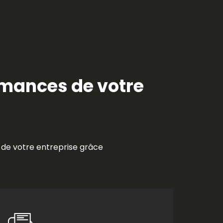
ormances de votre
s de votre entreprise grâce