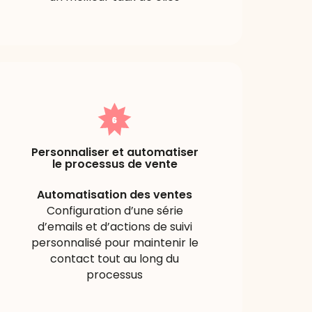
Personnaliser et automatiser
le processus de vente
Automatisation des ventes
Configuration d’une série
d’emails et d’actions de suivi
personnalisé pour maintenir le
contact tout au long du
processus