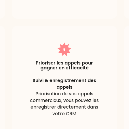
Prioriser les appels pour
gagner en efficacité
Suivi & enregistrement des
appels
Priorisation de vos appels
commerciaux, vous pouvez les
enregistrer directement dans
votre CRM