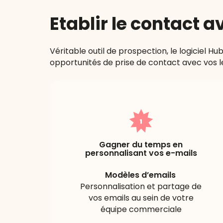
Etablir le contact 
section
Véritable outil de prospection, le logiciel H
opportunités de prise de contact avec vos lea
Gagner du temps en
personnalisant vos e-mails
Modèles d’emails
Personnalisation et partage de
vos emails au sein de votre
équipe commerciale