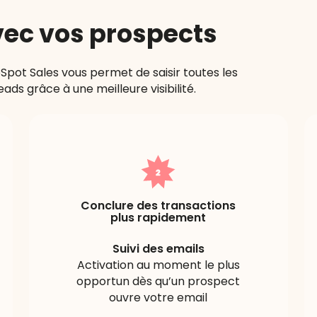
avec vos prospects
ubSpot Sales vous permet de saisir toutes les
ds grâce à une meilleure visibilité.
Conclure des transactions
plus rapidement
Suivi des emails
Activation au moment le plus
opportun dès qu’un prospect
ouvre votre email