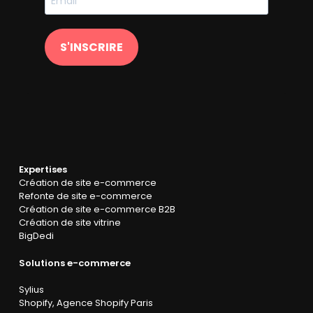
S'INSCRIRE
Expertises
Création de site e-commerce
Refonte de site e-commerce
Création de site e-commerce B2B
Création de site vitrine
BigDedi
Solutions e-commerce
Sylius
Shopify
,
Agence Shopify Paris