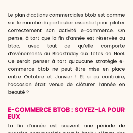
Le plan d’actions commerciales btob est comme
sur le marché du particulier essentiel pour piloter
correctement son activité e-commerce. On
pense, à tort que la fin d’année est réservée au
btoc, avec tout ce qu’elle comporte
d’événements du Blackfriday aux fêtes de Noël.
Ce serait penser à tort qu’aucune stratégie e-
commerce btob ne peut être mise en place
entre Octobre et Janvier ! Et si au contraire,
l’occasion était venue de clôturer l’année en
beauté ?
E-COMMERCE BTOB : SOYEZ-LA POUR
EUX
La fin d’année est souvent une période de