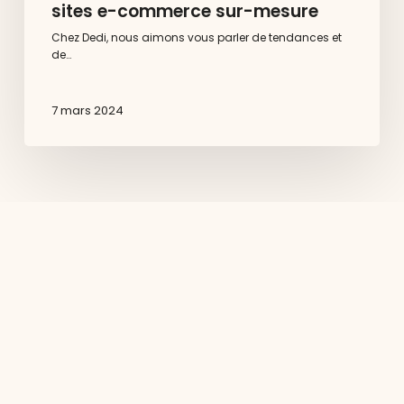
sites e-commerce sur-mesure
Chez Dedi, nous aimons vous parler de tendances et
de…
7 mars 2024