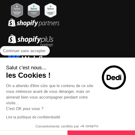
Continuer sans accepter
Salut c'est nous...
les Cookies !
On a attendu d'être sûrs que le contenu de ce site
vous intéresse avant de vous déranger, mais on
aimerait bien vous accompagner pendant votre
visite...
C'est OK pour vous ?
Lire la politique de confidentialité
Consentements certifiés par