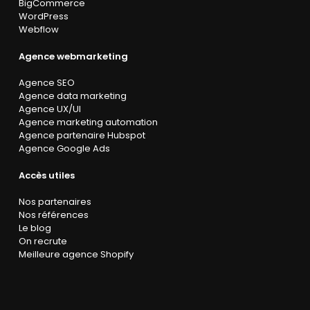
BigCommerce
WordPress
Webflow
Agence webmarketing
Agence SEO
Agence data marketing
Agence UX/UI
Agence marketing automation
Agence partenaire Hubspot
Agence Google Ads
Accès utiles
Nos partenaires
Nos références
Le blog
On recrute
Meilleure agence Shopify