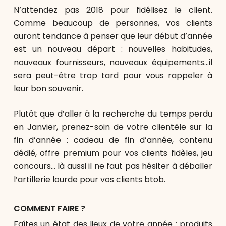
N’attendez pas 2018 pour fidélisez le client.
Comme beaucoup de personnes, vos clients
auront tendance à penser que leur début d’année
est un nouveau départ : nouvelles habitudes,
nouveaux fournisseurs, nouveaux équipements…il
sera peut-être trop tard pour vous rappeler à
leur bon souvenir.
Plutôt que d’aller à la recherche du temps perdu
en Janvier, prenez-soin de votre clientèle sur la
fin d’année : cadeau de fin d’année, contenu
dédié, offre premium pour vos clients fidèles, jeu
concours… là aussi il ne faut pas hésiter à déballer
l’artillerie lourde pour vos clients btob.
COMMENT FAIRE ?
Faîtes un état des lieux de votre année : produits