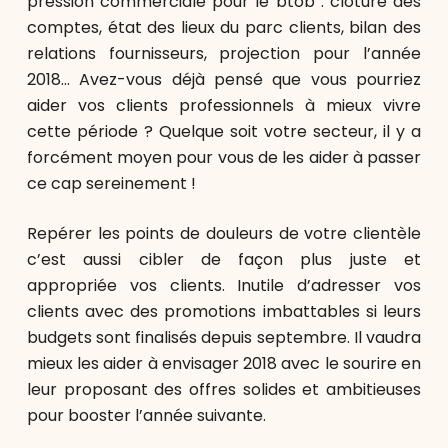
pression commerciale pour le btob : clôture des
comptes, état des lieux du parc clients, bilan des
relations fournisseurs, projection pour l’année
2018… Avez-vous déjà pensé que vous pourriez
aider vos clients professionnels à mieux vivre
cette période ? Quelque soit votre secteur, il y a
forcément moyen pour vous de les aider à passer
ce cap sereinement !
Repérer les points de douleurs de votre clientèle
c’est aussi cibler de façon plus juste et
appropriée vos clients. Inutile d’adresser vos
clients avec des promotions imbattables si leurs
budgets sont finalisés depuis septembre. Il vaudra
mieux les aider à envisager 2018 avec le sourire en
leur proposant des offres solides et ambitieuses
pour booster l’année suivante.