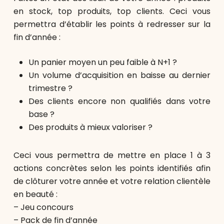
en stock, top produits, top clients. Ceci vous
permettra d’établir les points à redresser sur la
fin d’année :
Un panier moyen un peu faible à N+1 ?
Un volume d’acquisition en baisse au dernier
trimestre ?
Des clients encore non qualifiés dans votre
base ?
Des produits à mieux valoriser ?
Ceci vous permettra de mettre en place 1 à 3
actions concrètes selon les points identifiés afin
de clôturer votre année et votre relation clientèle
en beauté :
– Jeu concours
– Pack de fin d’année