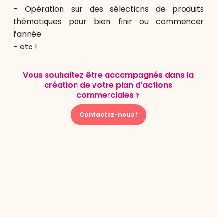
– Opération sur des sélections de produits
thématiques pour bien finir ou commencer
l’année
– etc !
Vous souhaitez être accompagnés dans la
création de votre plan d’actions
commerciales ?
Contactez-nous !