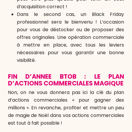
d’acquisition correct !
Dans le second cas, un Black Friday
professionnel sera le bienvenu ! L’occasion
pour vous de déstocker ou de proposer des
offres originales. Une opération commerciale
à mettre en place, avec tous les leviers
nécessaires pour vous garantir une bonne
visibilité.
FIN D’ANNEE BTOB : LE PLAN
D’ACTIONS COMMERCIALES MAGIQUE
Non, on ne vous donnera pas ici la clé du plan
d’actions commerciales « pour gagner des
millions ». En revanche, profiter et mettre un peu
de magie de Noël dans vos actions commerciales
est tout à fait possible !