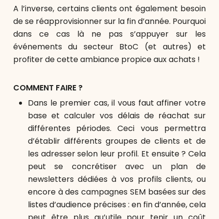
A l’inverse, certains clients ont également besoin
de se réapprovisionner sur la fin d’année. Pourquoi
dans ce cas là ne pas s’appuyer sur les
événements du secteur BtoC (et autres) et
profiter de cette ambiance propice aux achats !
COMMENT FAIRE ?
Dans le premier cas, il vous faut affiner votre
base et calculer vos délais de réachat sur
différentes périodes. Ceci vous permettra
d’établir différents groupes de clients et de
les adresser selon leur profil. Et ensuite ? Cela
peut se concrétiser avec un plan de
newsletters dédiées à vos profils clients, ou
encore à des campagnes SEM basées sur des
listes d’audience précises : en fin d’année, cela
peut être plus qu’utile pour tenir un coût