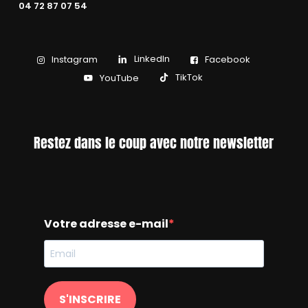
04 72 87 07 54
LinkedIn
Instagram
Facebook
TikTok
YouTube
Restez dans le coup avec notre newsletter
Votre adresse e-mail
S'INSCRIRE