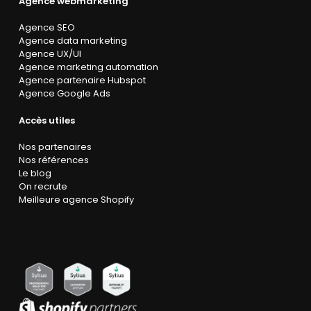
Agence webmarketing
Agence SEO
Agence data marketing
Agence UX/UI
Agence marketing automation
Agence partenaire Hubspot
Agence Google Ads
Accès utiles
Nos partenaires
Nos références
Le blog
On recrute
Meilleure agence Shopify