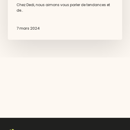
Chez Dedi, nous aimons vous parler de tendances et
de…
7 mars 2024