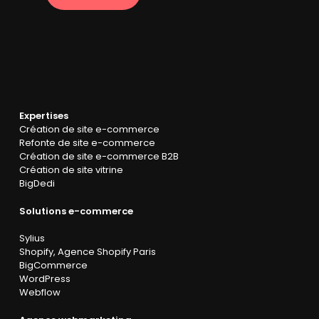
Expertises
Création de site e-commerce
Refonte de site e-commerce
Création de site e-commerce B2B
Création de site vitrine
BigDedi
Solutions e-commerce
Sylius
Shopify
,
Agence Shopify Paris
BigCommerce
WordPress
Webflow