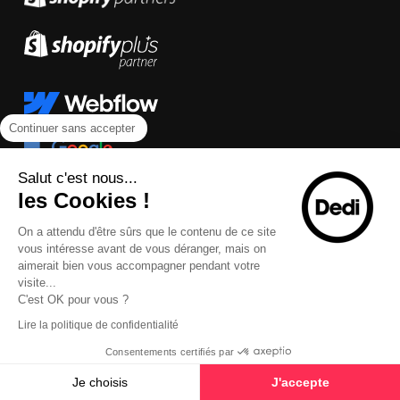
Continuer sans accepter
Salut c'est nous...
les Cookies !
On a attendu d'être sûrs que le contenu de ce site
vous intéresse avant de vous déranger, mais on
aimerait bien vous accompagner pendant votre
visite...
C'est OK pour vous ?
Lire la politique de confidentialité
Consentements certifiés par
Je choisis
J'accepte