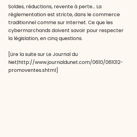
Soldes, réductions, revente à perte… La
réglementation est stricte, dans le commerce
traditionnel comme sur Internet. Ce que les
cybermarchands doivent savoir pour respecter
la législation, en cinq questions.
[Lire la suite sur Le Journal du
Net|http://www.journaldunet.com/0610/061012-
promoventes.shtml]