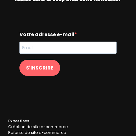
Votre adresse e-mail
S'INSCRIRE
Expertises
Création de site e-commerce
Refonte de site e-commerce