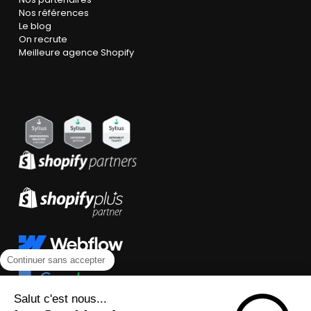
Nos références
Le blog
On recrute
Meilleure agence Shopify
Continuer sans accepter
Salut c'est nous...