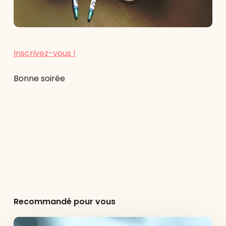
Inscrivez-vous !
Bonne soirée
Recommandé pour vous
Agence