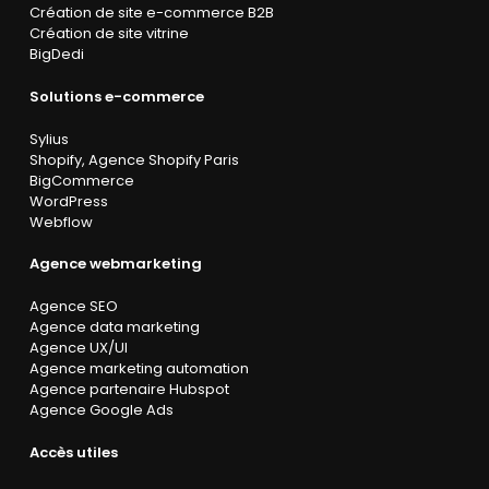
Création de site e-commerce B2B
Création de site vitrine
BigDedi
Solutions e-commerce
Sylius
Shopify
,
Agence Shopify Paris
BigCommerce
WordPress
Webflow
Agence webmarketing
Agence SEO
Agence data marketing
Agence UX/UI
Agence marketing automation
Agence partenaire Hubspot
Agence Google Ads
Accès utiles