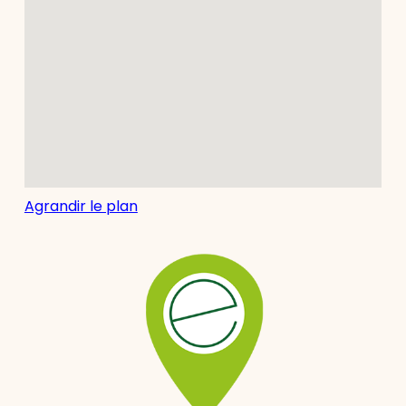
Agrandir le plan