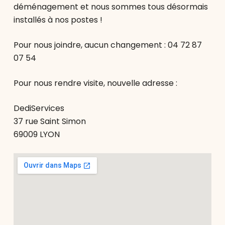
déménagement et nous sommes tous désormais
installés à nos postes !
Pour nous joindre, aucun changement : 04 72 87
07 54
Pour nous rendre visite, nouvelle adresse :
DediServices
37 rue Saint Simon
69009 LYON