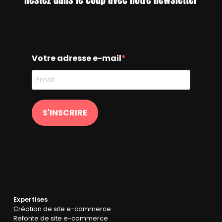
Votre adresse e-mail
S'INSCRIRE
Expertises
Création de site e-commerce
Refonte de site e-commerce