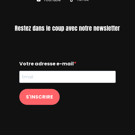
Restez dans le coup avec notre newsletter
Votre adresse e-mail
S'INSCRIRE