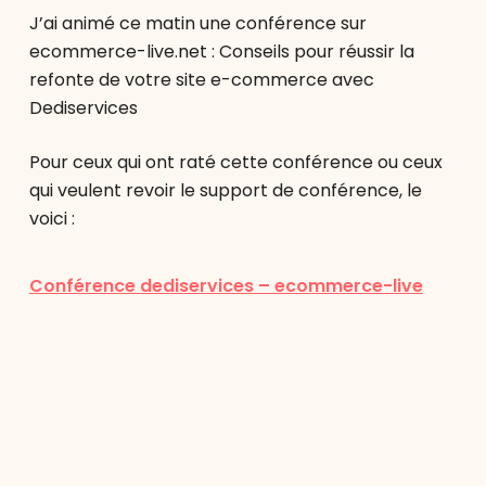
J’ai animé ce matin une conférence sur
ecommerce-live.net : Conseils pour réussir la
refonte de votre site e-commerce avec
Dediservices
Pour ceux qui ont raté cette conférence ou ceux
qui veulent revoir le support de conférence, le
voici :
Conférence dediservices – ecommerce-live