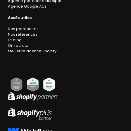
Agence partenaire Hubspot
Agence Google Ads
Accès utiles
Nos partenaires
Nos références
Le blog
On recrute
Meilleure agence Shopify