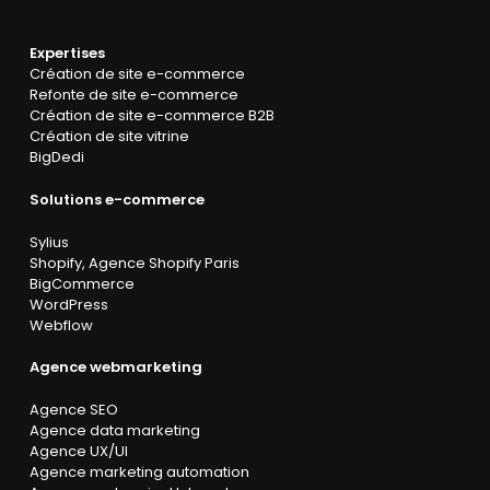
Expertises
Création de site e-commerce
Refonte de site e-commerce
Création de site e-commerce B2B
Création de site vitrine
BigDedi
Solutions e-commerce
Sylius
Shopify
,
Agence Shopify Paris
BigCommerce
WordPress
Webflow
Agence webmarketing
Agence SEO
Agence data marketing
Agence UX/UI
Agence marketing automation