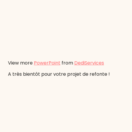
View more
PowerPoint
from
DediServices
A très bientôt pour votre projet de refonte !