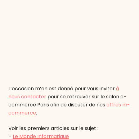
L’occasion m’en est donné pour vous inviter
à
nous contacter
pour se retrouver sur le salon e-
commerce Paris afin de discuter de nos
offres m-
commerce
.
Voir les premiers articles sur le sujet :
–
Le Monde Informatique