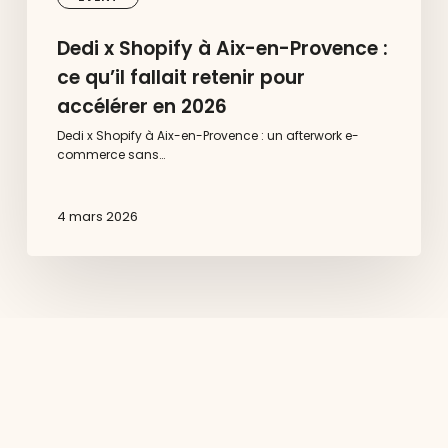
Dedi x Shopify à Aix-en-Provence :
ce qu’il fallait retenir pour
accélérer en 2026
Dedi x Shopify à Aix-en-Provence : un afterwork e-
commerce sans…
4 mars 2026