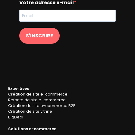
Votre adresse e-mail
S'INSCRIRE
Expertises
Création de site e-commerce
Refonte de site e-commerce
Création de site e-commerce B2B
Création de site vitrine
BigDedi
Solutions e-commerce