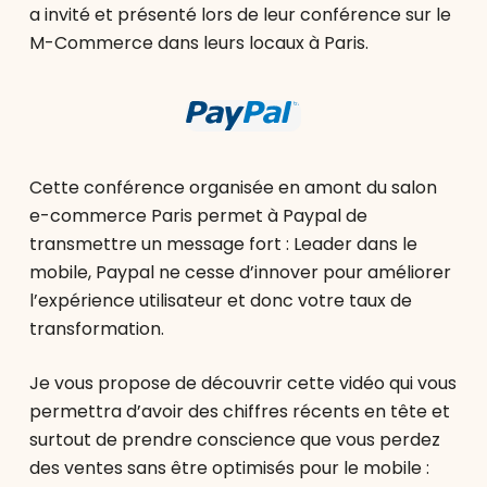
a invité et présenté lors de leur conférence sur le
M-Commerce dans leurs locaux à Paris.
Cette conférence organisée en amont du salon
e-commerce Paris permet à Paypal de
transmettre un message fort : Leader dans le
mobile, Paypal ne cesse d’innover pour améliorer
l’expérience utilisateur et donc votre taux de
transformation.
Je vous propose de découvrir cette vidéo qui vous
permettra d’avoir des chiffres récents en tête et
surtout de prendre conscience que vous perdez
des ventes sans être optimisés pour le mobile :