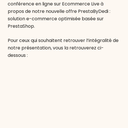
conférence en ligne sur Ecommerce Live à
propos de notre nouvelle offre PrestaByDedi :
solution e-commerce optimisée basée sur
PrestaShop.
Pour ceux qui souhaitent retrouver l’intégralité de
notre présentation, vous la retrouverez ci-
dessous :