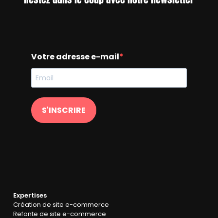
Votre adresse e-mail
S'INSCRIRE
Expertises
Création de site e-commerce
Refonte de site e-commerce