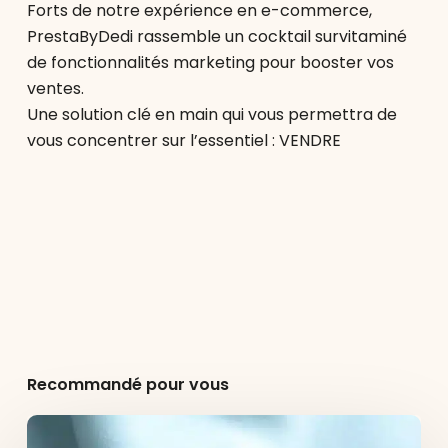
Forts de notre expérience en e-commerce,
PrestaByDedi rassemble un cocktail survitaminé
de fonctionnalités marketing pour booster vos
ventes.
Une solution clé en main qui vous permettra de
vous concentrer sur l’essentiel : VENDRE
Recommandé pour vous
Agence
e-