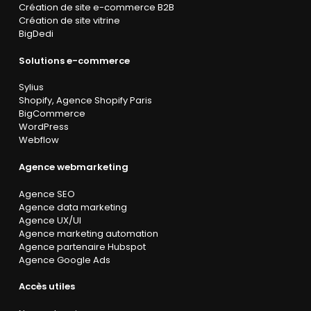
Création de site e-commerce B2B
Création de site vitrine
BigDedi
Solutions e-commerce
Sylius
Shopify
,
Agence Shopify Paris
BigCommerce
WordPress
Webflow
Agence webmarketing
Agence SEO
Agence data marketing
Agence UX/UI
Agence marketing automation
Agence partenaire Hubspot
Agence Google Ads
Accès utiles