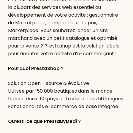
la plupart des services web essentiel au
développement de votre activité : gestionnaire
de Marketplace, comparateur de prix,
Marketplace. Vous souhaitez lancer un site
marchand avec un petit catalogue et optimisé
pour la vente ? Prestashop est la solution idéale
pour débuter votre activité d’e-commerçant !
Pourquoi PrestaShop ?
Solution Open – source & évolutive
Utilisée par 150 000 boutiques dans le monde
Utilisée dans 150 pays et traduite dans 56 langues
Fonctionnalités e-commerce de base intégrée
Qu’est-ce que PrestaByDedi ?