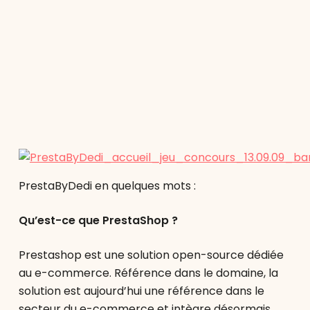
PrestaByDedi en quelques mots :
Qu’est-ce que PrestaShop ?
Prestashop est une solution open-source dédiée
au e-commerce. Référence dans le domaine, la
solution est aujourd’hui une référence dans le
secteur du e-commerce et intègre désormais