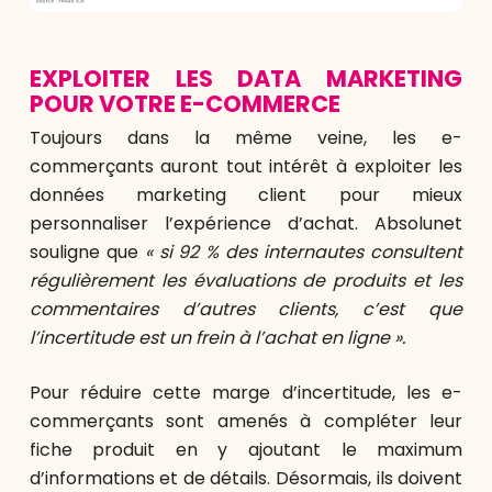
EXPLOITER LES DATA MARKETING
POUR VOTRE E-COMMERCE
Toujours dans la même veine, les e-
commerçants auront tout intérêt à exploiter les
données marketing client pour mieux
personnaliser l’expérience d’achat. Absolunet
souligne que
« si 92 % des internautes consultent
régulièrement les évaluations de produits et les
commentaires d’autres clients, c’est que
l’incertitude est un frein à l’achat en ligne ».
Pour réduire cette marge d’incertitude, les e-
commerçants sont amenés à compléter leur
fiche produit en y ajoutant le maximum
d’informations et de détails. Désormais, ils doivent