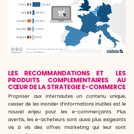
LES RECOMMANDATIONS ET LES
PRODUITS COMPLEMENTAIRES AU
CŒUR DE LA STRATEGIE E-COMMERCE
Proposer aux internautes un contenu unique,
cesser de les inonder d’informations inutiles est le
nouvel enjeu pour les e-commerçants. Plus
avertis, les e-acheteurs sont aussi plus exigeants
vis à vis des offres marketing qui leur sont