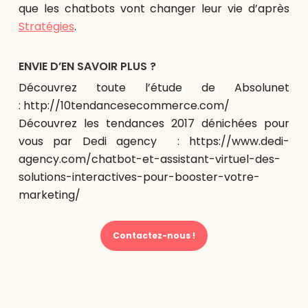
que les chatbots vont changer leur vie d’après
Stratégies
.
ENVIE D’EN SAVOIR PLUS ?
Découvrez toute l’étude de Absolunet
: http://10tendancesecommerce.com/
Découvrez les tendances 2017 dénichées pour
vous par Dedi agency : https://www.dedi-
agency.com/chatbot-et-assistant-virtuel-des-
solutions-interactives-pour-booster-votre-
marketing/
Contactez-nous !