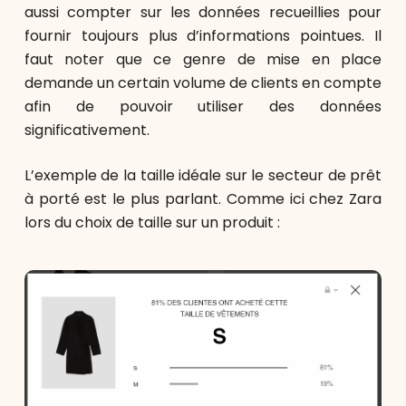
aussi compter sur les données recueillies pour
fournir toujours plus d’informations pointues. Il
faut noter que ce genre de mise en place
demande un certain volume de clients en compte
afin de pouvoir utiliser des données
significativement.
L’exemple de la taille idéale sur le secteur de prêt
à porté est le plus parlant. Comme ici chez Zara
lors du choix de taille sur un produit :