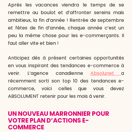
Après les vacances viendra le temps de se
remettre au boulot et d’affronter sereins mais
ambitieux, la fin d’année ! Rentrée de septembre
et fêtes de fin d’année, chaque année c’est un
peu la même chose pour les e-commerçants. Il
faut aller vite et bien !
Anticipez dès à présent certaines opportunités
en vous inspirant des tendances e-commerce à
venir. L’agence canadienne
Absolunet
a
récemment sorti son top 10 des tendances e-
commerce, voici celles que vous devez
ABSOLUMENT retenir pour les mois à venir.
UN NOUVEAU MARRONNIER POUR
VOTRE PLAN D’ACTIONS E-
COMMERCE