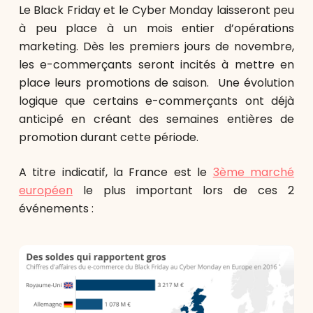
Le Black Friday et le Cyber Monday laisseront peu
à peu place à un mois entier d’opérations
marketing. Dès les premiers jours de novembre,
les e-commerçants seront incités à mettre en
place leurs promotions de saison. Une évolution
logique que certains e-commerçants ont déjà
anticipé en créant des semaines entières de
promotion durant cette période.
A titre indicatif, la France est le
3ème marché
européen
le plus important lors de ces 2
événements :