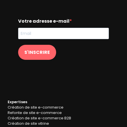
Votre adresse e-mail
S'INSCRIRE
Expertises
Création de site e-commerce
Refonte de site e-commerce
Création de site e-commerce B2B
Création de site vitrine