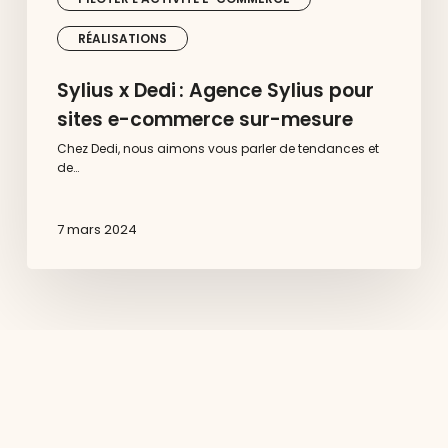
RÉALISATIONS
Sylius x Dedi : Agence Sylius pour
sites e-commerce sur-mesure
Chez Dedi, nous aimons vous parler de tendances et
de…
7 mars 2024