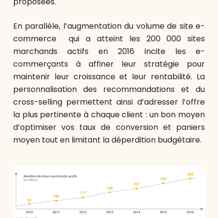
proposées.
En parallèle, l’augmentation du volume de site e-
commerce qui a atteint les 200 000 sites
marchands actifs en 2016 incite les e-
commerçants à affiner leur stratégie pour
maintenir leur croissance et leur rentabilité. La
personnalisation des recommandations et du
cross-selling permettent ainsi d’adresser l’offre
la plus pertinente à chaque client : un bon moyen
d’optimiser vos taux de conversion et paniers
moyen tout en limitant la déperdition budgétaire.