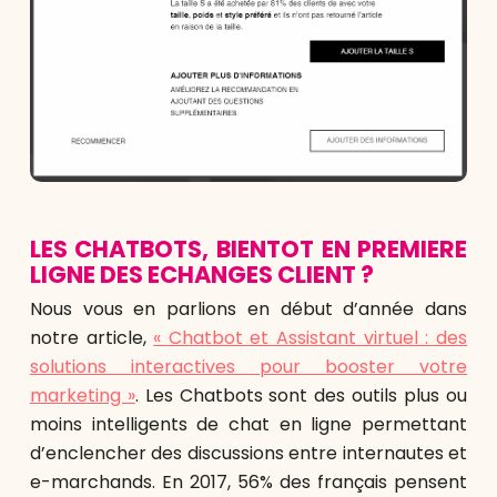
LES CHATBOTS, BIENTOT EN PREMIERE
LIGNE DES ECHANGES CLIENT ?
Nous vous en parlions en début d’année dans
notre article,
« Chatbot et Assistant virtuel : des
solutions interactives pour booster votre
marketing »
. Les Chatbots sont des outils plus ou
moins intelligents de chat en ligne permettant
d’enclencher des discussions entre internautes et
e-marchands. En 2017, 56% des français pensent