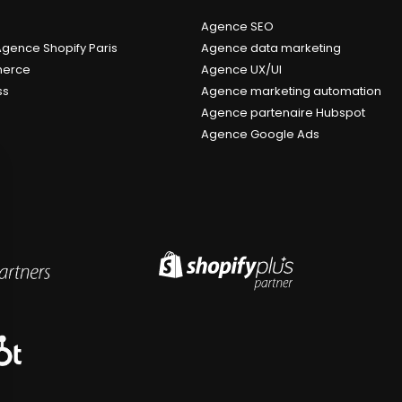
Agence SEO
Agence Shopify Paris
Agence data marketing
erce
Agence UX/UI
ss
Agence marketing automation
Agence partenaire Hubspot
Agence Google Ads