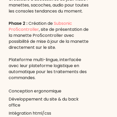
manettes, sacoches, audio pour toutes
les consoles tendances du moment.
Phase 2 :
Création de
Subsonic
Pro5controller
, site de présentation de
la manette Pro5controller avec
possibilité de mise à jour de la manette
directement sur le site.
Plateforme multi-lingue, interfacée
avec leur plateforme logistique en
automatique pour les traitements des
commandes.
Conception ergonomique
Développement du site & du back
office
Intégration html/css