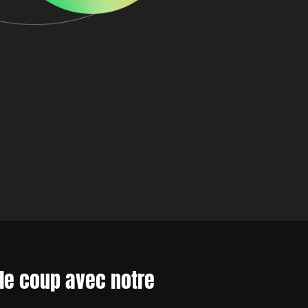
le coup avec notre