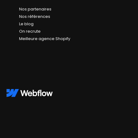
Nos partenaires
Nos références
Le blog
On recrute
Meilleure agence Shopify