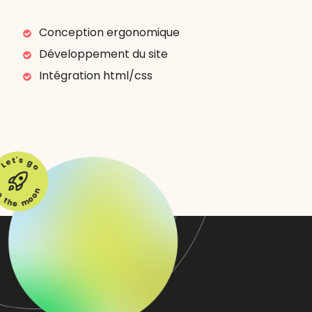
Conception ergonomique
Développement du site
Intégration html/css