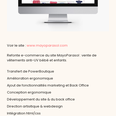
Voir le site :
www.mayoparasol.com
Refonte e-commerce du site MayoParasol : vente de
vêtements anti-UV bébé et enfants.
Transfert de PowerBoutique
Amélioration ergonomique
Ajout de fonctionnalités marketing et Back Office
Conception ergonomique
Développement du site & du back office
Direction artisitique & webdesign
Intégration html/css