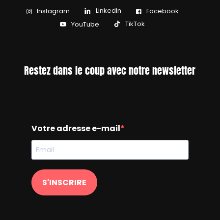
LinkedIn
Instagram
Facebook
TikTok
YouTube
Restez dans le coup avec notre newsletter
Votre adresse e-mail
S'INSCRIRE