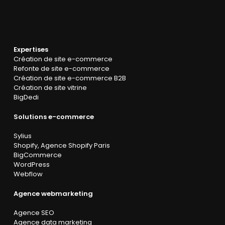
Expertises
Création de site e-commerce
Refonte de site e-commerce
Création de site e-commerce B2B
Création de site vitrine
BigDedi
Solutions e-commerce
Sylius
Shopify
,
Agence Shopify Paris
BigCommerce
WordPress
Webflow
Agence webmarketing
Agence SEO
Agence data marketing