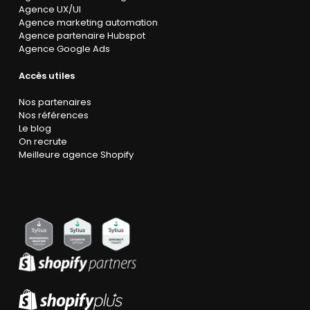
Agence UX/UI
Agence marketing automation
Agence partenaire Hubspot
Agence Google Ads
Accès utiles
Nos partenaires
Nos références
Le blog
On recrute
Meilleure agence Shopify