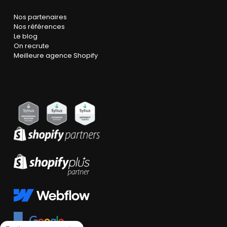
Nos partenaires
Nos références
Le blog
On recrute
Meilleure agence Shopify