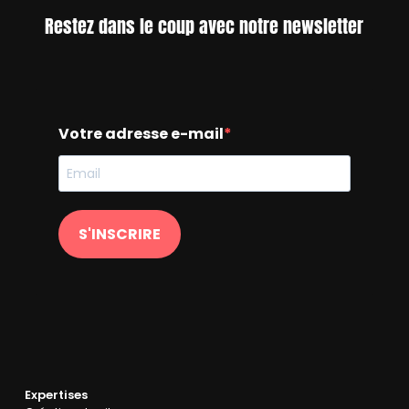
Restez dans le coup avec notre newsletter
Votre adresse e-mail
S'INSCRIRE
Expertises