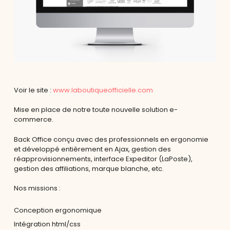
Voir le site :
www.laboutiqueofficielle.com
Mise en place de notre toute nouvelle solution e-
commerce.
Back Office conçu avec des professionnels en ergonomie
et développé entièrement en Ajax, gestion des
réapprovisionnements, interface Expeditor (LaPoste),
gestion des affiliations, marque blanche, etc.
Nos missions :
Conception ergonomique
Intégration html/css