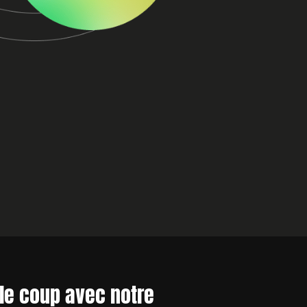
le coup avec notre