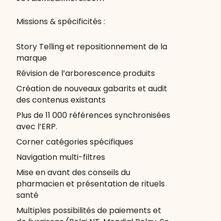
Missions & spécificités :
Story Telling et repositionnement de la
marque
Révision de l’arborescence produits
Création de nouveaux gabarits et audit
des contenus existants
Plus de 11 000 références synchronisées
avec l’ERP.
Corner catégories spécifiques
Navigation multi-filtres
Mise en avant des conseils du
pharmacien et présentation de rituels
santé
Multiples possibilités de paiements et