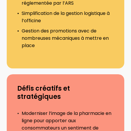
réglementée par l’ARS
Simplification de la gestion logistique à
l’officine
Gestion des promotions avec de
nombreuses mécaniques à mettre en
place
Défis créatifs et
stratégiques
Moderniser l’image de la pharmacie en
ligne pour apporter aux
consommateurs un sentiment de