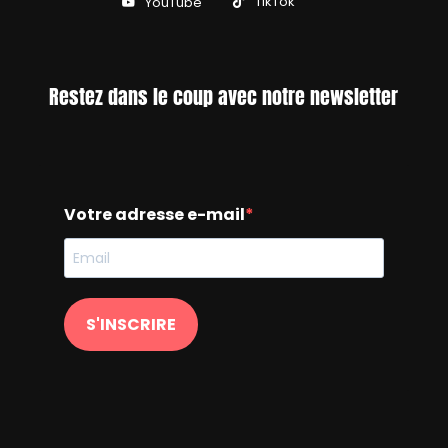
TikTok
YouTube
Restez dans le coup avec notre newsletter
Votre adresse e-mail
S'INSCRIRE