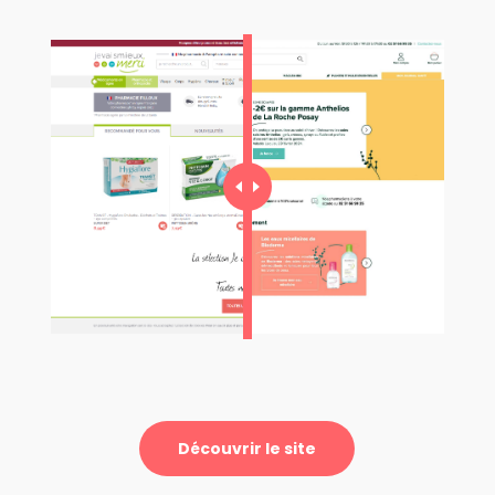
Découvrir le site