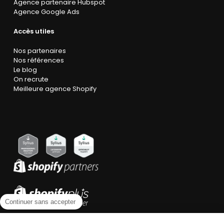
Agence partenaire Hubspot
Agence Google Ads
Accès utiles
Nos partenaires
Nos références
Le blog
On recrute
Meilleure agence Shopify
Continuer sans accepter