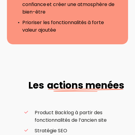
confiance et créer une atmosphère de
bien-être
Prioriser les fonctionnalités à forte
valeur ajoutée
Les
actions menées
Product Backlog à partir des
fonctionnalités de l’ancien site
Stratégie SEO