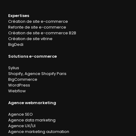
Expertises
Création de site e-commerce
Refonte de site e-commerce
Création de site e-commerce B2B
Création de site vitrine
BigDedi
Solutions e-commerce
Sylius
Shopify
,
Agence Shopify Paris
BigCommerce
WordPress
Webflow
Agence webmarketing
Agence SEO
Agence data marketing
Agence UX/UI
Agence marketing automation