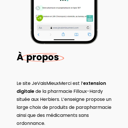
À
propos
Le site JeVaisMieuxMerci est l’
extension
digitale
de la pharmacie Filloux-Hardy
située aux Herbiers. L’enseigne propose un
large choix de produits de parapharmacie
ainsi que des médicaments sans
ordonnance.