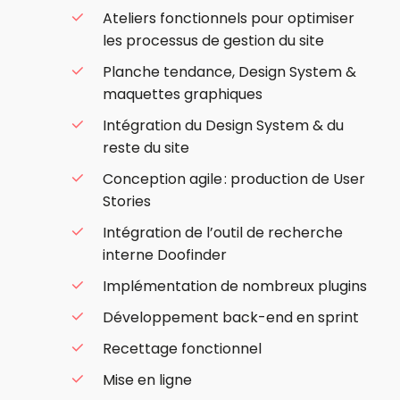
Ateliers fonctionnels pour optimiser
les processus de gestion du site
Planche tendance, Design System &
maquettes graphiques
Intégration du Design System & du
reste du site
Conception agile : production de User
Stories
Intégration de l’outil de recherche
interne Doofinder
Implémentation de nombreux plugins
Développement back-end en sprint
Recettage fonctionnel
Mise en ligne