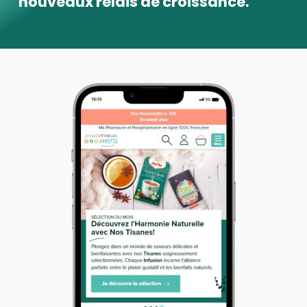
nouveaux relais de croissance.