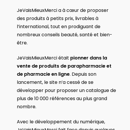
JeVaisMieuxMerci a à cœur de proposer
des produits à petits prix, livrables à
l’international, tout en prodiguant de
nombreux conseils beauté, santé et bien-
être.
JeVaisMieuxMerci était
pionner dans la
vente de produits de parapharmacie et
de pharmacie en ligne
. Depuis son
lancement, le site n’a cessé de se
développer pour proposer un catalogue de
plus de 10 000 références au plus grand
nombre.
Avec le développement du numérique,
JeVaisMieuxMerci fait face depuis quelques