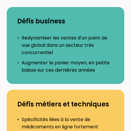
Défis business
Redynamiser les ventes d’un point de
vue global dans un secteur très
concurrentiel
Augmenter le panier moyen, en petite
baisse sur ces dernières années
Défis métiers et techniques
Spécificités liées à la vente de
médicaments en ligne fortement