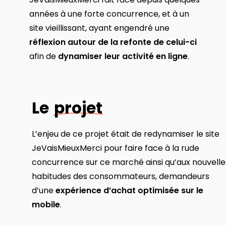
années à une forte concurrence, et à un
site vieillissant, ayant engendré une
réflexion autour de la refonte de celui-ci
afin de
dynamiser leur activité en ligne
.
Le
projet
L’enjeu de ce projet était de redynamiser le site
JeVaisMieuxMerci pour faire face à la rude
concurrence sur ce marché ainsi qu’aux nouvelle
habitudes des consommateurs, demandeurs
d’une
expérience d’achat optimisée sur le
mobile
.