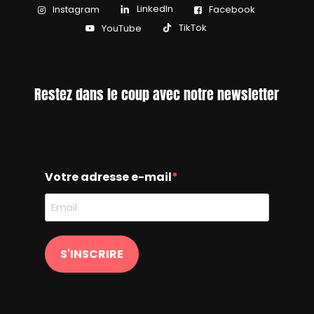
LinkedIn
Instagram
Facebook
TikTok
YouTube
Restez dans le coup avec notre newsletter
Votre adresse e-mail
S'INSCRIRE