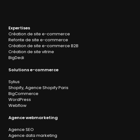
Expertises
Création de site e-commerce
Refonte de site e-commerce
Création de site e-commerce B2B
Création de site vitrine
BigDedi
Solutions e-commerce
Sylius
Shopify
,
Agence Shopify Paris
BigCommerce
WordPress
Webflow
Agence webmarketing
Agence SEO
Agence data marketing