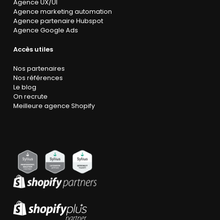
Agence UX/UI
Agence marketing automation
Agence partenaire Hubspot
Agence Google Ads
Accès utiles
Nos partenaires
Nos références
Le blog
On recrute
Meilleure agence Shopify