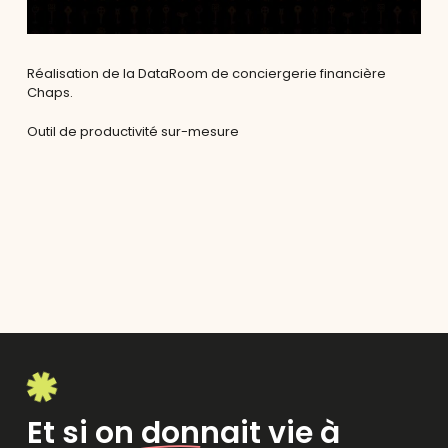
Réalisation de la DataRoom de conciergerie financière
Chaps.
Outil de productivité sur-mesure
Et si on donnait vie à